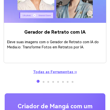
Gerador de Retrato com IA
Eleve suas imagens com o Gerador de Retrato com IA do
Media.io: Transforme Fotos em Retratos por IA.
Todas as Ferramentas ››
Criador de Mangá com um