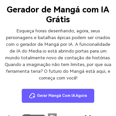
Gerador de Mangá com IA
Grátis
Esqueça horas desenhando; agora, seus
personagens e batalhas épicas podem ser criados
com o gerador de Mangá por IA. A funcionalidade
de IA do Media.io está abrindo portas para um
mundo totalmente novo de contação de histórias.
Quando a imaginação não tem limites, por que sua
ferramenta teria? O futuro do Mangá está aqui, e
começa com você!
Gerar Mangá Com IA Agora