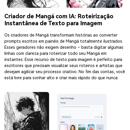
Criador de Mangá com IA: Roteirização
Instantânea de Texto para Imagem
Os criadores de Mangá transformam histórias ao converter
prompts escritos em painéis de Mangá totalmente ilustrados.
Esses geradores não exigem desenho – basta digitar algumas
linhas com clareza para roteirizar todo seu Mangá em
instantes. Esse recurso de texto para imagem é perfeito para
escritores que precisam visualizar seus roteiros e artistas que
desejam agilizar seu processo criativo. No fim das contas, você
está livre para sonhar alto e criar mais rápido do que nunca.