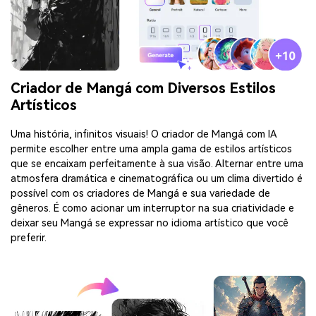
Criador de Mangá com Diversos Estilos
Artísticos
Uma história, infinitos visuais! O criador de Mangá com IA
permite escolher entre uma ampla gama de estilos artísticos
que se encaixam perfeitamente à sua visão. Alternar entre uma
atmosfera dramática e cinematográfica ou um clima divertido é
possível com os criadores de Mangá e sua variedade de
gêneros. É como acionar um interruptor na sua criatividade e
deixar seu Mangá se expressar no idioma artístico que você
preferir.