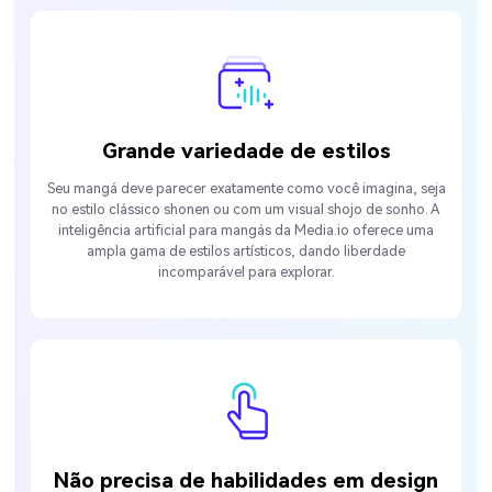
Grande variedade de estilos
Seu mangá deve parecer exatamente como você imagina, seja
no estilo clássico shonen ou com um visual shojo de sonho. A
inteligência artificial para mangás da Media.io oferece uma
ampla gama de estilos artísticos, dando liberdade
incomparável para explorar.
Não precisa de habilidades em design