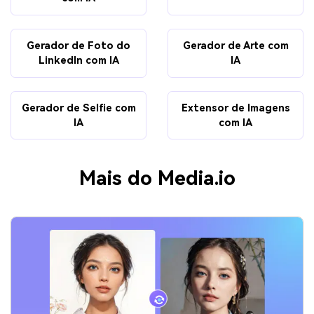
Gerador de Foto do
Gerador de Arte com
LinkedIn com IA
IA
Gerador de Selfie com
Extensor de Imagens
IA
com IA
Mais do Media.io