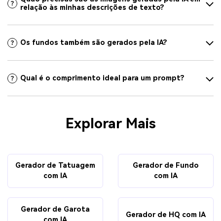
relação às minhas descrições de texto?
Os fundos também são gerados pela IA?
Qual é o comprimento ideal para um prompt?
Explorar Mais
Gerador de Tatuagem
Gerador de Fundo
com IA
com IA
Gerador de Garota
Gerador de HQ com IA
com IA