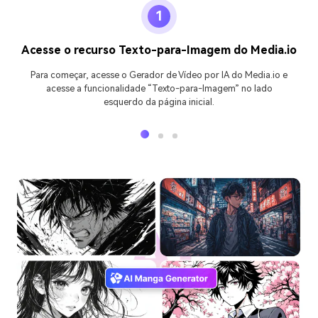
1
Acesse o recurso Texto-para-Imagem do Media.io
Para começar, acesse o Gerador de Vídeo por IA do Media.io e
acesse a funcionalidade “Texto-para-Imagem” no lado
esquerdo da página inicial.