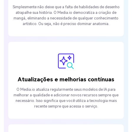
Simplesmente não deixe que a falta de habilidades de desenho
atrapalhe sua história. O Media.io democratiza a criação de
mangá, eliminando a necessidade de qualquer conhecimento
artístico. Ou seja, não é preciso dominar anatomia.
Atualizações e melhorias contínuas
O Media.io atualiza regularmente seus modelos de IA para
melhorar a qualidade e adicionar novos recursos sempre que
necessário. Isso significa que você utiliza a tecnologia mais
recente sempre que acessa o serviço.