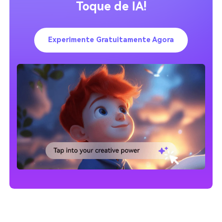
Toque de IA!
Experimente Gratuitamente Agora