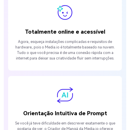
Totalmente online e acessível
Agora, esqueça instalações complicadas e requisitos de
hardware, pois o Media.io é totalmente baseado na nuvem.
Tudo o que você precisa é de uma conexão rápida com a
internet para deixar sua criatividade fluir sem interrupções.
Orientação Intuitiva de Prompt
Se você já teve dificuldade em descrever exatamente o que
gostaria de ver, o Criador de Mangá da Media.io oferece