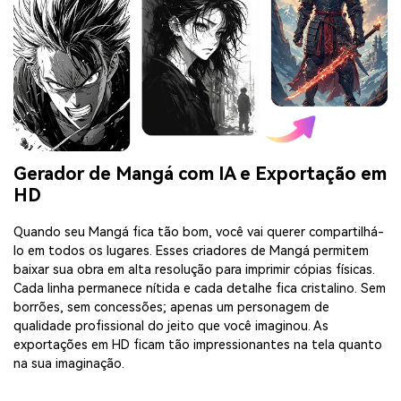
Gerador de Mangá com IA e Exportação em
HD
Quando seu Mangá fica tão bom, você vai querer compartilhá-
lo em todos os lugares. Esses criadores de Mangá permitem
baixar sua obra em alta resolução para imprimir cópias físicas.
Cada linha permanece nítida e cada detalhe fica cristalino. Sem
borrões, sem concessões; apenas um personagem de
qualidade profissional do jeito que você imaginou. As
exportações em HD ficam tão impressionantes na tela quanto
na sua imaginação.