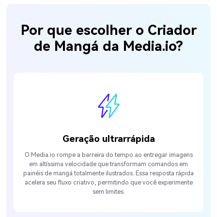
Por que escolher o Criador
de Mangá da Media.io?
Geração ultrarrápida
O Media.io rompe a barreira do tempo ao entregar imagens
em altíssima velocidade que transformam comandos em
painéis de mangá totalmente ilustrados. Essa resposta rápida
acelera seu fluxo criativo, permitindo que você experimente
sem limites.