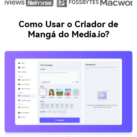
Como Usar o Criador de
Mangá do Media.io?