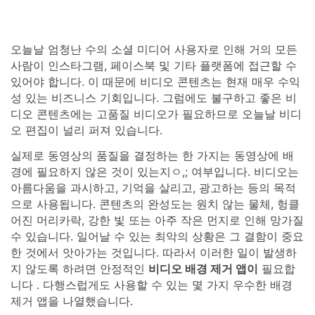
오늘날 엄청난 수의 소셜 미디어 사용자로 인해 거의 모든
사람이 인스타그램, 페이스북 및 기타 플랫폼에 접근할 수
있어야 합니다. 이 때문에 비디오 콘텐츠는 현재 매우 수익
성 있는 비즈니스 기회입니다. 그럼에도 불구하고 좋은 비
디오 콘텐츠에는 고품질 비디오가 필요하므로 오늘날 비디
오 편집이 널리 퍼져 있습니다.
실제로 동영상의 품질을 결정하는 한 가지는 동영상에 배
경에 필요하지 않은 것이 있는지ㅇ,; 여부입니다. 비디오는
아름다움을 과시하고, 기억을 살리고, 광고하는 등의 목적
으로 사용됩니다. 콘텐츠의 완성도는 원치 않는 물체, 헝클
어진 머리카락, 강한 빛 또는 아주 작은 먼지로 인해 망가질
수 있습니다. 일어날 수 있는 최악의 상황은 그 결함이 중요
한 것에서 앗아가는 것입니다. 따라서 이러한 일이 발생하
지 않도록 하려면 안정적인
비디오 배경 제거 앱이
필요합
니다 . 다행스럽게도 사용할 수 있는 몇 가지 우수한 배경
제거 앱을 나열했습니다.