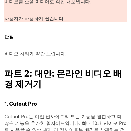
비디오를 소셜 미디어로 직접 내보냅니다.
사용자가 사용하기 쉽습니다.
단점
비디오 처리가 약간 느립니다.
파트 2: 대안: 온라인 비디오 배
경 제거기
1. Cutout Pro
Cutout Pro는 이전 웹사이트의 모든 기능을 결합하고 더
많은 기능을 추가한 웹사이트입니다. 최대 10개 언어로 Pro
를 사용할 수 있습니다. 이 웹사이트는 배경을 삭제하는 것