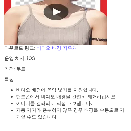
다운로드 링크:
비디오 배경 지우개
운영 체제: iOS
가격: 무료
특징
비디오 배경에 음악 넣기를 지원합니다.
핸드폰에서 비디오 배경을 완전히 제거하십시오.
이미지를 갤러리로 직접 내보냅니다.
자동 제거가 충분하지 않은 경우 배경을 수동으로 제
거할 수도 있습니다.