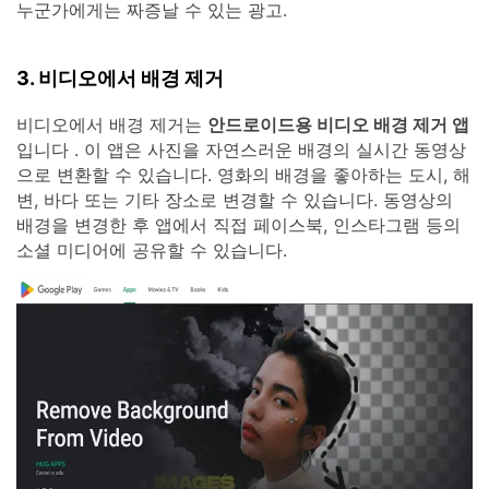
누군가에게는 짜증날 수 있는 광고.
3. 비디오에서 배경 제거
비디오에서 배경 제거는
안드로이드용 비디오 배경 제거 앱
입니다 . 이 앱은 사진을 자연스러운 배경의 실시간 동영상
으로 변환할 수 있습니다. 영화의 배경을 좋아하는 도시, 해
변, 바다 또는 기타 장소로 변경할 수 있습니다. 동영상의
배경을 변경한 후 앱에서 직접 페이스북, 인스타그램 등의
소셜 미디어에 공유할 수 있습니다.