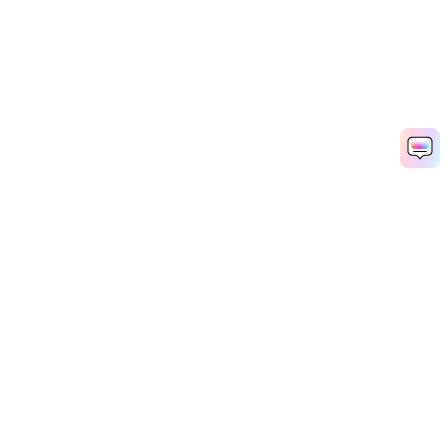
AI 동영상 생성기
AI 이미지 생성기
AI 음악 생성기