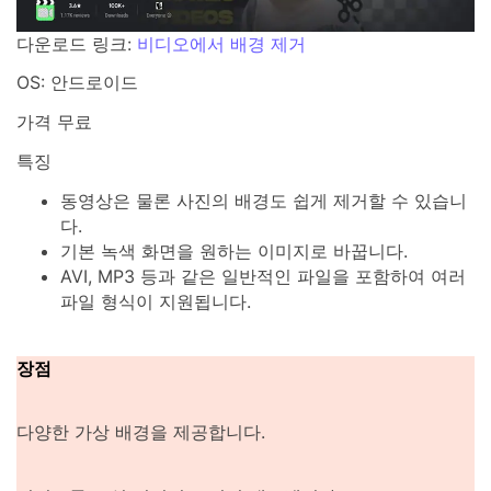
다운로드 링크:
비디오에서 배경 제거
OS: 안드로이드
가격 무료
특징
동영상은 물론 사진의 배경도 쉽게 제거할 수 있습니
다.
기본 녹색 화면을 원하는 이미지로 바꿉니다.
AVI, MP3 등과 같은 일반적인 파일을 포함하여 여러
파일 형식이 지원됩니다.
장점
다양한 가상 배경을 제공합니다.