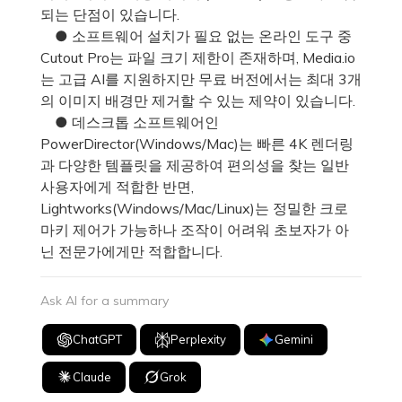
되는 단점이 있습니다.
● 소프트웨어 설치가 필요 없는 온라인 도구 중
Cutout Pro는 파일 크기 제한이 존재하며, Media.io
는 고급 AI를 지원하지만 무료 버전에서는 최대 3개
의 이미지 배경만 제거할 수 있는 제약이 있습니다.
● 데스크톱 소프트웨어인
PowerDirector(Windows/Mac)는 빠른 4K 렌더링
과 다양한 템플릿을 제공하여 편의성을 찾는 일반
사용자에게 적합한 반면,
Lightworks(Windows/Mac/Linux)는 정밀한 크로
마키 제어가 가능하나 조작이 어려워 초보자가 아
닌 전문가에게만 적합합니다.
Ask AI for a summary
ChatGPT
Perplexity
Gemini
Claude
Grok