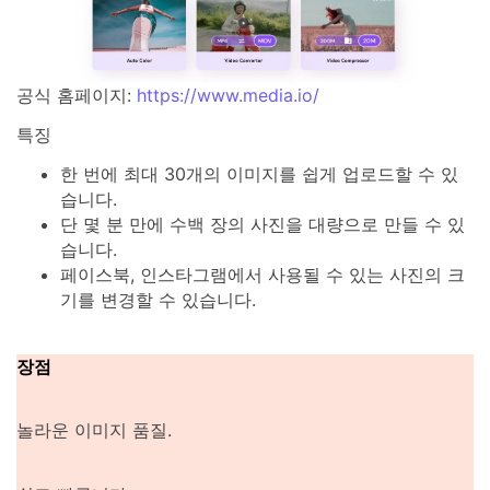
공식 홈페이지:
https://www.media.io/
특징
한 번에 최대 30개의 이미지를 쉽게 업로드할 수 있
습니다.
단 몇 분 만에 수백 장의 사진을 대량으로 만들 수 있
습니다.
페이스북, 인스타그램에서 사용될 수 있는 사진의 크
기를 변경할 수 있습니다.
장점
놀라운 이미지 품질.