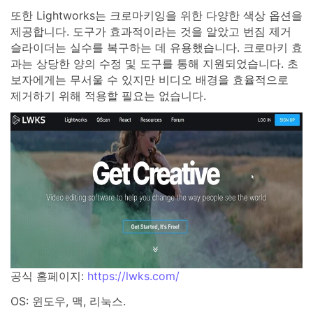
또한 Lightworks는 크로마키잉을 위한 다양한 색상 옵션을
제공합니다. 도구가 효과적이라는 것을 알았고 번짐 제거
슬라이더는 실수를 복구하는 데 유용했습니다. 크로마키 효
과는 상당한 양의 수정 및 도구를 통해 지원되었습니다. 초
보자에게는 무서울 수 있지만 비디오 배경을 효율적으로
제거하기 위해 적용할 필요는 없습니다.
공식 홈페이지:
https://lwks.com/
OS: 윈도우, 맥, 리눅스.