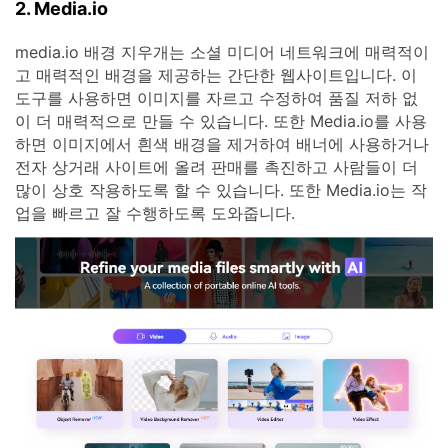
2. Media.io
media.io 배경 지우개는 소셜 미디어 네트워크에 매력적이
고 매력적인 배경을 제공하는 간단한 웹사이트입니다. 이
도구를 사용하면 이미지를 자르고 수정하여 품질 저하 없
이 더 매력적으로 만들 수 있습니다. 또한 Media.io를 사용
하면 이미지에서 흰색 배경을 제거하여 배너에 사용하거나
전자 상거래 사이트에 올려 판매를 촉진하고 사람들이 더
많이 상호 작용하도록 할 수 있습니다. 또한 Media.io는 작
업을 빠르고 잘 수행하도록 도와줍니다.