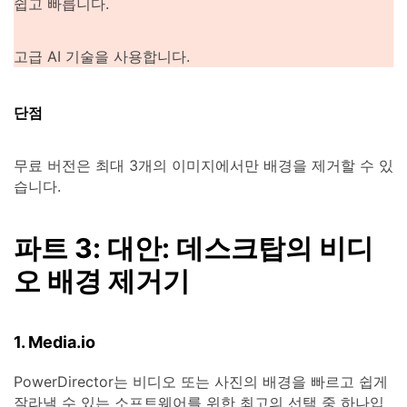
쉽고 빠릅니다.
고급 AI 기술을 사용합니다.
단점
무료 버전은 최대 3개의 이미지에서만 배경을 제거할 수 있
습니다.
파트 3: 대안: 데스크탑의 비디
오 배경 제거기
1. Media.io
PowerDirector는 비디오 또는 사진의 배경을 빠르고 쉽게
잘라낼 수 있는 소프트웨어를 위한 최고의 선택 중 하나입