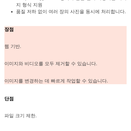
지 형식 지원
품질 저하 없이 여러 장의 사진을 동시에 처리합니다.
장점
웹 기반.
이미지와 비디오를 모두 제거할 수 있습니다.
이미지를 변경하는 데 빠르게 작업할 수 있습니다.
단점
파일 크기 제한.