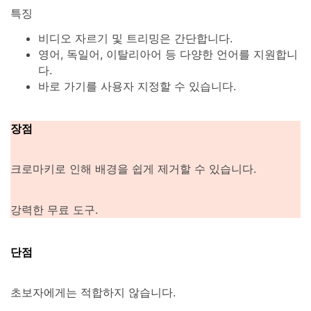
특징
비디오 자르기 및 트리밍은 간단합니다.
영어, 독일어, 이탈리아어 등 다양한 언어를 지원합니
다.
바로 가기를 사용자 지정할 수 있습니다.
장점
크로마키로 인해 배경을 쉽게 제거할 수 있습니다.
강력한 무료 도구.
단점
초보자에게는 적합하지 않습니다.