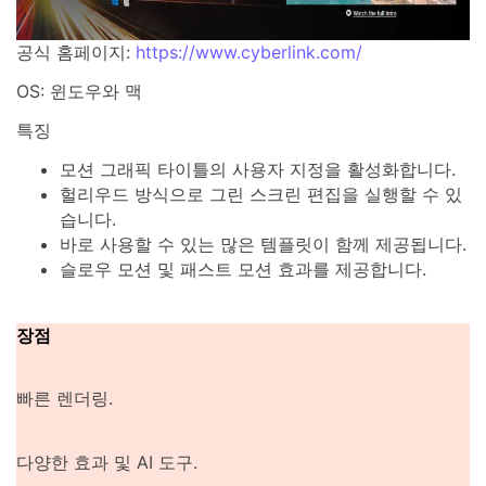
공식 홈페이지:
https://www.cyberlink.com/
OS: 윈도우와 맥
특징
모션 그래픽 타이틀의 사용자 지정을 활성화합니다.
헐리우드 방식으로 그린 ​​스크린 편집을 실행할 수 있
습니다.
바로 사용할 수 있는 많은 템플릿이 함께 제공됩니다.
슬로우 모션 및 패스트 모션 효과를 제공합니다.
장점
빠른 렌더링.
다양한 효과 및 AI 도구.