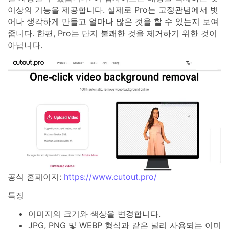
이상의 기능을 제공합니다. 실제로 Pro는 고정관념에서 벗
어나 생각하게 만들고 얼마나 많은 것을 할 수 있는지 보여
줍니다. 한편, Pro는 단지 불쾌한 것을 제거하기 위한 것이
아닙니다.
공식 홈페이지:
https://www.cutout.pro/
특징
이미지의 크기와 색상을 변경합니다.
JPG, PNG 및 WEBP 형식과 같은 널리 사용되는 이미