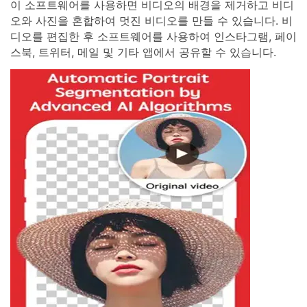
이 소프트웨어를 사용하면 비디오의 배경을 제거하고 비디
오와 사진을 혼합하여 멋진 비디오를 만들 수 있습니다. 비
디오를 편집한 후 소프트웨어를 사용하여 인스타그램, 페이
스북, 트위터, 메일 및 기타 앱에서 공유할 수 있습니다.