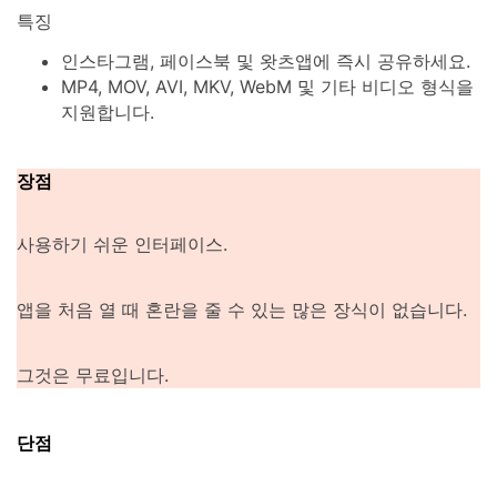
특징
인스타그램, 페이스북 및 왓츠앱에 즉시 공유하세요.
MP4, MOV, AVI, MKV, WebM 및 기타 비디오 형식을
지원합니다.
장점
사용하기 쉬운 인터페이스.
앱을 처음 열 때 혼란을 줄 수 있는 많은 장식이 없습니다.
그것은 무료입니다.
단점