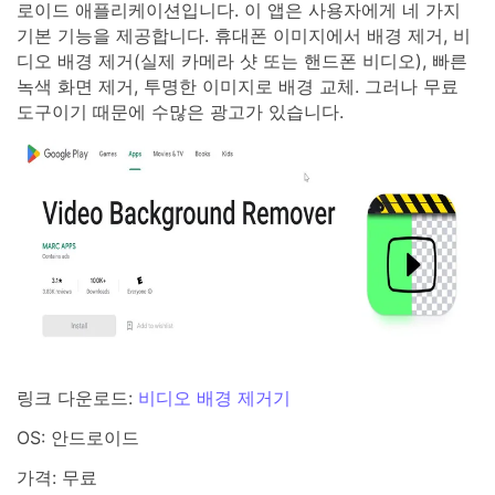
로이드 애플리케이션입니다. 이 앱은 사용자에게 네 가지
기본 기능을 제공합니다. 휴대폰 이미지에서 배경 제거, 비
디오 배경 제거(실제 카메라 샷 또는 핸드폰 비디오), 빠른
녹색 화면 제거, 투명한 이미지로 배경 교체. 그러나 무료
도구이기 때문에 수많은 광고가 있습니다.
링크 다운로드:
비디오 배경 제거기
OS: 안드로이드
가격: 무료