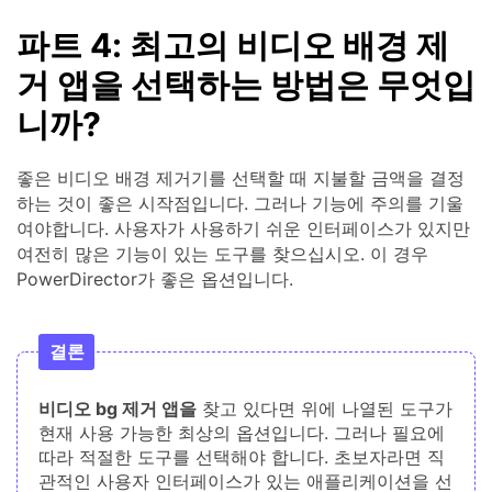
파트 4: 최고의 비디오 배경 제
거 앱을 선택하는 방법은 무엇입
니까?
좋은 비디오 배경 제거기를 선택할 때 지불할 금액을 결정
하는 것이 좋은 시작점입니다. 그러나 기능에 주의를 기울
여야합니다. 사용자가 사용하기 쉬운 인터페이스가 있지만
여전히 많은 기능이 있는 도구를 찾으십시오. 이 경우
PowerDirector가 좋은 옵션입니다.
결론
비디오 bg 제거 앱을
찾고 있다면 위에 나열된 도구가
현재 사용 가능한 최상의 옵션입니다. 그러나 필요에
따라 적절한 도구를 선택해야 합니다. 초보자라면 직
관적인 사용자 인터페이스가 있는 애플리케이션을 선