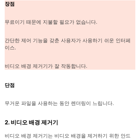
장점
무료이기 때문에 지불할 필요가 없습니다.
간단한 제어 기능을 갖춘 사용자가 사용하기 쉬운 인터페
이스.
비디오 배경 제거기가 잘 작동합니다.
단점
무거운 파일을 사용하는 동안 렌더링이 느립니다.
2. 비디오 배경 제거기
비디오 배경 제거기는 비디오 배경을 제거하기 위한 안드