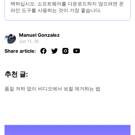
택하십시오. 소프트웨어를 다운로드하지 않으려면 온
라인 도구를 사용하는 것이 가장 좋습니다.
Manuel Gonzalez
Jun 11, 26
Share article:
추천 글:
품질 저하 없이 비디오에서 보컬 제거하는 법