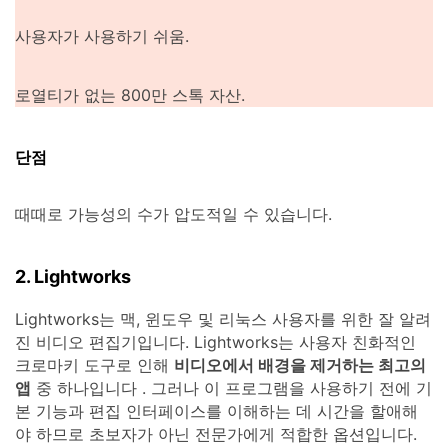
사용자가 사용하기 쉬움.
로열티가 없는 800만 스톡 자산.
단점
때때로 가능성의 수가 압도적일 수 있습니다.
2. Lightworks
Lightworks는 맥, 윈도우 및 리눅스 사용자를 위한 잘 알려
진 비디오 편집기입니다. Lightworks는 사용자 친화적인
크로마키 도구로 인해
비디오에서 배경을 제거하는 최고의
앱
중 하나입니다 . 그러나 이 프로그램을 사용하기 전에 기
본 기능과 편집 인터페이스를 이해하는 데 시간을 할애해
야 하므로 초보자가 아닌 전문가에게 적합한 옵션입니다.