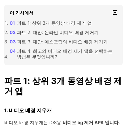
이 기사에서
파트 1: 상위 3개 동영상 배경 제거 앱
파트 2: 대안: 온라인 비디오 배경 제거기
파트 3: 대안: 데스크탑의 비디오 배경 제거기
파트 4: 최고의 비디오 배경 제거 앱을 선택하는
방법은 무엇입니까?
파트 1: 상위 3개 동영상 배경 제
거 앱
1. 비디오 배경 지우개
비디오 배경 지우개는 iOS용
비디오 bg 제거 APK 입니다.