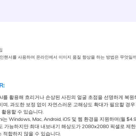
팁
사진 인핸서를 사용하여 온라인에서 이미지 품질 향상을 하는 방법은 무엇일
R:
는 AI를 활용해 흐리거나 손상된 사진의 얼굴 초점을 선명하게 복원
이며, 과도한 보정 없이 자연스러운 고해상도 확대가 필요할 경우
o를 활용할 수 있습니다.
i는 Windows, Mac, Android, iOS 및 웹 환경을 지원하며(월 $4.
도 가능하지만 최대 내보내기 해상도가 2080x2080 픽셀로 제
 적합하지 않을 수 있습니다.