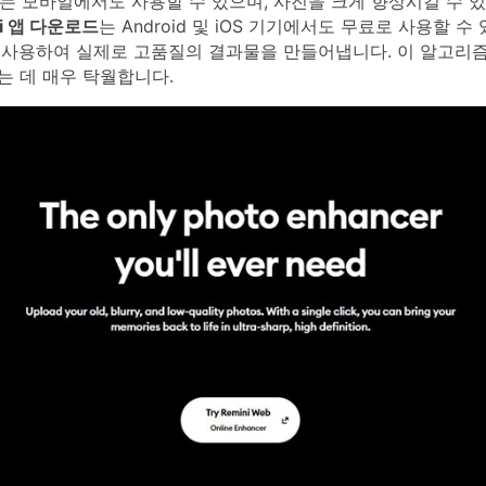
ni는 모바일에서도 사용할 수 있으며, 사진을 크게 향상시킬 수 
ni 앱 다운로드
는 Android 및 iOS 기기에서도 무료로 사용할 수
을 사용하여 실제로 고품질의 결과물을 만들어냅니다. 이 알고리
는 데 매우 탁월합니다.