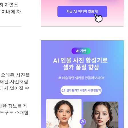
까지 자연스
 이내에 자
 오래된 사진을
오래된 사진처럼
에서 멀어질 수
대한 정보를 제
한 도구도 소개합