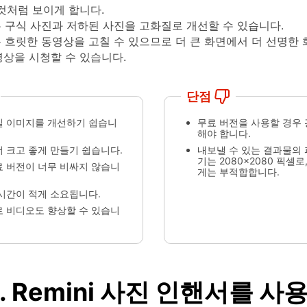
것처럼 보이게 합니다.
i는 구식 사진과 저하된 사진을 고화질로 개선할 수 있습니다.
i는 흐릿한 동영상을 고칠 수 있으므로 더 큰 화면에서 더 선명한
영상을 시청할 수 있습니다.
단점
질 이미지를 개선하기 쉽습니
무료 버전을 사용할 경우
해야 합니다.
더 크고 좋게 만들기 쉽습니다.
내보낼 수 있는 결과물의 
기는 2080x2080 픽셀
료 버전이 너무 비싸지 않습니
게는 부적합합니다.
 시간이 적게 소요됩니다.
로 비디오도 향상할 수 있습니
. Remini 사진 인핸서를 사