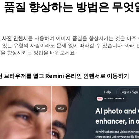
 품질 향상하는 방법은 무엇
인 사진 인핸서
를 사용하여 이미지 품질을 향상시키는 것은 아주 
 있는 유형의 사람이라도 문제 없이 따라갈 수 있습니다. 아래
질을 향상시키는 방법을 배워보세요.
 브라우저를 열고 Remini 온라인 인핸서로 이동하기