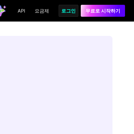
API
요금제
로그인
무료로 시작하기