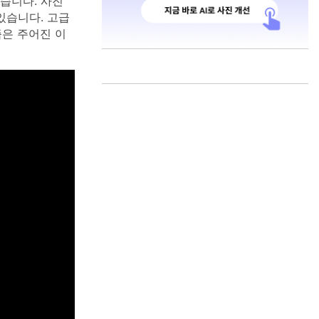
있습니다. 사진
 있습니다. 고급
즘은 주어진 이