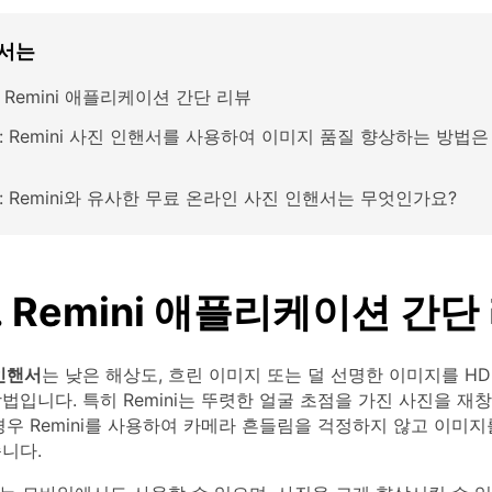
서는
. Remini 애플리케이션 간단 리뷰
2: Remini 사진 인핸서를 사용하여 이미지 품질 향상하는 방법
: Remini와 유사한 무료 온라인 사진 인핸서는 무엇인가요?
. Remini 애플리케이션 간단
 인핸서
는 낮은 해상도, 흐린 이미지 또는 덜 선명한 이미지를 H
법입니다. 특히 Remini는 뚜렷한 얼굴 초점을 가진 사진을 재
경우 Remini를 사용하여 카메라 흔들림을 걱정하지 않고 이미
니다.