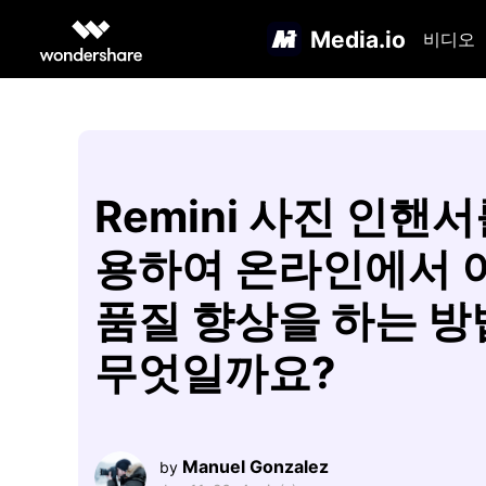
Media.io
비디오
Remini 사진 인핸서
용하여 온라인에서 
품질 향상을 하는 
무엇일까요?
Manuel Gonzalez
by