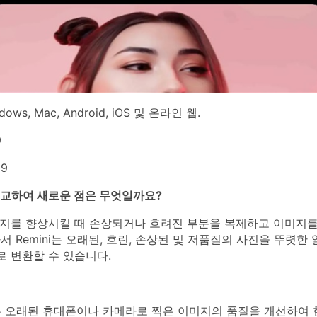
dows, Mac, Android, iOS 및 온라인 웹.
9
9
비교하여 새로운 점은 무엇일까요?
이미지를 향상시킬 때 손상되거나 흐려진 부분을 복제하고 이미지
서 Remini는 오래된, 흐린, 손상된 및 저품질의 사진을 뚜렷한
로 변환할 수 있습니다.
ni는 오래된 휴대폰이나 카메라로 찍은 이미지의 품질을 개선하여