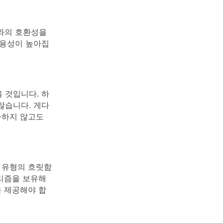
와의 호환성을
유용성이 높아집
 것입니다. 하
않습니다. 게다
자하지 않고도
 유형의 흐릿함
고리즘을 보유해
을 제공해야 합