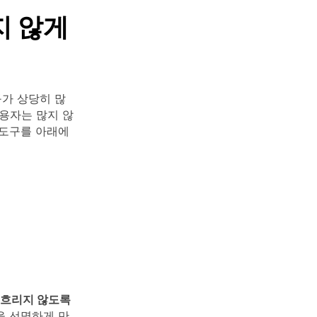
지 않게
구가 상당히 많
용자는 많지 않
 도구를 아래에
 흐리지 않도록
을 선명하게 만