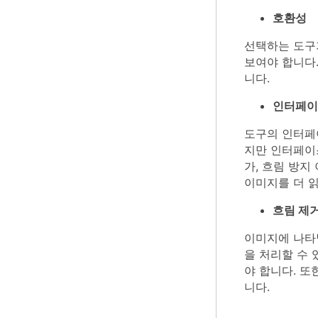
호환성
선택하는 도구
보여야 합니다
니다.
인터페이
도구의 인터페
지만 인터페이
가, 흐림 방지
이미지를 더 읽
흐림 제
이미지에 나타
을 처리할 수 
야 합니다. 또
니다.