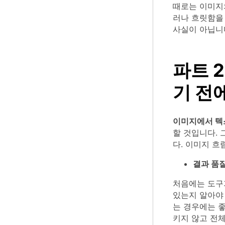
때로는 이미지
러나 흐릿함을
사실이 아닙니
파트 
기 전
이미지에서 텍
할 것입니다. 
다. 이미지 흐
결과 품
처음에는 도구
있는지 알아야
는 경우에는 
키지 않고 전