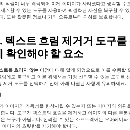
의 픽셀이 너무 왜곡되어 이제 이미지가 사라졌다고 생각할 수도
 제거할 수 있는 도구를 사용하여 픽셀화된 사진을 복구할 수 있
다. 또한 잘못된 정보나 기타 오류로부터 귀하를 보호합니다.
2. 텍스트 흐림 제거거 도구를
에 확인해야 할 요소
스트를 흐리지 않는
이점에 대해 알게 되었으므로 이를 수행할 
그럼에도 불구하고 이를 위해서는 가장 신뢰할 수 있는 도구를 
림 제거 도구를 선택하기 전에 아래 나열된 사항에 유의하세요.
질
가 이미지의 가독성을 향상시킬 수 있는지 또는 이미지의 외관
 합니다. 도구가 텍스트의 흐림을 제거하고 이미지의 다른 부분
좋은 도구가 아닙니다. 신뢰할 수 있는 소프트웨어는 오버레이와
체 이미지의 흐릿함을 제거해야 합니다.