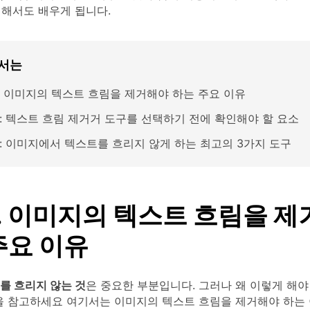
대해서도 배우게 됩니다.
서는
1: 이미지의 텍스트 흐림을 제거해야 하는 주요 이유
2: 텍스트 흐림 제거거 도구를 선택하기 전에 확인해야 할 요소
3: 이미지에서 텍스트를 흐리지 않게 하는 최고의 3가지 도구
1. 이미지의 텍스트 흐림을 
주요 이유
를 흐리지 않는 것
은 중요한 부분입니다. 그러나 왜 이렇게 해야
션을 참고하세요 여기서는 이미지의 텍스트 흐림을 제거해야 하는