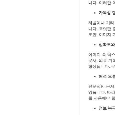
니다. 이러한
가독성 
라벨이나 기타
니다. 흐릿한 
또한, 이미지
정확도와
이미지 속 텍스
문서, 의료 기
향상됩니다. 
해석 오
전문적인 문서
있습니다. 따
를 사용해야 합
정보 복