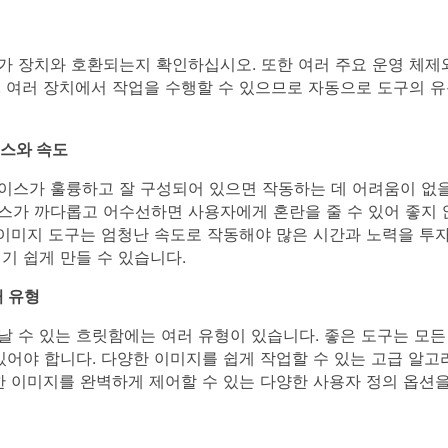
가 장치와 호환되는지 확인하십시오. 또한 여러 주요 운영 체제
. 여러 장치에서 작업을 수행할 수 있으므로 자동으로 도구의 
스와 속도
이스가 훌륭하고 잘 구성되어 있으면 작동하는 데 어려움이 없을
스가 까다롭고 어수선하면 사용자에게 혼란을 줄 수 있어 좋지 
 이미지 도구는 엄청난 속도로 작동해야 많은 시간과 노력을 투
기 쉽게 만들 수 있습니다.
거 유형
날 수 있는 흐릿함에는 여러 유형이 있습니다. 좋은 도구는 모든
있어야 합니다. 다양한 이미지를 쉽게 작업할 수 있는 고급 알
한 이미지를 완벽하게 제어할 수 있는 다양한 사용자 정의 옵션