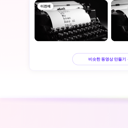
이전에
비슷한 동영상 만들기 