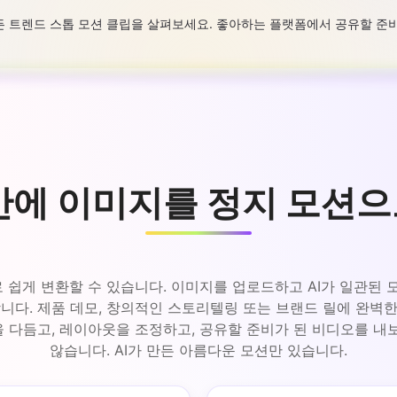
로 만든 트렌드 스톱 모션 클립을 살펴보세요. 좋아하는 플랫폼에서 공유할 준
 만에 이미지를 정지 모션으
스로 쉽게 변환할 수 있습니다. 이미지를 업로드하고 AI가 일관된
다. 제품 데모, 창의적인 스토리텔링 또는 브랜드 릴에 완벽한
을 다듬고, 레이아웃을 조정하고, 공유할 준비가 된 비디오를 
않습니다. AI가 만든 아름다운 모션만 있습니다.