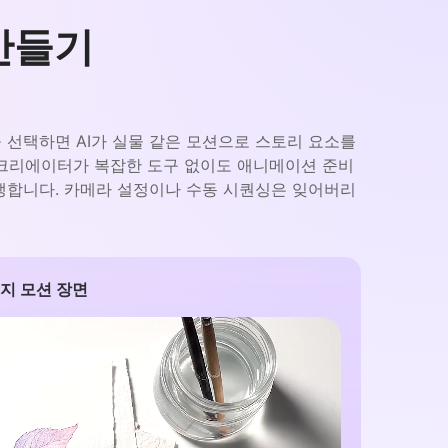
만들기
을 선택하면 AI가 실물 같은 모션으로 스토리 요소를
 크리에이터가 복잡한 도구 없이도 애니메이션 준비
생합니다. 카메라 설정이나 수동 시퀀싱은 잊어버리
지 모션 장면