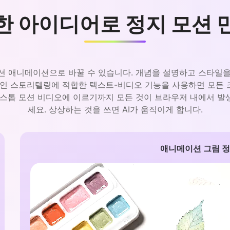
한 아이디어로 정지 모션 
 모션 애니메이션으로 바꿀 수 있습니다. 개념을 설명하고 스타일
적인 스토리텔링에 적합한 텍스트-비디오 기능을 사용하면 모든
 스톱 모션 비디오에 이르기까지 모든 것이 브라우저 내에서 발
세요. 상상하는 것을 쓰면 AI가 움직이게 합니다.
애니메이션 그림 정