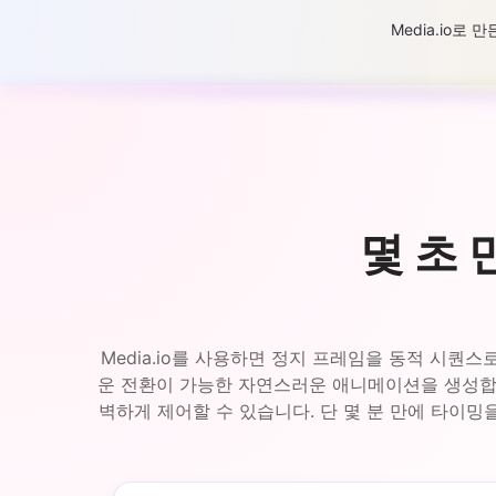
Media.io
몇 초
Media.io를 사용하면 정지 프레임을 동적 시퀀
운 전환이 가능한 자연스러운 애니메이션을 생성합니
벽하게 제어할 수 있습니다. 단 몇 분 만에 타이밍