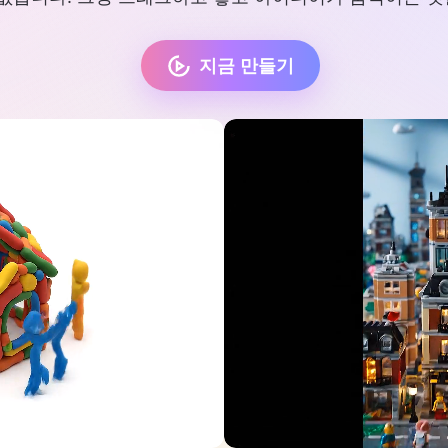
지금 만들기