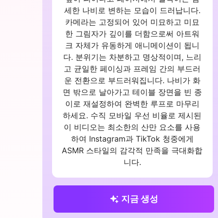
세한 나비로 변하는 모습이 드러납니다.
카메라는 고정되어 있어 미묘하고 미묘
한 그림자가 깊이를 더함으로써 아트워
크 자체가 유동하게 애니메이션이 됩니
다. 분위기는 차분하고 명상적이며, 느리
고 균일한 페이싱과 프레임 간의 부드러
운 전환으로 부드러워집니다. 나비가 화
면 밖으로 날아가고 테이블 장면을 빈 종
이로 재설정하여 완벽한 루프로 마무리
하세요. 수직 모바일 우선 비율로 제시된
이 비디오는 최소한의 산만 요소를 사용
하여 Instagram과 TikTok 청중에게
ASMR 스타일의 감각적 만족을 극대화합
니다.
지금 생성