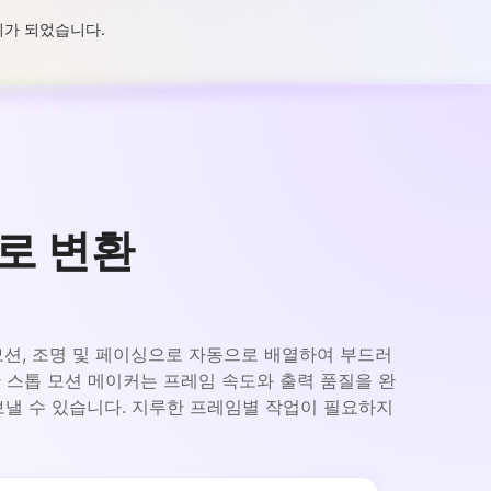
비가 되었습니다.
로 변환
 모션, 조명 및 페이싱으로 자동으로 배열하여 부드러
 스톱 모션 메이커는 프레임 속도와 출력 품질을 완
내보낼 수 있습니다. 지루한 프레임별 작업이 필요하지