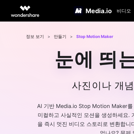
Media.io
비디오
정보 보기
>
만들기
>
Stop Motion Maker
눈에 띄
사진이나 개념
AI 기반 Media.io Stop Motio
미컬하고 사실적인 모션을 생성하세요. 기발한
을 즉시 멋진 비디오 스토리로 변환합니다
없나요? 문제