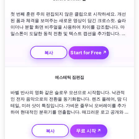
첫 번째 훈련 주의 편집되지 않은 클립으로 시작하세요. 개선
된 폼과 체격을 보여주는 새로운 영상이 담긴 크로스컷. 슬라
이더나 분할 화면 비주얼을 사용하여 차이를 강조합니다. 마
일스톤이 도달한 동적 전환 및 텍스트 캡션을 추가합니다. 시
청자에게 영감을 주기 위해 긍정적인 긍정으로 마무리합니다.
Start for Free ↗
복사
에스테틱 짐편집
바벨 반사의 영화 같은 슬로우 모션으로 시작합니다. 낙관적
인 전자 음악으로의 전환을 동기화합니다. 렌즈 플레어, 땀 디
테일, 미러 샷이 특징입니다. 가벼운 줄무늬 오버레이를 추가
하여 현대적인 분위기를 연출합니다. 매끄러운 로고 공개와 
팔로워가 운동에 참여하도록 초대하는 태그라인으로 마무리
하세요.
무료 시작 ↗
복사