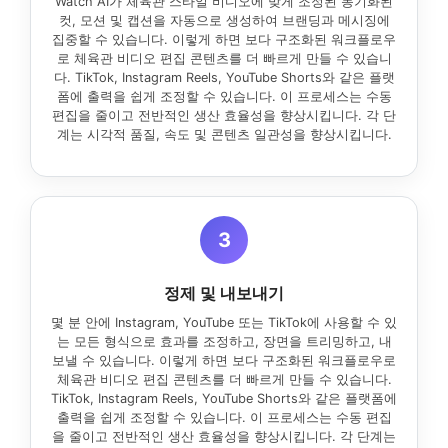
Watch AI가 체육관 스타일 비디오에 맞게 조정된 동기화된
컷, 모션 및 캡션을 자동으로 생성하여 브랜딩과 메시징에
집중할 수 있습니다. 이렇게 하면 보다 구조화된 워크플로우
로 체육관 비디오 편집 콘텐츠를 더 빠르게 만들 수 있습니
다. TikTok, Instagram Reels, YouTube Shorts와 같은 플랫
폼에 출력을 쉽게 조정할 수 있습니다. 이 프로세스는 수동
편집을 줄이고 전반적인 생산 효율성을 향상시킵니다. 각 단
계는 시각적 품질, 속도 및 콘텐츠 일관성을 향상시킵니다.
3
정제 및 내보내기
몇 분 안에 Instagram, YouTube 또는 TikTok에 사용할 수 있
는 모든 형식으로 효과를 조정하고, 장면을 트리밍하고, 내
보낼 수 있습니다. 이렇게 하면 보다 구조화된 워크플로우로
체육관 비디오 편집 콘텐츠를 더 빠르게 만들 수 있습니다.
TikTok, Instagram Reels, YouTube Shorts와 같은 플랫폼에
출력을 쉽게 조정할 수 있습니다. 이 프로세스는 수동 편집
을 줄이고 전반적인 생산 효율성을 향상시킵니다. 각 단계는