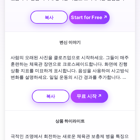
다. 비트와 일치하는 리드미컬 편집을 사용하여 강도를 높입
니다. 영웅 샷과 일관성을 유지하는 것에 대한 태그라인으로 
Start for Free ↗
복사
끝납니다.
변신 이야기
사람의 오래된 사진을 클로즈업으로 시작하세요. 그들이 매주 
훈련하는 체육관 장면으로 크로스페이드합니다. 화면에 진행 
상황 지표를 미묘하게 표시합니다. 음성을 사용하여 사고방식 
변화를 설명하세요. 일일 운동의 시간 경과를 추가합니다. 전
과 후 비교와 고양되는 음악 태그라인으로 마무리하세요.
무료 시작 ↗
복사
상품 하이라이트
극적인 조명에서 회전하는 새로운 체육관 보충제 병을 특징으