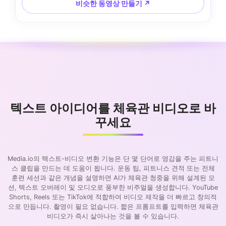
비슷한 동영상 만들기 ↗
텍스트 아이디어를 체육관 비디오로 바
꾸세요
Media.io의 텍스트-비디오 변환 기능은 단 몇 단어로 영감을 주는 피트니
스 클립을 만드는 데 도움이 됩니다. 운동 팁, 피트니스 견적 또는 전체
훈련 세션과 같은 개념을 설명하면 AI가 체육관 청중을 위해 설계된 모
션, 텍스트 오버레이 및 오디오로 풍부한 비주얼을 생성합니다. YouTube
Shorts, Reels 또는 TikTok에 적합하여 비디오 제작을 더 빠르고 창의적
으로 만듭니다. 촬영이 필요 없습니다. 짧은 프롬프트를 입력하면 체육관
비디오가 즉시 살아나는 것을 볼 수 있습니다.