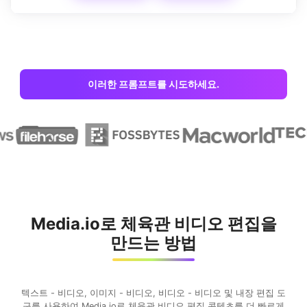
이러한 프롬프트를 시도하세요.
Media.io로 체육관 비디오 편집을
만드는 방법
텍스트 - 비디오, 이미지 - 비디오, 비디오 - 비디오 및 내장 편집 도
구를 사용하여 Media.io로 체육관 비디오 편집 콘텐츠를 더 빠르게