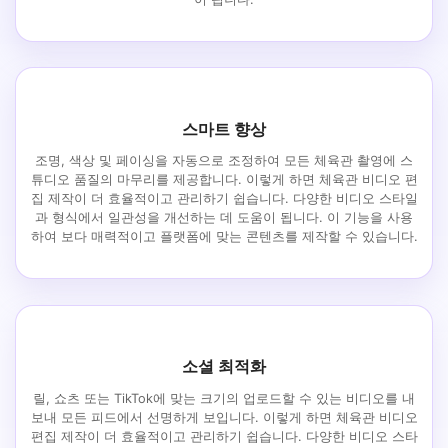
스마트 향상
조명, 색상 및 페이싱을 자동으로 조정하여 모든 체육관 촬영에 스
튜디오 품질의 마무리를 제공합니다. 이렇게 하면 체육관 비디오 편
집 제작이 더 효율적이고 관리하기 쉽습니다. 다양한 비디오 스타일
과 형식에서 일관성을 개선하는 데 도움이 됩니다. 이 기능을 사용
하여 보다 매력적이고 플랫폼에 맞는 콘텐츠를 제작할 수 있습니다.
소셜 최적화
릴, 쇼츠 또는 TikTok에 맞는 크기의 업로드할 수 있는 비디오를 내
보내 모든 피드에서 선명하게 보입니다. 이렇게 하면 체육관 비디오
편집 제작이 더 효율적이고 관리하기 쉽습니다. 다양한 비디오 스타