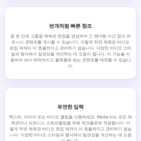
번개처럼 빠른 창조
몇 분 만에 고품질 체육관 편집을 생성하여 긴 렌더링 시간 없이 피
트니스 콘텐츠를 게시할 수 있습니다. 이렇게 하면 체육관 비디오
편집 제작이 더 효율적이고 관리하기 쉽습니다. 다양한 비디오 스타
일과 형식에서 일관성을 개선하는 데 도움이 됩니다. 이 기능을 사
용하여 보다 매력적이고 플랫폼에 맞는 콘텐츠를 제작할 수 있습니
다.
유연한 입력
텍스트, 이미지 또는 비디오 클립을 사용하세요. Media.io는 모든 체
육관이나 피트니스 스토리텔링을 위해 워크플로에 적응합니다. 이
렇게 하면 체육관 비디오 편집 제작이 더 효율적이고 관리하기 쉽습
니다. 다양한 비디오 스타일과 형식에서 일관성을 개선하는 데 도움
이 됩니다.