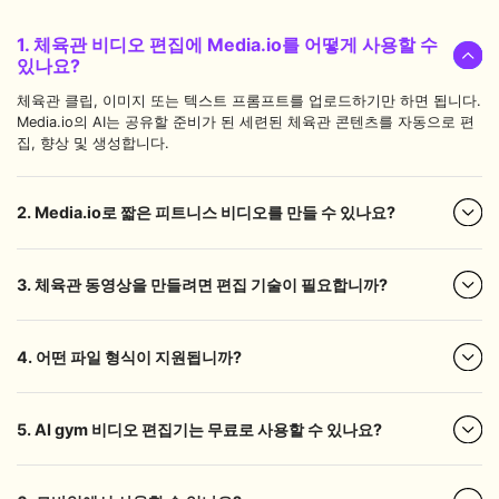
1. 체육관 비디오 편집에 Media.io를 어떻게 사용할 수
있나요?
체육관 클립, 이미지 또는 텍스트 프롬프트를 업로드하기만 하면 됩니다.
Media.io의 AI는 공유할 준비가 된 세련된 체육관 콘텐츠를 자동으로 편
집, 향상 및 생성합니다.
2. Media.io로 짧은 피트니스 비디오를 만들 수 있나요?
3. 체육관 동영상을 만들려면 편집 기술이 필요합니까?
4. 어떤 파일 형식이 지원됩니까?
5. AI gym 비디오 편집기는 무료로 사용할 수 있나요?