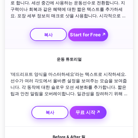
로 합니다. 세션 중간에 사용하는 운동선수로 전환합니다. 지
구력이나 회복과 같은 혜택에 대한 짧은 텍스트를 추가하세
요. 포장 세부 정보의 매크로 샷을 사용합니다. 시각적으로 표
현된 빠른 추천문을 삽입하세요. 로고 위에 행동 촉구 애니메
이션으로 마무리하세요.
Start for Free ↗
복사
운동 튜토리얼
'데드리프트 양식을 마스터하세요'라는 텍스트로 시작하세요. 
선수가 여러 각도에서 올바른 설정을 보여주는 모습을 보여줍
니다. 각 동작에 대한 슬로우 모션 세분화를 추가합니다. 짧은 
팁과 안전 알림을 오버레이합니다. 일관성을 장려하기 위해 
요약과 동기 부여 인용문으로 마무리하세요.
무료 시작 ↗
복사
Before & After 릴