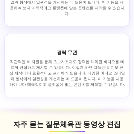
일과 형식에서 일관성을 개선하는 데 도움이 됩니다. 이 기능을 사
용하여 보다 매력적이고 플랫폼에 맞는 콘텐츠를 제작할 수 있습니
다.
경력 무관
직관적인 AI 지원을 통해 초보자조차도 강력한 체육관 비디오를 빠
르게 편집하고 게시할 수 있습니다. 이렇게 하면 체육관 비디오 편
집 제작이 더 효율적이고 관리하기 쉽습니다. 다양한 비디오 스타일
과 형식에서 일관성을 개선하는 데 도움이 됩니다. 이 기능을 사용
하여 보다 매력적이고 플랫폼에 맞는 콘텐츠를 제작할 수 있습니다.
자주 묻는 질문
체육관 동영상 편집