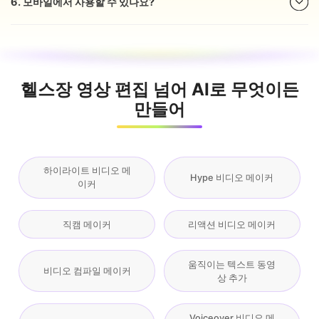
6. 모바일에서 사용할 수 있나요?
헬스장 영상 편집 넘어 AI로 무엇이든
만들어
하이라이트 비디오 메
Hype 비디오 메이커
이커
직캠 메이커
리액션 비디오 메이커
움직이는 텍스트 동영
비디오 컴파일 메이커
상 추가
Voiceover 비디오 메