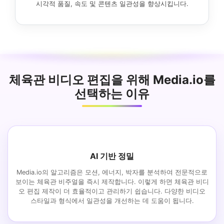
시각적 품질, 속도 및 콘텐츠 일관성을 향상시킵니다.
체육관 비디오 편집을 위해 Media.io를
선택하는 이유
AI 기반 정밀
Media.io의 알고리즘은 모션, 에너지, 박자를 분석하여 전문적으로
보이는 체육관 비주얼을 즉시 제작합니다. 이렇게 하면 체육관 비디
오 편집 제작이 더 효율적이고 관리하기 쉽습니다. 다양한 비디오
스타일과 형식에서 일관성을 개선하는 데 도움이 됩니다.