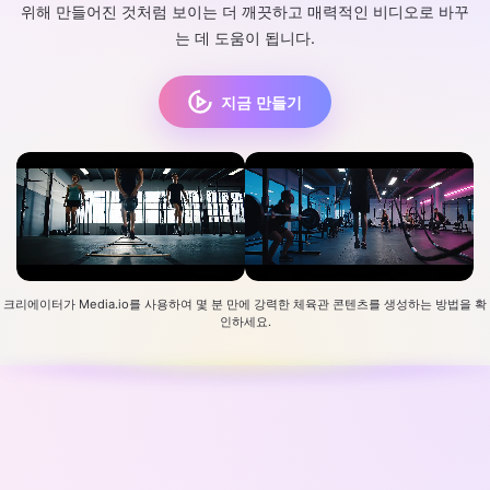
위해 만들어진 것처럼 보이는 더 깨끗하고 매력적인 비디오로 바꾸
는 데 도움이 됩니다.
지금 만들기
크리에이터가 Media.io를 사용하여 몇 분 만에 강력한 체육관 콘텐츠를 생성하는 방법을 확
인하세요.