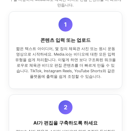
만듭니다.
1
콘텐츠 입력 또는 업로드
짧은 텍스트 아이디어, 몇 장의 체육관 사진 또는 원시 운동
영상으로 시작하세요. Media.io는 비디오에 대한 모든 입력
유형을 쉽게 처리합니다. 이렇게 하면 보다 구조화된 워크플
로우로 체육관 비디오 편집 콘텐츠를 더 빠르게 만들 수 있
습니다. TikTok, Instagram Reels, YouTube Shorts와 같은
플랫폼에 출력을 쉽게 조정할 수 있습니다.
2
AI가 편집을 구축하도록 하세요