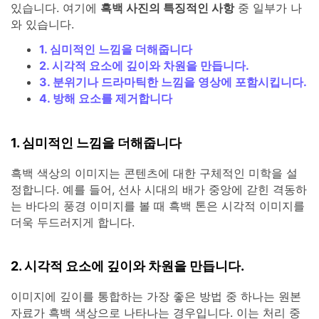
있습니다. 여기에
흑백 사진의 특징적인 사항
중 일부가 나
와 있습니다.
1. 심미적인 느낌을 더해줍니다
2. 시각적 요소에 깊이와 차원을 만듭니다.
3. 분위기나 드라마틱한 느낌을 영상에 포함시킵니다.
4. 방해 요소를 제거합니다
1. 심미적인 느낌을 더해줍니다
흑백 색상의 이미지는 콘텐츠에 대한 구체적인 미학을 설
정합니다. 예를 들어, 선사 시대의 배가 중앙에 갇힌 격동하
는 바다의 풍경 이미지를 볼 때 흑백 톤은 시각적 이미지를
더욱 두드러지게 합니다.
2. 시각적 요소에 깊이와 차원을 만듭니다.
이미지에 깊이를 통합하는 가장 좋은 방법 중 하나는 원본
자료가 흑백 색상으로 나타나는 경우입니다. 이는 처리 중