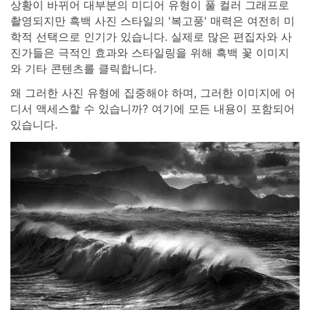
상황이 바뀌어 대부분의 미디어 유형이 풀 컬러 그래프로
촬영되지만 흑백 사진 스타일의 '복고풍' 매력은 여전히 미
학적 선택으로 인기가 있습니다. 실제로 많은 편집자와 사
진가들은 극적인 효과와 스타일링을 위해 흑백 꽃 이미지
와 기타 콘텐츠를 클릭합니다.
왜 그러한 사진 유형에 집중해야 하며, 그러한 이미지에 어
디서 액세스할 수 있습니까? 여기에 모든 내용이 포함되어
있습니다.