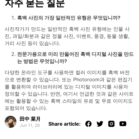
자주 묻는 질문
흑백 사진의 가장 일반적인 유형은 무엇입니까?
사진작가가 만드는 일반적인 흑백 사진 유형에는 인물 사
진, 과일/화분과 같은 정물 사진, 이벤트, 풍경, 동물 생활,
거리 사진 등이 있습니다.
전문가용으로 미리 만들어진 흑백 디지털 사진을 만드
는 방법은 무엇입니까?
다양한 온라인 도구를 사용하면 컬러 이미지를 흑백 버전
으로 변환할 수 있습니다. 또는 Photoroom과 같은 편집기
를 활용하여 라이브러리에 있는 디지털 이미지를 사용자
정의할 수 있습니다. 반면, 여기서 언급한 것과 같은 사이트
에는 활용할 수 있는 흑백 스타일의 유료 및 무료 이미지도
포함되어 있습니다.
田中 菜月
Share article:
Jun 11, 26