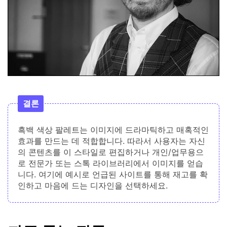
결론
흑백 색상 팔레트는 이미지에 드라마틱하고 매혹적인
효과를 만드는 데 적합합니다. 따라서 사용자는 자신
의 콘텐츠를 이 스타일로 편집하거나 개인/업무용으
로 전문가 또는 스톡 라이브러리에서 이미지를 얻습
니다. 여기에 예시로 언급된 사이트를 통해 재고를 확
인하고 마음에 드는 디자인을 선택하세요.