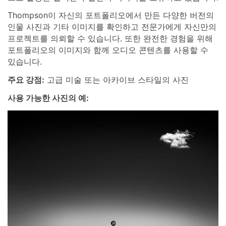
Thompson이 자신의 포트폴리오에서 만든 다양한 버전의
인물 사진과 기타 이미지를 확인하고 전문가에게 자신만의
프로젝트를 의뢰할 수 있습니다. 또한 완전한 경험을 위해
포트폴리오의 이미지와 함께 오디오 콘텐츠를 사용할 수
있습니다.
주요 강점:
고급 미술 또는 아카이브 스타일의 사진
사용 가능한 사진의 예: