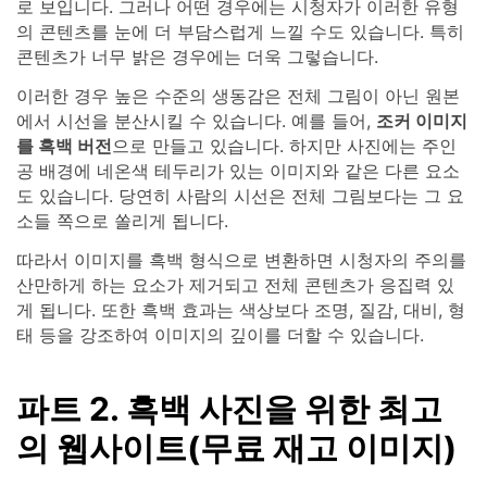
로 보입니다. 그러나 어떤 경우에는 시청자가 이러한 유형
의 콘텐츠를 눈에 더 부담스럽게 느낄 수도 있습니다. 특히
콘텐츠가 너무 밝은 경우에는 더욱 그렇습니다.
이러한 경우 높은 수준의 생동감은 전체 그림이 아닌 원본
에서 시선을 분산시킬 수 있습니다. 예를 들어,
조커 이미지
를 흑백 버전
으로 만들고 있습니다. 하지만 사진에는 주인
공 배경에 네온색 테두리가 있는 이미지와 같은 다른 요소
도 있습니다. 당연히 사람의 시선은 전체 그림보다는 그 요
소들 쪽으로 쏠리게 됩니다.
따라서 이미지를 흑백 형식으로 변환하면 시청자의 주의를
산만하게 하는 요소가 제거되고 전체 콘텐츠가 응집력 있
게 됩니다. 또한 흑백 효과는 색상보다 조명, 질감, 대비, 형
태 등을 강조하여 이미지의 깊이를 더할 수 있습니다.
파트 2. 흑백 사진을 위한 최고
의 웹사이트(무료 재고 이미지)