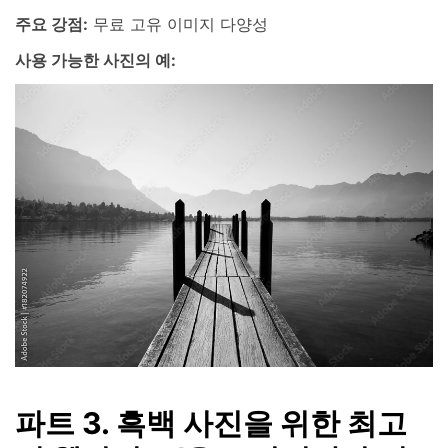
주요 강점:
무료 고유 이미지 다양성
사용 가능한 사진의 예:
파트 3. 흑백 사진을 위한 최고