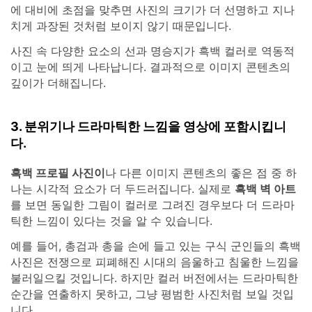
에 대비에 초점을 맞추면 사진의 크기가 더 선명하고 지나
치게 과장된 것처럼 보이지 않기 때문입니다.
사진 속 다양한 요소의 선과 명승지가 흑백 컬러로 역동적
이고 눈에 띄게 나타납니다. 결과적으로 이미지 콘텐츠의
깊이가 더해집니다.
3. 분위기나 드라마틱한 느낌을 영상에 포함시킵니
다.
흑백 프로필 사진이
나 다른 이미지 콘텐츠의 좋은 점 중 하
나는 시각적 요소가 더 두드러집니다. 실제로
흑백 벽 아트
를 보면 동일한 그림이 컬러로 그려진 경우보다 더 드라마
틱한 느낌이 있다는 것을 알 수 있습니다.
예를 들어, 총검과 총을 손에 들고 있는 구식 군인들의 흑백
사진은 전쟁으로 피폐해진 시대의 음울하고 침울한 느낌을
불러일으킬 것입니다. 하지만 컬러 버전에서는 드라마틱한
순간을 연출하지 못하고, 그냥 평범한 사진처럼 보일 것입
니다.