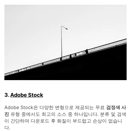
3.
Adobe Stock
Adobe Stock은 다양한 변형으로 제공되는 무료
검정색 사
진
유형 중에서도 최고의 소스 중 하나입니다. 분류 및 검색
이 간단하며 다운로드 후 화질이 부드럽고 손상이 없습니
다.