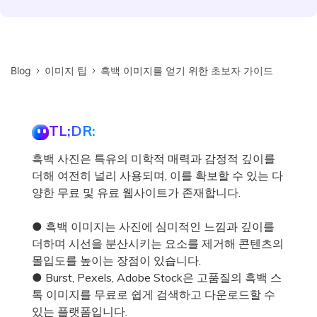
Blog
이미지 팁
흑백 이미지를 얻기 위한 초보자 가이드
TL;DR:
흑백 사진은 특유의 미학적 매력과 감정적 깊이를
더해 여전히 널리 사용되며, 이를 확보할 수 있는 다
양한 무료 및 유료 웹사이트가 존재합니다.
● 흑백 이미지는 사진에 심미적인 느낌과 깊이를
더하며 시선을 분산시키는 요소를 제거해 콘텐츠의
몰입도를 높이는 장점이 있습니다.
● Burst, Pexels, Adobe Stock은 고품질의 흑백 스
톡 이미지를 무료로 쉽게 검색하고 다운로드할 수
있는 플랫폼입니다.