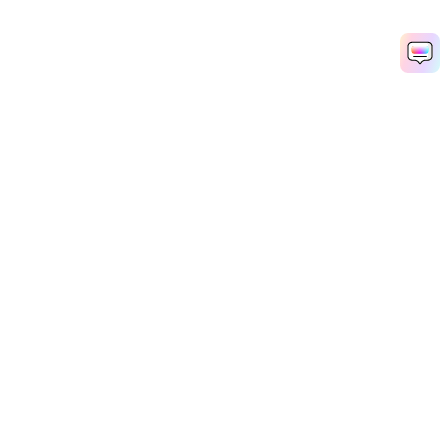
AI 동영상 생성기
AI 이미지 생성기
AI 음악 생성기
AI 템플릿 및 필터