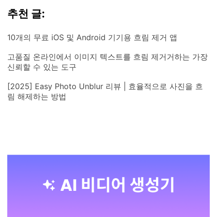
추천 글:
10개의 무료 iOS 및 Android 기기용 흐림 제거 앱
고품질 온라인에서 이미지 텍스트를 흐림 제거거하는 가장
신뢰할 수 있는 도구
[2025] Easy Photo Unblur 리뷰 | 효율적으로 사진을 흐
림 해제하는 방법