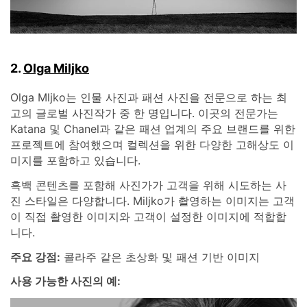
2.
Olga Miljko
Olga Mljko는 인물 사진과 패션 사진을 전문으로 하는 최
고의 글로벌 사진작가 중 한 명입니다. 이곳의 전문가는
Katana 및 Chanel과 같은 패션 업계의 주요 브랜드를 위한
프로젝트에 참여했으며 컬렉션을 위한 다양한 고해상도 이
미지를 포함하고 있습니다.
흑백 콘텐츠를 포함해 사진가가 고객을 위해 시도하는 사
진 스타일은 다양합니다. Miljko가 촬영하는 이미지는 고객
이 직접 촬영한 이미지와 고객이 설정한 이미지에 적합합
니다.
주요 강점:
콜라주 같은 초상화 및 패션 기반 이미지
사용 가능한 사진의 예: