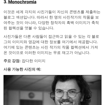
3.
Monochromia
이것은 세계 각지의 사진가들이 자신의 콘텐츠를 제출하는
블로그 섹션입니다. 따라서 한 명의 사진작가의 작품을 보
여주는 것이 아니라, 다양한 창작자의 흑백 이미지가 축적
된 컬렉션을 엿볼 수 있습니다.
사진가들은 다른 사람들이 접근하고 읽을 수 있는 각 블로
그의 이미지와 영감에 대한 정보를 여기에서 제공합니다.
여기에 있는 콘텐츠는 사진 작가의 작품 컬렉션에서 가져
온 것이므로 이러한 이미지는 무료 재고가 아닙니다.
주요 강점:
잡다한 이미지
사용 가능한 사진의 예: