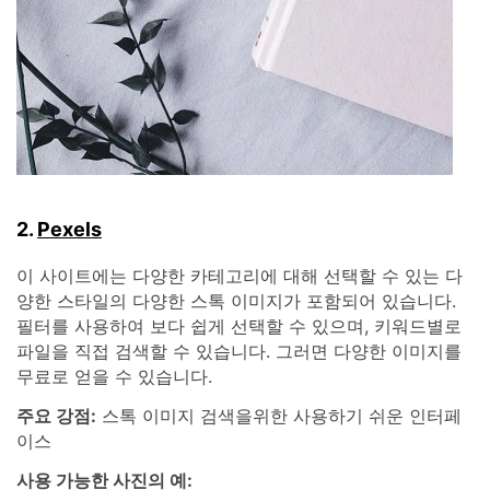
2.
Pexels
이 사이트에는 다양한 카테고리에 대해 선택할 수 있는 다
양한 스타일의 다양한 스톡 이미지가 포함되어 있습니다.
필터를 사용하여 보다 쉽게 선택할 수 있으며, 키워드별로
파일을 직접 검색할 수 있습니다. 그러면 다양한 이미지를
무료로 얻을 수 있습니다.
주요 강점:
스톡 이미지 검색을위한 사용하기 쉬운 인터페
이스
사용 가능한 사진의 예: