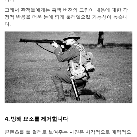
그래서 관객들에게는 흑백 버전의 그림이 내용에 대한 감
정적 반응을 더욱 눈에 띄게 불러일으킬 가능성이 높습니
다.
4. 방해 요소를 제거합니다
콘텐츠를 풀 컬러로 보여주는 사진은 시각적으로 매력적으