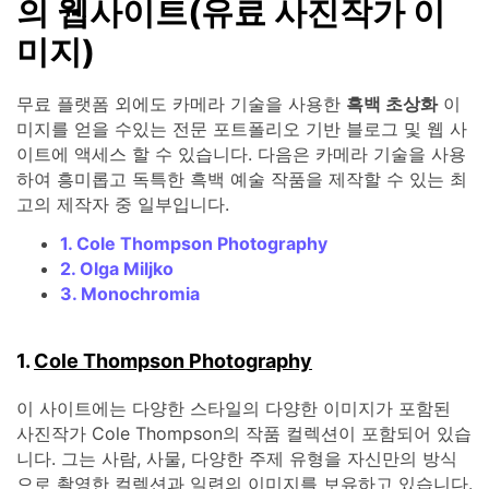
의 웹사이트(유료 사진작가 이
미지)
무료 플랫폼 외에도 카메라 기술을 사용한
흑백 초상화
이
미지를 얻을 수있는 전문 포트폴리오 기반 블로그 및 웹 사
이트에 액세스 할 수 있습니다. 다음은 카메라 기술을 사용
하여 흥미롭고 독특한 흑백 예술 작품을 제작할 수 있는 최
고의 제작자 중 일부입니다.
1. Cole Thompson Photography
2. Olga Miljko
3. Monochromia
1.
Cole Thompson Photography
이 사이트에는 다양한 스타일의 다양한 이미지가 포함된
사진작가 Cole Thompson의 작품 컬렉션이 포함되어 있습
니다. 그는 사람, 사물, 다양한 주제 유형을 자신만의 방식
으로 촬영한 컬렉션과 일련의 이미지를 보유하고 있습니다.