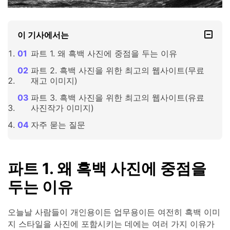
이 기사에서는
파트 1. 왜 흑백 사진에 중점을 두는 이유
파트 2. 흑백 사진을 위한 최고의 웹사이트(무료
재고 이미지)
파트 3. 흑백 사진을 위한 최고의 웹사이트(유료
사진작가 이미지)
자주 묻는 질문
파트 1. 왜 흑백 사진에 중점을
두는 이유
오늘날 사람들이 개인용이든 업무용이든 여전히 흑백 이미
지 스타일을 사진에 포함시키는 데에는 여러 가지 이유가