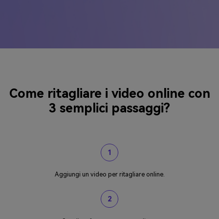
Come ritagliare i video online con
3 semplici passaggi?
1
Aggiungi un video per ritagliare online.
2