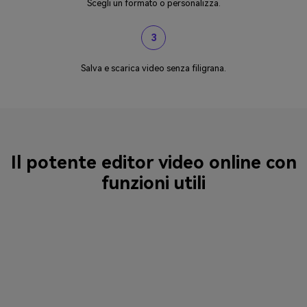
Scegli un formato o personalizza.
3
Salva e scarica video senza filigrana.
Il potente editor video online con
funzioni utili