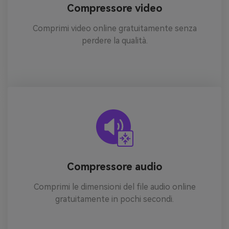
Compressore video
Comprimi video online gratuitamente senza
perdere la qualità.
Compressore audio
Comprimi le dimensioni del file audio online
gratuitamente in pochi secondi.