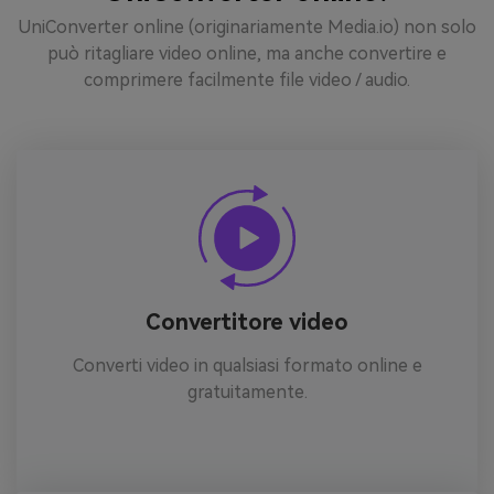
UniConverter online (originariamente Media.io) non solo
può ritagliare video online, ma anche convertire e
comprimere facilmente file video / audio.
Convertitore video
Converti video in qualsiasi formato online e
gratuitamente.