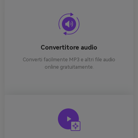
Convertitore audio
Converti facilmente MP3 e altri file audio
online gratuitamente.