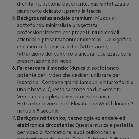
di chitarra, batteria trascinante, pad sintetizzati e
pianoforte delicato ispirano la traccia.
Background aziendale premium:
Musica di
sottofondo minimalista progettata
professionalmente per progetti multimediali
aziendali e presentazioni commerciali. Ciò significa
che mentre la musica attira l'attenzione,
l'attenzione del pubblico è ancora focalizzata sulla
presentazione del video.
Fai crescere il mondo:
Musica di sottofondo
potente per i video che desideri utilizzare per
l'esercizio. Contiene grandi tamburi, chitarre forti e
un'orchestra. Questa canzone ha due versioni.
Versione completa e versione silenziosa.
Entrambe le versioni di Elevate the World durano 2
minuti e 9 secondi.
Background tecnico, tecnologia aziendale ed
elettronica circostante:
Questa musica è perfetta
per video di formazione, spot pubblicitari e