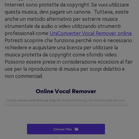
Internet sono protette da copyright. Se vuoi utilizzare
questa musica, devi pagare un canone. Tuttavia, esiste
anche un metodo alternativo per estrarre musica
strumentale da audio o video utilizzando strumenti
professionali come
UniConverter Vocal Remover online
.
Potresti scoprire che funziona perché non è necessario
richiedere e acquistare una licenza per utilizzare la
musica protetta da copyright come sfondo video.
Possono essere prese in considerazione eccezioni al fair
use per la riproduzione di musica per scopi didattici e
non commerciali.