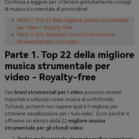
Continua a leggere per ottenere gratuitamente consigli
di musica strumentale di prim'ordine!
Parte 1. Top 22 della migliore musica strumentale
per video - Royalty-free
Parte 2. Altri fantastici trucchi con canzoni
strumentali per i tuoi video
Parte 1. Top 22 della migliore
musica strumentale per
video - Royalty-free
Vari
brani strumentali per i video
possono essere
importati e utilizzati come musica di sottofondo.
Tuttavia, potresti non sapere qual è il migliore per
ottenere visualizzazioni per i tuoi video. Ecco perché ti
offriamo un elenco della 22
migliore musica
strumentale per gli sfondi video
: