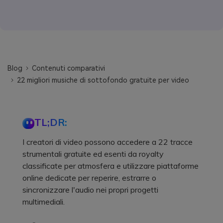
Blog
Contenuti comparativi
22 migliori musiche di sottofondo gratuite per video
TL;DR:
I creatori di video possono accedere a 22 tracce
strumentali gratuite ed esenti da royalty
classificate per atmosfera e utilizzare piattaforme
online dedicate per reperire, estrarre o
sincronizzare l'audio nei propri progetti
multimediali.