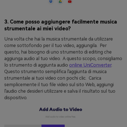
3. Come posso aggiungere facilmente musica
strumentale ai miei video?
Una volta che hai la musica strumentale da utilizzare
come sottofondo per il tuo video, aggiungila. Per
questo, hai bisogno di uno strumento di editing che
aggiunga audio al tuo video. A questo scopo, consigliamo
lo strumento di aggiunta audio
online UniConverter
.
Questo strumento semplifica l'aggiunta di musica
strumentale ai tuoi video con pochi clic. Carica
semplicemente il tuo file video sul sito Web, aggiungi
l'audio che desideri utilizzare e salva il risultato sul tuo
dispositivo.