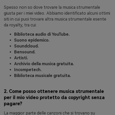
Spesso non so dove trovare la musica strumentale
giusta per i miei video. Abbiamo identificato alcuni ottimi
siti in cui puoi trovare altra musica strumentale esente
da royalty, tra cui:
Biblioteca audio di YouTube.
Suono epidemico.
Soundcloud.
Bensound.
Artisti.
Archivio della musica gratuita.
Incompetech.
Biblioteca musicale gratuita.
2. Come posso ottenere musica strumentale
per il mio video protetto da copyright senza
pagare?
La maggior parte delle canzoni che si trovano su