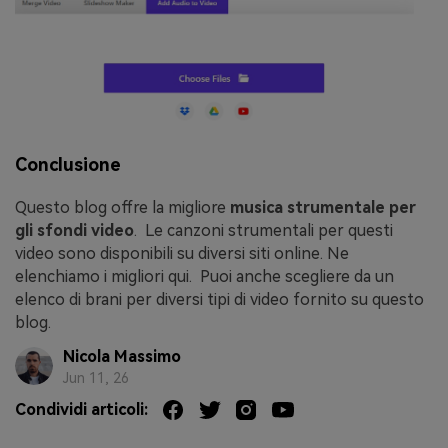
Conclusione
Questo blog offre la migliore
musica strumentale per
gli sfondi video
. Le canzoni strumentali per questi
video sono disponibili su diversi siti online. Ne
elenchiamo i migliori qui. Puoi anche scegliere da un
elenco di brani per diversi tipi di video fornito su questo
blog.
Nicola Massimo
Jun 11, 26
Condividi articoli: