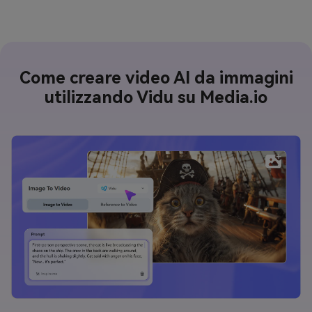
Come creare video AI da immagini
utilizzando Vidu su Media.io