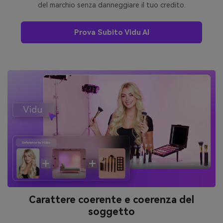
del marchio senza danneggiare il tuo credito.
Prova Subito Vidu AI
Carattere coerente e coerenza del
soggetto