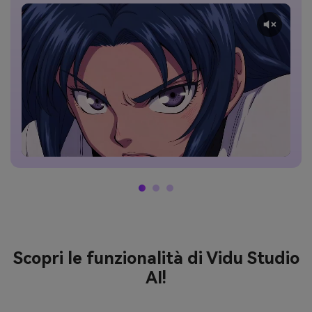
Scopri le funzionalità di Vidu Studio
AI!