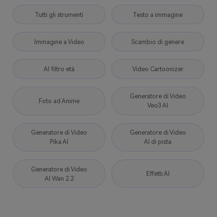
Tutti gli strumenti
Testo a immagine
Immagine a Video
Scambio di genere
AI filtro età
Video Cartoonizer
Generatore di Video
Foto ad Anime
Veo3 AI
Generatore di Video
Generatore di Video
Pika AI
AI di pista
Generatore di Video
Effetti AI
AI Wan 2.2