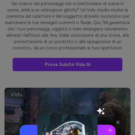
Sei stanco dei personaggi che si trasformano di scena in
scena, simili a un videogioco glitchy? Un Vidu studio risolve la
coerenza del carattere e del soggetto di livello successivo per
mantenere le tue immagini coerenti o fluide. Qui, l'IA garantisce
che i tuoi personaggi, oggetti e temi rimangano visivamente
allineati dall'inizio alla fine. Dalla costruzione di una storia, alla
presentazione di un prodotto o alla spiegazione di un
concetto, dà un tocco professionale ai tuoi spettatori.
Prova Subito Vidu AI