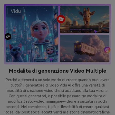
Modalità di generazione Video Multiple
Perché attenersi a un solo modo di creare quando puoi avere
tutto? Il generatore di video Vidu AI offre una varietà di
modalità di creazione video che si adattano alla tua visione.
Con questi generatori, è possibile passare tra modalità di
modifica testo-video, immagine-video e avanzata in pochi
secondi. Nel complesso, ti dà la flessibilità di creare qualsiasi
cosa, dai post social accattivanti alle storie cinematografiche