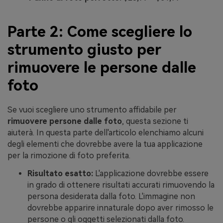
Parte 2: Come scegliere lo
strumento giusto per
rimuovere le persone dalle
foto
Se vuoi scegliere uno strumento affidabile per
rimuovere persone dalle foto
, questa sezione ti
aiuterà. In questa parte dell'articolo elenchiamo alcuni
degli elementi che dovrebbe avere la tua applicazione
per la rimozione di foto preferita.
Risultato esatto:
L'applicazione dovrebbe essere
in grado di ottenere risultati accurati rimuovendo la
persona desiderata dalla foto. L'immagine non
dovrebbe apparire innaturale dopo aver rimosso le
persone o gli oggetti selezionati dalla foto.