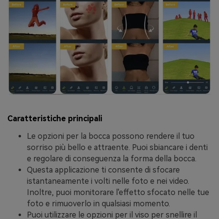
Caratteristiche principali
Le opzioni per la bocca possono rendere il tuo
sorriso più bello e attraente. Puoi sbiancare i denti
e regolare di conseguenza la forma della bocca.
Questa applicazione ti consente di sfocare
istantaneamente i volti nelle foto e nei video.
Inoltre, puoi monitorare l'effetto sfocato nelle tue
foto e rimuoverlo in qualsiasi momento.
Puoi utilizzare le opzioni per il viso per snellire il