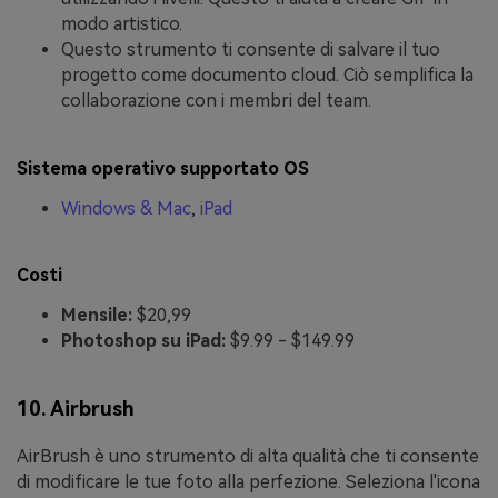
modo artistico.
Questo strumento ti consente di salvare il tuo
progetto come documento cloud. Ciò semplifica la
collaborazione con i membri del team.
Sistema operativo supportato OS
Windows & Mac
,
iPad
Costi
Mensile:
$20,99
Photoshop su iPad:
$9.99 - $149.99
10. Airbrush
AirBrush è uno strumento di alta qualità che ti consente
di modificare le tue foto alla perfezione. Seleziona l'icona