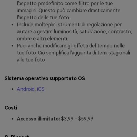
l'aspetto predefinito come filtro per le tue
immagini. Questo può cambiare drasticamente
l'aspetto delle tue foto.
Include molteplici strumenti di regolazione per
aiutare a gestire luminosità, saturazione, contrasto,
ombre e altri elementi.
Puoi anche modificare gli effetti del tempo nelle
tue foto. Ciò semplifica l'aggiunta di temi stagionali
alle tue foto.
Sistema operativo supportato OS
Android
,
iOS
Costi
Accesso illimitato:
$3,99 - $59,99