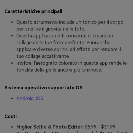
Caratteristiche principali
Questo strumento include un tonico per il corpo
per snellire il girovita nelle foto.
Questa applicazione ti consente di creare un
collage delle tue foto preferite. Puoi anche
applicare diverse cornici ed effetti per rendere il
tuo collage accattivante.
Inoltre, l'aerografo colorato in questa app rende le
tonalità della pelle ancora più luminose.
Sistema operativo supportato OS
Android
,
iOS
Costi
Miglior Selfie & Photo Editor:
$5.99 - $31.99