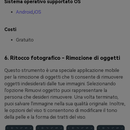
Sistema operativo supportato OS
Android
,
iOS
Costi
Gratuito
6. Ritocco fotografico - Rimozione di oggetti
Questo strumento è una speciale applicazione mobile
per la rimozione di oggetti che ti consente di rimuovere
oggetti indesiderati dalle tue immagini. Selezionando
l'opzione Rimuovi oggetto puoi rappresentare la
persona che desideri rimuovere. Una volta terminato,
puoi salvare l'immagine nella sua qualità originale. Inoltre,
le opzioni del viso ti consentono di modificare il tono
della pelle e la forma dei tratti del viso.