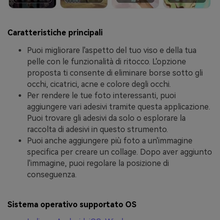
Caratteristiche principali
Puoi migliorare l'aspetto del tuo viso e della tua
pelle con le funzionalità di ritocco. L'opzione
proposta ti consente di eliminare borse sotto gli
occhi, cicatrici, acne e colore degli occhi.
Per rendere le tue foto interessanti, puoi
aggiungere vari adesivi tramite questa applicazione.
Puoi trovare gli adesivi da solo o esplorare la
raccolta di adesivi in ​​questo strumento.
Puoi anche aggiungere più foto a un'immagine
specifica per creare un collage. Dopo aver aggiunto
l'immagine, puoi regolare la posizione di
conseguenza.
Sistema operativo supportato OS