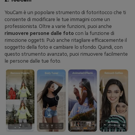
YouCam è un popolare strumento di fotoritocco che ti
consente di modificare le tue immagini come un
professionista. Oltre a varie funzioni, puoi anche
rimuovere persone dalle foto
con la funzione di
rimozione oggetti. Può anche ritagliare efficacemente il
soggetto della foto e cambiare lo sfondo. Quindi, con
questo strumento avanzato, puoi rimuovere facilmente
le persone dalle tue foto.