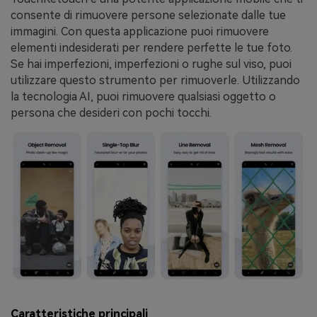
consente di rimuovere persone selezionate dalle tue
immagini. Con questa applicazione puoi rimuovere
elementi indesiderati per rendere perfette le tue foto.
Se hai imperfezioni, imperfezioni o rughe sul viso, puoi
utilizzare questo strumento per rimuoverle. Utilizzando
la tecnologia AI, puoi rimuovere qualsiasi oggetto o
persona che desideri con pochi tocchi.
Caratteristiche principali