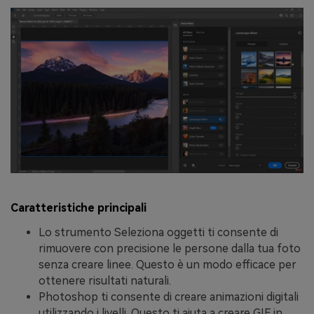
Caratteristiche principali
Lo strumento Seleziona oggetti ti consente di
rimuovere con precisione le persone dalla tua foto
senza creare linee. Questo è un modo efficace per
ottenere risultati naturali.
Photoshop ti consente di creare animazioni digitali
utilizzando i livelli. Questo ti aiuta a creare GIF in