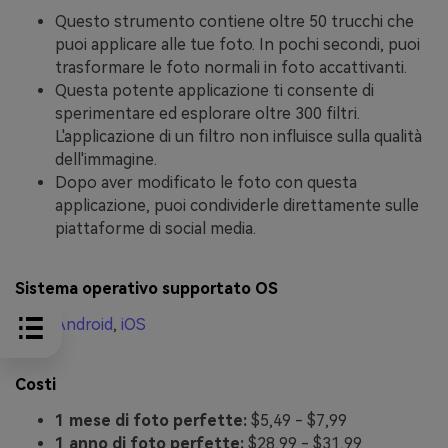
Questo strumento contiene oltre 50 trucchi che
puoi applicare alle tue foto. In pochi secondi, puoi
trasformare le foto normali in foto accattivanti.
Questa potente applicazione ti consente di
sperimentare ed esplorare oltre 300 filtri.
L'applicazione di un filtro non influisce sulla qualità
dell'immagine.
Dopo aver modificato le foto con questa
applicazione, puoi condividerle direttamente sulle
piattaforme di social media.
Sistema operativo supportato OS
Android
,
iOS
Costi
1 mese di foto perfette:
$5,49 - $7,99
1 anno di foto perfette:
$28,99 - $31,99