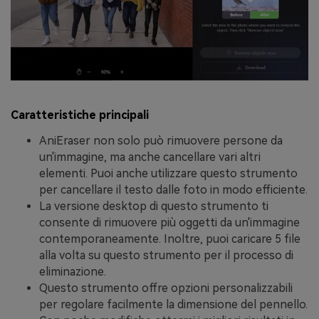
Caratteristiche principali
AniEraser non solo può rimuovere persone da
un'immagine, ma anche cancellare vari altri
elementi. Puoi anche utilizzare questo strumento
per cancellare il testo dalle foto in modo efficiente.
La versione desktop di questo strumento ti
consente di rimuovere più oggetti da un'immagine
contemporaneamente. Inoltre, puoi caricare 5 file
alla volta su questo strumento per il processo di
eliminazione.
Questo strumento offre opzioni personalizzabili
per regolare facilmente la dimensione del pennello.