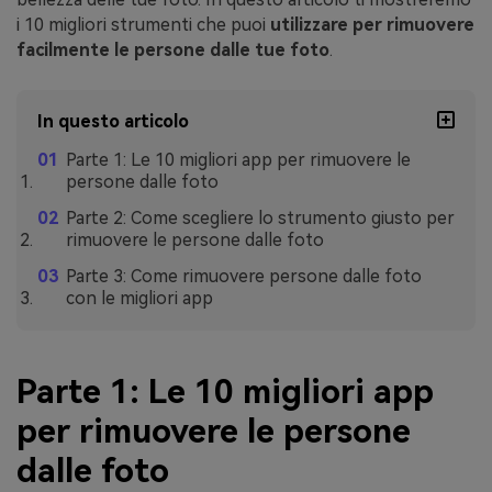
i 10 migliori strumenti che puoi
utilizzare per rimuovere
facilmente le persone dalle tue foto
.
In questo articolo
Parte 1: Le 10 migliori app per rimuovere le
persone dalle foto
Parte 2: Come scegliere lo strumento giusto per
rimuovere le persone dalle foto
Parte 3: Come rimuovere persone dalle foto
con le migliori app
Parte 1: Le 10 migliori app
per rimuovere le persone
dalle foto