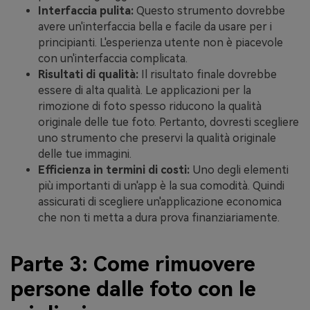
Interfaccia pulita:
Questo strumento dovrebbe
avere un'interfaccia bella e facile da usare per i
principianti. L'esperienza utente non è piacevole
con un'interfaccia complicata.
Risultati di qualità:
Il risultato finale dovrebbe
essere di alta qualità. Le applicazioni per la
rimozione di foto spesso riducono la qualità
originale delle tue foto. Pertanto, dovresti scegliere
uno strumento che preservi la qualità originale
delle tue immagini.
Efficienza in termini di costi:
Uno degli elementi
più importanti di un'app è la sua comodità. Quindi
assicurati di scegliere un'applicazione economica
che non ti metta a dura prova finanziariamente.
Parte 3: Come rimuovere
persone dalle foto con le