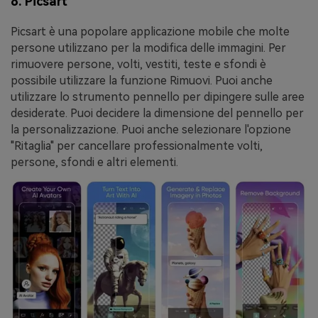
8. Picsart
Picsart è una popolare applicazione mobile che molte
persone utilizzano per la modifica delle immagini. Per
rimuovere persone, volti, vestiti, teste e sfondi è
possibile utilizzare la funzione Rimuovi. Puoi anche
utilizzare lo strumento pennello per dipingere sulle aree
desiderate. Puoi decidere la dimensione del pennello per
la personalizzazione. Puoi anche selezionare l'opzione
"Ritaglia" per cancellare professionalmente volti,
persone, sfondi e altri elementi.