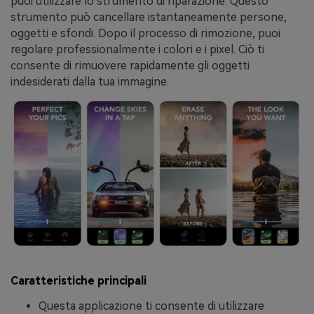
puoi utilizzare lo strumento di riparazione. Questo
strumento può cancellare istantaneamente persone,
oggetti e sfondi. Dopo il processo di rimozione, puoi
regolare professionalmente i colori e i pixel. Ciò ti
consente di rimuovere rapidamente gli oggetti
indesiderati dalla tua immagine.
Caratteristiche principali
Questa applicazione ti consente di utilizzare