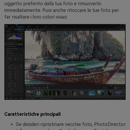
oggetto preferito dalla tua foto e rimuoverlo
immediatamente. Puoi anche ritoccare le tue foto per
far risaltare i loro colori vivaci.
Caratteristiche principali
Se desideri ripristinare vecchie foto, PhotoDirector