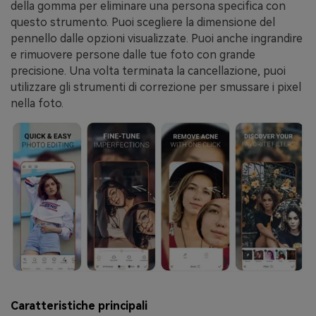
della gomma per eliminare una persona specifica con
questo strumento. Puoi scegliere la dimensione del
pennello dalle opzioni visualizzate. Puoi anche ingrandire
e rimuovere persone dalle tue foto con grande
precisione. Una volta terminata la cancellazione, puoi
utilizzare gli strumenti di correzione per smussare i pixel
nella foto.
Caratteristiche principali