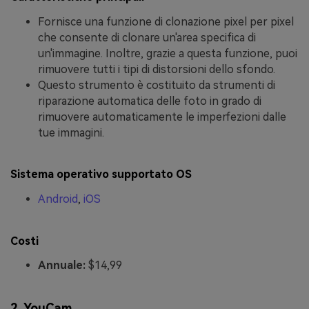
Fornisce una funzione di clonazione pixel per pixel
che consente di clonare un'area specifica di
un'immagine. Inoltre, grazie a questa funzione, puoi
rimuovere tutti i tipi di distorsioni dello sfondo.
Questo strumento è costituito da strumenti di
riparazione automatica delle foto in grado di
rimuovere automaticamente le imperfezioni dalle
tue immagini.
Sistema operativo supportato OS
Android
,
iOS
Costi
Annuale:
$14,99
2. YouCam