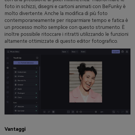
foto in schizzi, disegni e cartoni animati con BeFunky è
molto divertente. Anche la modifica di più foto
contemporaneamente per risparmiare tempo e fatica è
un processo molto semplice con questo strumento. È
inoltre possibile ritoccare i ritratti utilizzando le funzioni
altamente ottimizzate di questo editor fotografico.
Vantaggi