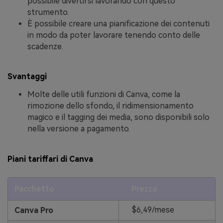
possibile divertirsi lavorando con questo
strumento.
È possibile creare una pianificazione dei contenuti
in modo da poter lavorare tenendo conto delle
scadenze.
Svantaggi
Molte delle utili funzioni di Canva, come la
rimozione dello sfondo, il ridimensionamento
magico e il tagging dei media, sono disponibili solo
nella versione a pagamento.
Piani tariffari di Canva
Pacchetto
Prezzo
$6,49/mese
Canva Pro