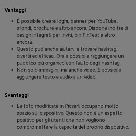
Vantaggi
È possibile creare loghi, banner per YouTube,
sfondi, brochure e altro ancora. Dispone inoltre di
design integrati per inviti, pin PinTest e altro
ancora.
Questo può anche aiutarvi a trovare hashtag
diversi ed efficaci. Ora è possibile raggiungere un
pubblico più organico con l'aiuto degli hashtag.
Non solo immagini, ma anche video. È possibile
aggiungere testo e audio a un video.
Svantaggi
Le foto modificate in Picsart occupano molto
spazio sul dispositivo. Questo non è un aspetto
positivo per gli utenti che non vogliono
compromettere la capacità del proprio dispositivo.