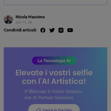
Nicola Massimo
Jun 11, 26
Condividi articoli: