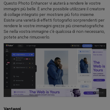
Questo Photo Enhancer vi aiuterà a rendere le vostre
immagini più belle. È anche possibile utilizzare il creatore
di collage integrato per mostrare più foto insieme.
Esiste una varietà di effetti fotografici sorprendenti per
rendere le vostre immagini grezze più cinematografiche.
Se nella vostra immagine c'è qualcosa di non necessario,
potete anche rimuoverlo.
Vantaggi