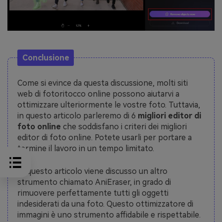
Conclusione
Come si evince da questa discussione, molti siti
web di fotoritocco online possono aiutarvi a
ottimizzare ulteriormente le vostre foto. Tuttavia,
in questo articolo parleremo di 6
migliori editor di
foto online
che soddisfano i criteri dei migliori
editor di foto online. Potete usarli per portare a
termine il lavoro in un tempo limitato.
In questo articolo viene discusso un altro
strumento chiamato AniEraser, in grado di
rimuovere perfettamente tutti gli oggetti
indesiderati da una foto. Questo ottimizzatore di
immagini è uno strumento affidabile e rispettabile.