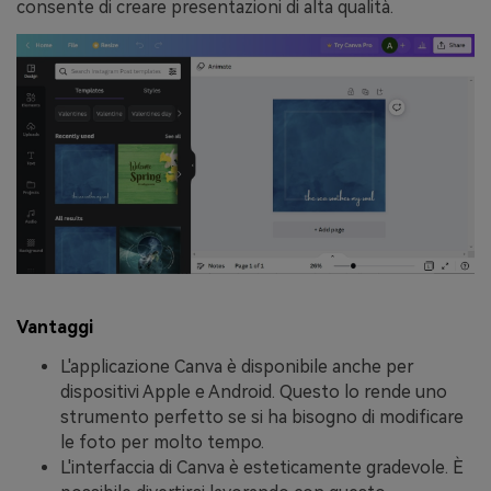
consente di creare presentazioni di alta qualità.
Vantaggi
L'applicazione Canva è disponibile anche per
dispositivi Apple e Android. Questo lo rende uno
strumento perfetto se si ha bisogno di modificare
le foto per molto tempo.
L'interfaccia di Canva è esteticamente gradevole. È