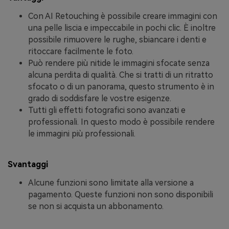
Con AI Retouching è possibile creare immagini con
una pelle liscia e impeccabile in pochi clic. È inoltre
possibile rimuovere le rughe, sbiancare i denti e
ritoccare facilmente le foto.
Può rendere più nitide le immagini sfocate senza
alcuna perdita di qualità. Che si tratti di un ritratto
sfocato o di un panorama, questo strumento è in
grado di soddisfare le vostre esigenze.
Tutti gli effetti fotografici sono avanzati e
professionali. In questo modo è possibile rendere
le immagini più professionali.
Svantaggi
Alcune funzioni sono limitate alla versione a
pagamento. Queste funzioni non sono disponibili
se non si acquista un abbonamento.