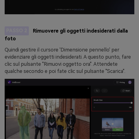
PASSO 2
Rimuovere gli oggetti indesiderati dalla
foto
Quindi gestire il cursore 'Dimensione pennello' per
evidenziare gli oggetti indesiderati. A questo punto, fare
clic sul pulsante "Rimuovi oggetto ora". Attendete
qualche secondo e poi fate clic sul pulsante "Scarica".