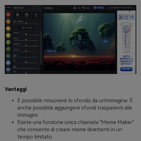
Vantaggi
È possibile rimuovere lo sfondo da un'immagine. È
anche possibile aggiungere sfondi trasparenti alle
immagini.
Esiste una funzione unica chiamata "Meme Maker"
che consente di creare meme divertenti in un
tempo limitato.