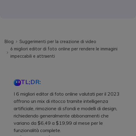
Blog
Suggerimenti per la creazione di video
6 migliori editor di foto online per rendere le immagini
impeccabili e attraenti
TL;DR:
I 6 migliori editor di foto online valutati per il 2023
offrono un mix di ritocco tramite intelligenza
artificiale, rimozione di sfondi e modelli di design,
richiedendo generalmente abbonamenti che
variano da $6,49 a $19,99 al mese per le
funzionalità complete.