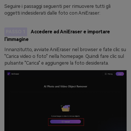
Seguire i passaggi seguenti per rimuovere tutti gli
oggetti indesiderati dalle foto con AniEraser:
PASSO 1
Accedere ad AniEraser e importare
l'immagine
Innanzitutto, avviate AniEraser nel browser e fate clic su
"Carica video o foto" nella homepage. Quindi fare clic sul
pulsante "Carica" e aggiungere la foto desiderata.