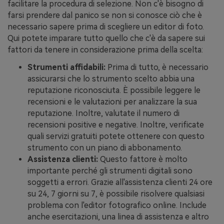
facilitare la procedura di selezione. Non c'è bisogno di
farsi prendere dal panico se non si conosce ciò che è
necessario sapere prima di scegliere un editor di foto.
Qui potete imparare tutto quello che c'è da sapere sui
fattori da tenere in considerazione prima della scelta:
Strumenti affidabili:
Prima di tutto, è necessario
assicurarsi che lo strumento scelto abbia una
reputazione riconosciuta. È possibile leggere le
recensioni e le valutazioni per analizzare la sua
reputazione. Inoltre, valutate il numero di
recensioni positive e negative. Inoltre, verificate
quali servizi gratuiti potete ottenere con questo
strumento con un piano di abbonamento.
Assistenza clienti:
Questo fattore è molto
importante perché gli strumenti digitali sono
soggetti a errori. Grazie all'assistenza clienti 24 ore
su 24, 7 giorni su 7, è possibile risolvere qualsiasi
problema con l'editor fotografico online. Include
anche esercitazioni, una linea di assistenza e altro