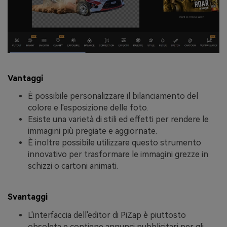
Vantaggi
È possibile personalizzare il bilanciamento del
colore e l'esposizione delle foto.
Esiste una varietà di stili ed effetti per rendere le
immagini più pregiate e aggiornate.
È inoltre possibile utilizzare questo strumento
innovativo per trasformare le immagini grezze in
schizzi o cartoni animati.
Svantaggi
L'interfaccia dell'editor di PiZap è piuttosto
obsoleta e contiene annunci pubblicitari per gli