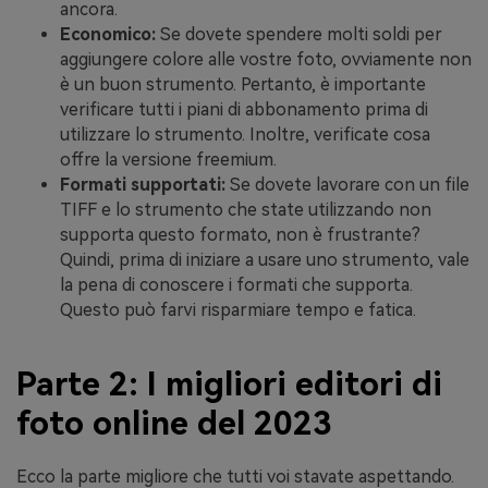
ancora.
Economico:
Se dovete spendere molti soldi per
aggiungere colore alle vostre foto, ovviamente non
è un buon strumento. Pertanto, è importante
verificare tutti i piani di abbonamento prima di
utilizzare lo strumento. Inoltre, verificate cosa
offre la versione freemium.
Formati supportati:
Se dovete lavorare con un file
TIFF e lo strumento che state utilizzando non
supporta questo formato, non è frustrante?
Quindi, prima di iniziare a usare uno strumento, vale
la pena di conoscere i formati che supporta.
Questo può farvi risparmiare tempo e fatica.
Parte 2: I migliori editori di
foto online del 2023
Ecco la parte migliore che tutti voi stavate aspettando.