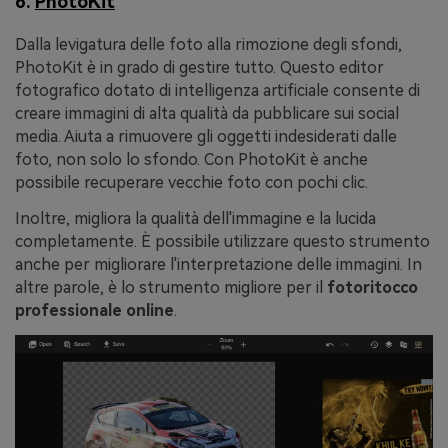
6.
PhotoKit
Dalla levigatura delle foto alla rimozione degli sfondi,
PhotoKit è in grado di gestire tutto. Questo editor
fotografico dotato di intelligenza artificiale consente di
creare immagini di alta qualità da pubblicare sui social
media. Aiuta a rimuovere gli oggetti indesiderati dalle
foto, non solo lo sfondo. Con PhotoKit è anche
possibile recuperare vecchie foto con pochi clic.
Inoltre, migliora la qualità dell'immagine e la lucida
completamente. È possibile utilizzare questo strumento
anche per migliorare l'interpretazione delle immagini. In
altre parole, è lo strumento migliore per il
fotoritocco
professionale online
.