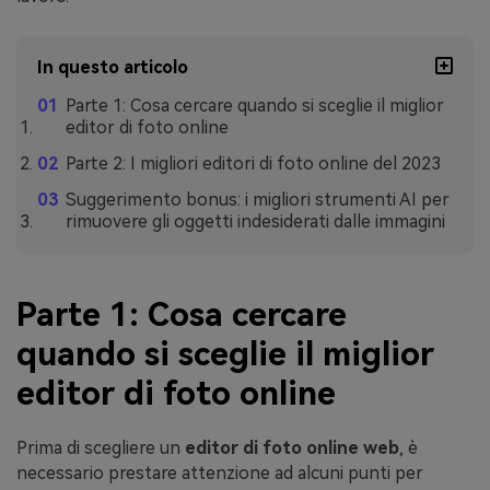
In questo articolo
Parte 1: Cosa cercare quando si sceglie il miglior
editor di foto online
Parte 2: I migliori editori di foto online del 2023
Suggerimento bonus: i migliori strumenti AI per
rimuovere gli oggetti indesiderati dalle immagini
Parte 1: Cosa cercare
quando si sceglie il miglior
editor di foto online
Prima di scegliere un
editor di foto online web
, è
necessario prestare attenzione ad alcuni punti per