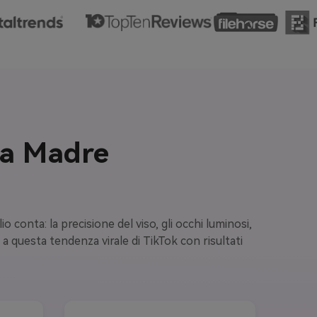
ra Madre
 conta: la precisione del viso, gli occhi luminosi,
 a questa tendenza virale di TikTok con risultati