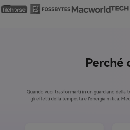
Perché 
Quando vuoi trasformarti in un guardiano della tem
gli effetti della tempesta e l'energia mitica. Me