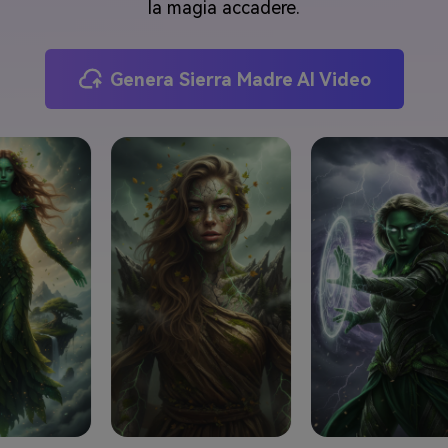
la magia accadere.
Genera Sierra Madre AI Video