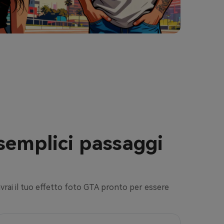
 semplici passaggi
 avrai il tuo effetto foto GTA pronto per essere