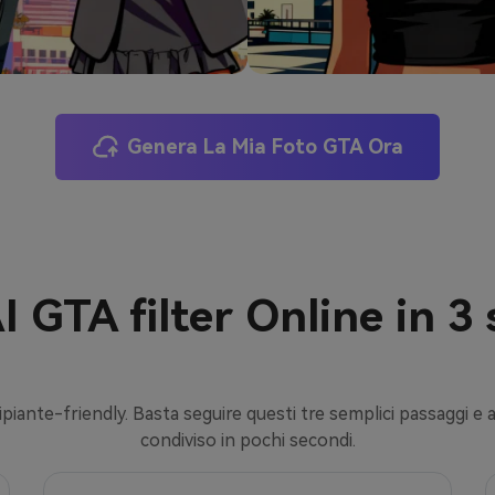
Genera La Mia Foto GTA Ora
I GTA filter Online in 3
ipiante-friendly. Basta seguire questi tre semplici passaggi e
condiviso in pochi secondi.