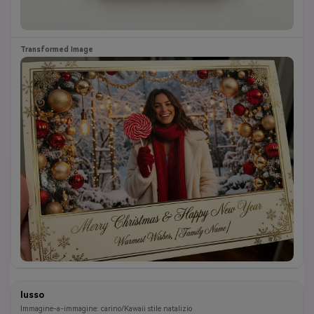
lusso
Immagine-a-immagine: carino/Kawaii stile natalizio