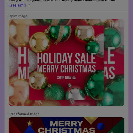
Crea simili →