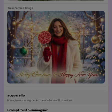
acquerello
Immagine-a-immagine: Acquerello Natale Illustrazione
Prompt testo-immagine: