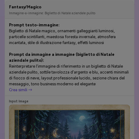
Fantasy/Magico
Immagine-a-immagine: Biglietto di Natale aziendale pulito
Prompt testo-immagine:
Biglietto di Natale magico, ornamenti galleggianti luminosi,
particelle scintillanti, maestosa foresta invernale, atmosfera
incantata, stile di illustrazione fantasy, effetti luminosi
Prompt da immagine a immagine (biglietto di Natale
aziendale pulito):
Reinterpretare l'immagine di riferimento in un biglietto di Natale
aziendale pulito, sottile tavolozza d'argento e blu, accenti minimali
di fiocco di neve, layout professionale lucido, sezione chiara del
messaggio, tono business moderno ed elegante
Crea simili →