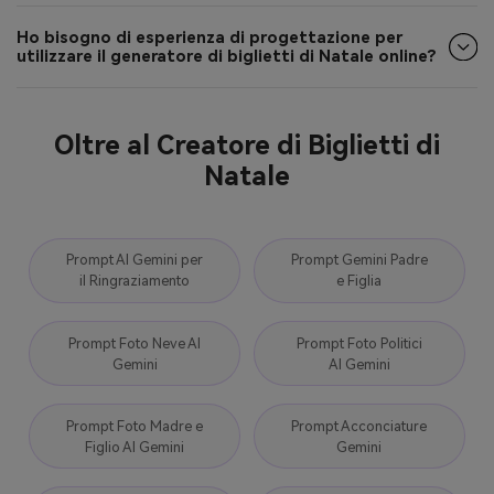
Ho bisogno di esperienza di progettazione per
utilizzare il generatore di biglietti di Natale online?
Oltre al Creatore di Biglietti di
Natale
Prompt AI Gemini per
Prompt Gemini Padre
il Ringraziamento
e Figlia
Prompt Foto Neve AI
Prompt Foto Politici
Gemini
AI Gemini
Prompt Foto Madre e
Prompt Acconciature
Figlio AI Gemini
Gemini