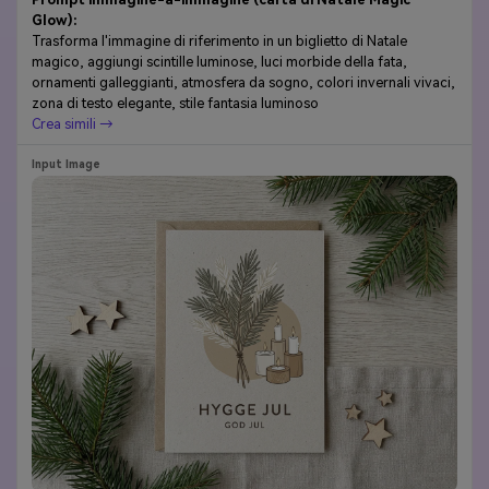
Glow):
Trasforma l'immagine di riferimento in un biglietto di Natale
magico, aggiungi scintille luminose, luci morbide della fata,
ornamenti galleggianti, atmosfera da sogno, colori invernali vivaci,
zona di testo elegante, stile fantasia luminoso
Crea simili →