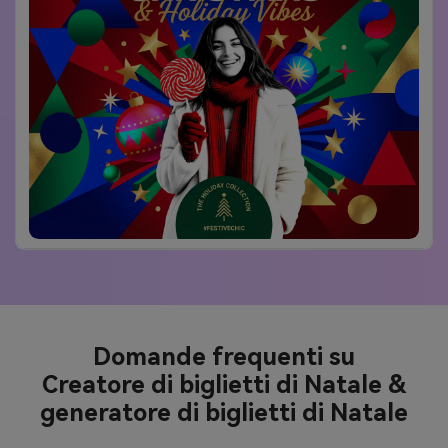
Domande frequenti su
Creatore di biglietti di Natale &
generatore di biglietti di Natale