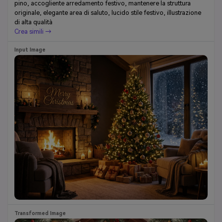
pino, accogliente arredamento festivo, mantenere la struttura
originale, elegante area di saluto, lucido stile festivo, illustrazione
di alta qualità
Crea simili →