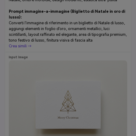
Prompt immagine-a-immagine (Biglietto di Natale in oro di
lusso):
Converti l'immagine di riferimento in un biglietto di Natale di lusso,
aggiungi elementi in foglio d'oro, ornamenti metallici, luci
scintillanti, layout raffinato ed elegante, area di tipografia premium,
tono festivo di lusso, finitura visiva di fascia alta
Crea simili →