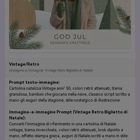
Vintage/Retro
Immagine-a-Immagine: Vintage Retro Biglietto di Natale
Prompt testo-immagine:
Cartolina natalizia Vintage anni' 50, colori retrò attenuati, trama
granulosa, bambini che giocano nella neve, classico script scritto a
mano gli auguri della stagione, stile nostalgico di illustrazione
Immagine-a-immagine Prompt (Vintage Retro Biglietto di
Natale):
Converti l'immagine di riferimento in una cartolina di Natale
vintage, trama invecchiata, colori retrò attenuati, look dipinto a
mano, effetto stampa grana, auguri di Natale scritti a mano in stile