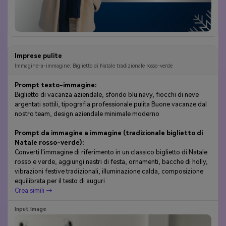
Imprese pulite
Immagine-a-immagine: Biglietto di Natale tradizionale rosso-verde
Prompt testo-immagine:
Biglietto di vacanza aziendale, sfondo blu navy, fiocchi di neve
argentati sottili, tipografia professionale pulita Buone vacanze dal
nostro team, design aziendale minimale moderno
Prompt da immagine a immagine (tradizionale biglietto di
Natale rosso-verde):
Converti l'immagine di riferimento in un classico biglietto di Natale
rosso e verde, aggiungi nastri di festa, ornamenti, bacche di holly,
vibrazioni festive tradizionali, illuminazione calda, composizione
equilibrata per il testo di auguri
Crea simili →