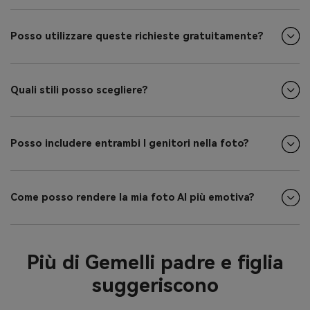
Posso utilizzare queste richieste gratuitamente?
Quali stili posso scegliere?
Posso includere entrambi I genitori nella foto?
Come posso rendere la mia foto AI più emotiva?
Più di Gemelli padre e figlia
suggeriscono