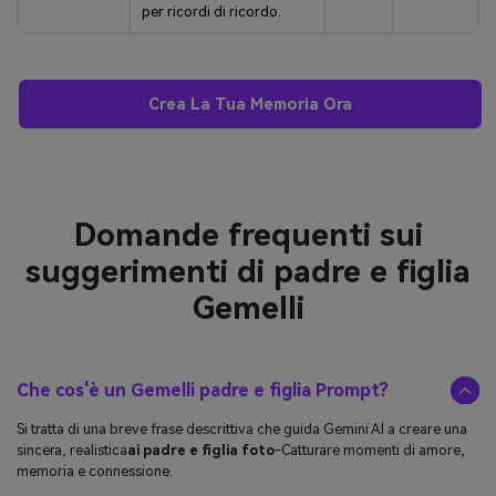
per ricordi di ricordo.
Crea La Tua Memoria Ora
Domande frequenti sui
suggerimenti di padre e figlia
Gemelli
Che cos'è un Gemelli padre e figlia Prompt?
Si tratta di una breve frase descrittiva che guida Gemini AI a creare una
sincera, realistica
ai padre e figlia foto
-Catturare momenti di amore,
memoria e connessione.