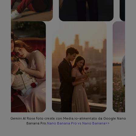
Gemini AI Rose foto create con Media.io-alimentato da Google Nano
Banana Pro.
Nano Banana Pro vs Nano Banana>>