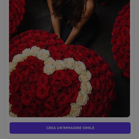
CREA UN'IMMAGINE SIMILE