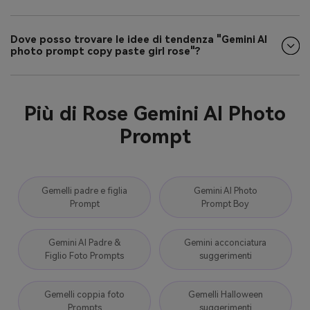
Dove posso trovare le idee di tendenza "Gemini AI
photo prompt copy paste girl rose"?
Più di Rose Gemini AI Photo
Prompt
Gemelli padre e figlia
Gemini AI Photo
Prompt
Prompt Boy
Gemini AI Padre &
Gemini acconciatura
Figlio Foto Prompts
suggerimenti
Gemelli coppia foto
Gemelli Halloween
Prompts
suggerimenti