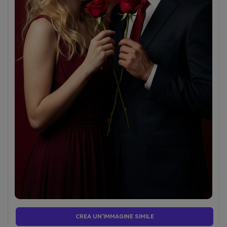
CREA UN'IMMAGINE SIMILE