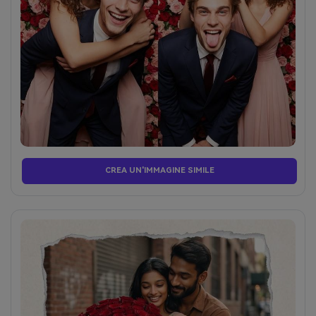
CREA UN'IMMAGINE SIMILE