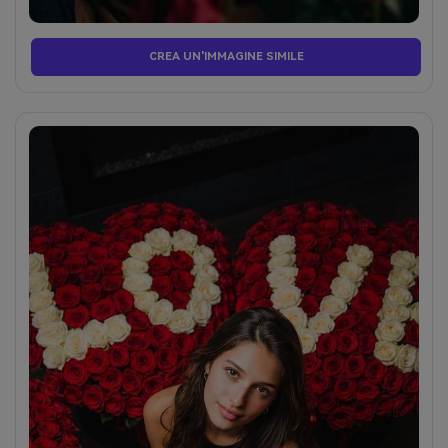
CREA UN'IMMAGINE SIMILE