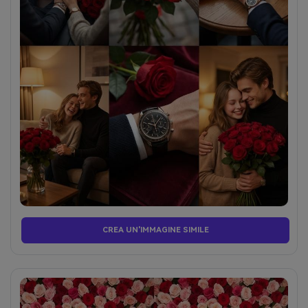
CREA UN'IMMAGINE SIMILE