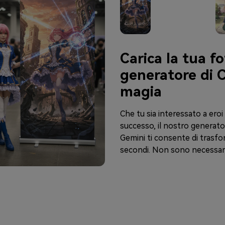
Carica la tua fo
generatore di C
magia
Che tu sia interessato a eroi
successo, il nostro generato
Gemini ti consente di trasfor
secondi. Non sono necessari