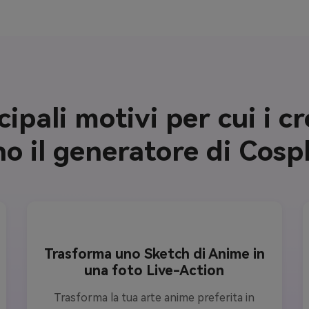
cipali motivi per cui i c
 il generatore di Cosp
Trasforma uno Sketch di Anime in
una foto Live-Action
Trasforma la tua arte anime preferita in