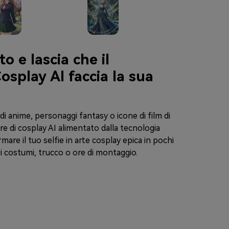
to e lascia che il
osplay AI faccia la sua
 di anime, personaggi fantasy o icone di film di
re di cosplay AI alimentato dalla tecnologia
mare il tuo selfie in arte cosplay epica in pochi
 costumi, trucco o ore di montaggio.