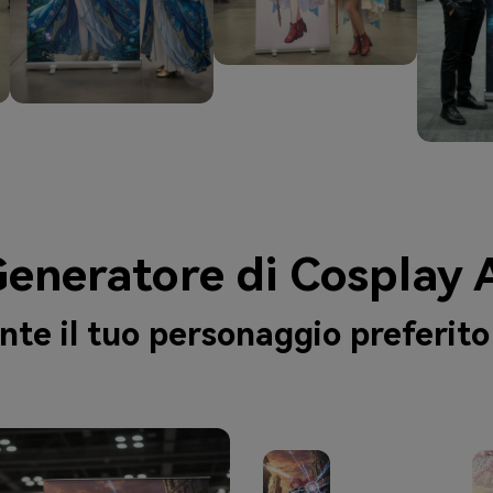
eneratore di Cosplay 
te il tuo personaggio preferito