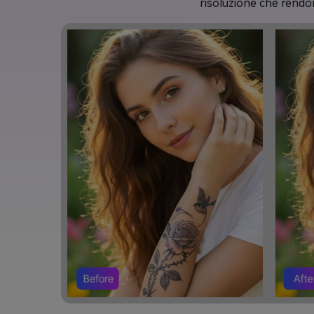
risoluzione che rendo