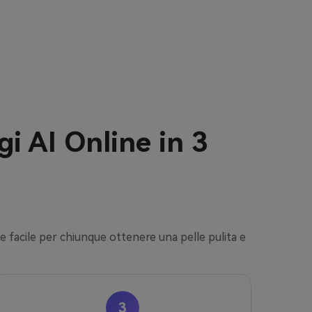
gi AI Online in 3
 facile per chiunque ottenere una pelle pulita e
3