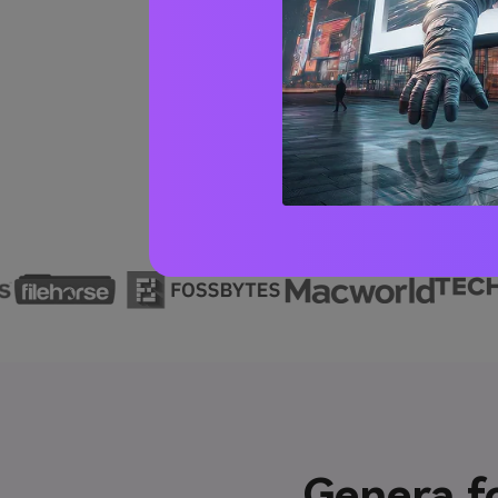
Genera fo