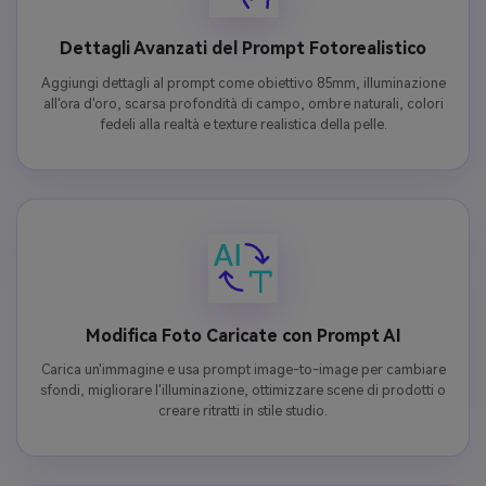
Dettagli Avanzati del Prompt Fotorealistico
Aggiungi dettagli al prompt come obiettivo 85mm, illuminazione
all'ora d'oro, scarsa profondità di campo, ombre naturali, colori
fedeli alla realtà e texture realistica della pelle.
Modifica Foto Caricate con Prompt AI
Carica un'immagine e usa prompt image-to-image per cambiare
sfondi, migliorare l'illuminazione, ottimizzare scene di prodotti o
creare ritratti in stile studio.