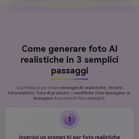
Come generare foto AI
realistiche in 3 semplici
passaggi
Usa Media.io per creare
immagini AI realistiche
,
ritratti
fotorealistici
,
foto di prodotti
, o
modifiche foto immagine-a-
immagine
da prompt AI foto dettagliati.
1
Inserisci un prompt AI per foto realistiche