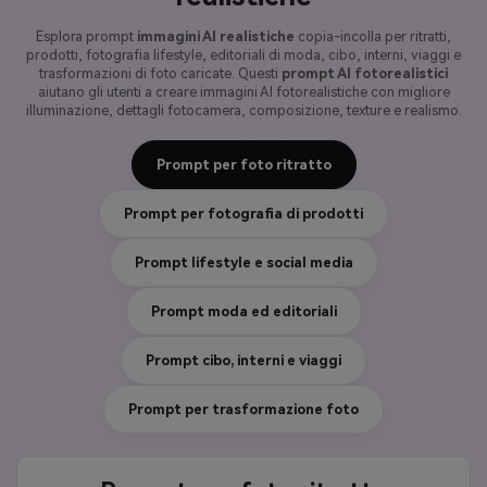
Esplora prompt
immagini AI realistiche
copia-incolla per ritratti,
prodotti, fotografia lifestyle, editoriali di moda, cibo, interni, viaggi e
trasformazioni di foto caricate. Questi
prompt AI fotorealistici
aiutano gli utenti a creare immagini AI fotorealistiche con migliore
illuminazione, dettagli fotocamera, composizione, texture e realismo.
Prompt per foto ritratto
Prompt per fotografia di prodotti
Prompt lifestyle e social media
Prompt moda ed editoriali
Prompt cibo, interni e viaggi
Prompt per trasformazione foto