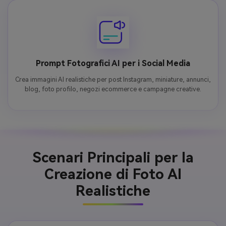
Prompt Fotografici AI per i Social Media
Crea immagini AI realistiche per post Instagram, miniature, annunci,
blog, foto profilo, negozi ecommerce e campagne creative.
Scenari Principali per la
Creazione di Foto AI
Realistiche