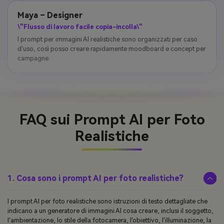
Maya – Designer
\"Flusso di lavoro facile copia-incolla\"
I prompt per immagini AI realistiche sono organizzati per caso
d'uso, così posso creare rapidamente moodboard e concept per
campagne.
FAQ sui Prompt AI per Foto
Realistiche
1. Cosa sono i prompt AI per foto realistiche?
I prompt AI per foto realistiche sono istruzioni di testo dettagliate che
indicano a un generatore di immagini AI cosa creare, inclusi il soggetto,
l'ambientazione, lo stile della fotocamera, l'obiettivo, l'illuminazione, la