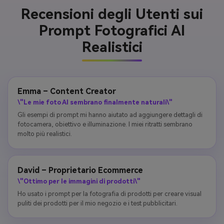
Recensioni degli Utenti sui
Prompt Fotografici AI
Realistici
Emma – Content Creator
\"Le mie foto AI sembrano finalmente naturali\"
Gli esempi di prompt mi hanno aiutato ad aggiungere dettagli di
fotocamera, obiettivo e illuminazione. I miei ritratti sembrano
molto più realistici.
David – Proprietario Ecommerce
\"Ottimo per le immagini di prodotti\"
Ho usato i prompt per la fotografia di prodotti per creare visual
puliti dei prodotti per il mio negozio e i test pubblicitari.