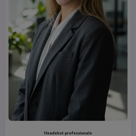
Headshot professionale