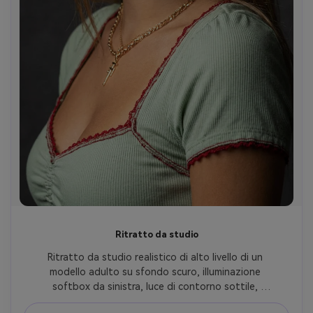
Ritratto da studio
Ritratto da studio realistico di alto livello di un 
modello adulto su sfondo scuro, illuminazione 
softbox da sinistra, luce di contorno sottile, 
obiettivo 85mm, texture cutanea dettagliata, pori 