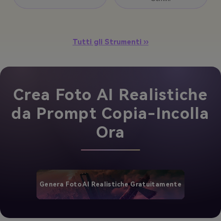
Tutti gli Strumenti ››
Crea Foto AI Realistiche
da Prompt Copia-Incolla
Ora
Genera Foto AI Realistiche Gratuitamente