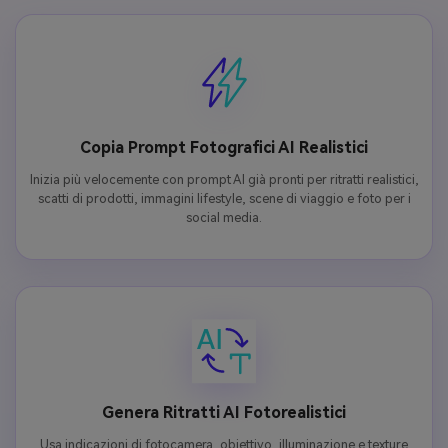
Copia Prompt Fotografici AI Realistici
Inizia più velocemente con prompt AI già pronti per ritratti realistici,
scatti di prodotti, immagini lifestyle, scene di viaggio e foto per i
social media.
Genera Ritratti AI Fotorealistici
Usa indicazioni di fotocamera, obiettivo, illuminazione e texture