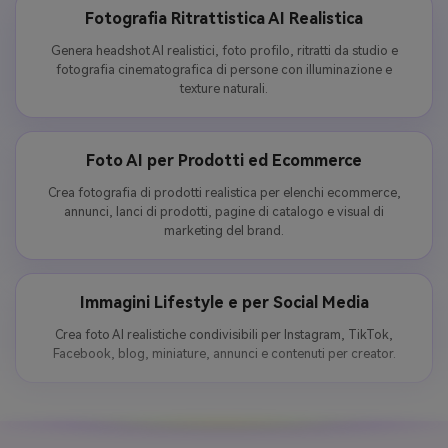
Fotografia Ritrattistica AI Realistica
Genera headshot AI realistici, foto profilo, ritratti da studio e
fotografia cinematografica di persone con illuminazione e
texture naturali.
Foto AI per Prodotti ed Ecommerce
Crea fotografia di prodotti realistica per elenchi ecommerce,
annunci, lanci di prodotti, pagine di catalogo e visual di
marketing del brand.
Immagini Lifestyle e per Social Media
Crea foto AI realistiche condivisibili per Instagram, TikTok,
Facebook, blog, miniature, annunci e contenuti per creator.