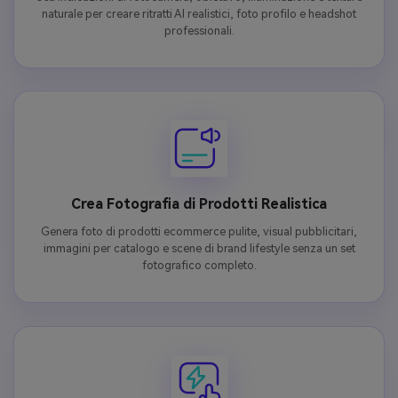
naturale per creare ritratti AI realistici, foto profilo e headshot
professionali.
Crea Fotografia di Prodotti Realistica
Genera foto di prodotti ecommerce pulite, visual pubblicitari,
immagini per catalogo e scene di brand lifestyle senza un set
fotografico completo.