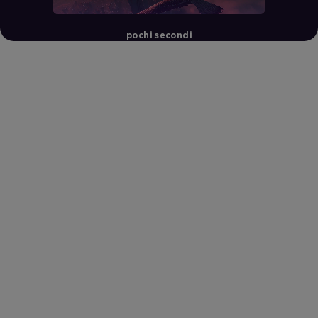
pochi secondi