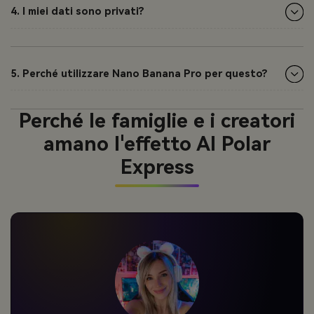
4. I miei dati sono privati?
5. Perché utilizzare Nano Banana Pro per questo?
Perché le famiglie e i creatori
amano l'effetto AI Polar
Express