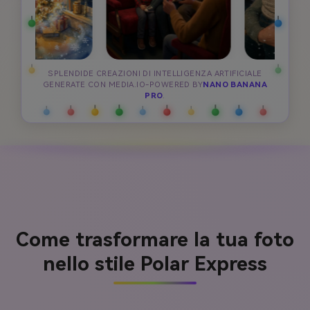
SPLENDIDE CREAZIONI DI INTELLIGENZA ARTIFICIALE
GENERATE CON MEDIA.IO-POWERED BY
NANO BANANA
PRO
.
Come trasformare la tua foto
nello stile Polar Express