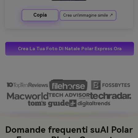
Copia
Crea un'immagine simile ↗
Crea La Tua Foto Di Natale Polar Express Ora
Domande frequenti su
AI Polar