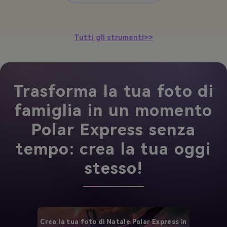
Tutti gli strumenti>>
Trasforma la tua foto di
famiglia in un momento
Polar Express senza
tempo: crea la tua oggi
stesso!
Crea la tua foto di Natale Polar Express in