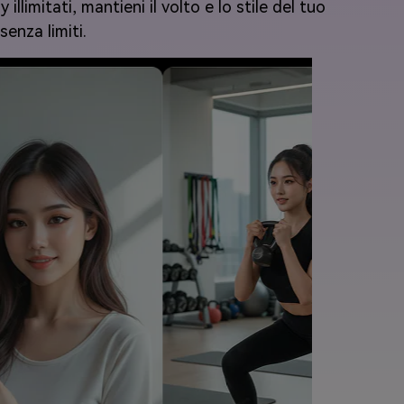
illimitati, mantieni il volto e lo stile del tuo
senza limiti.