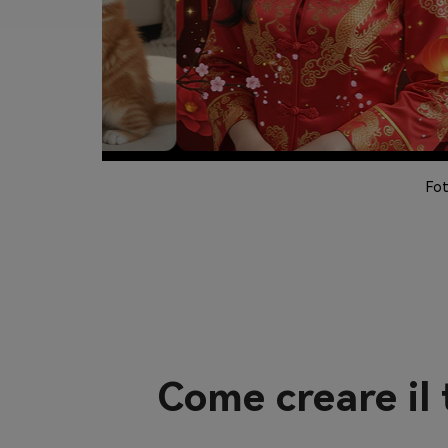
Fot
Come creare il 