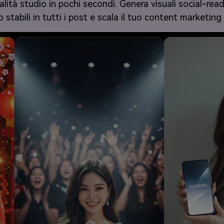
lità studio in pochi secondi. Genera visuali social-ready 
stabili in tutti i post e scala il tuo content marketing 