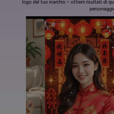
logo del tuo marchio – ottieni risultati di qua
personaggio 