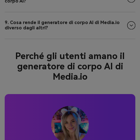
corpo AI?
9. Cosa rende il generatore di corpo AI di Media.io
diverso dagli altri?
Perché gli utenti amano il
generatore di corpo AI di
Media.io