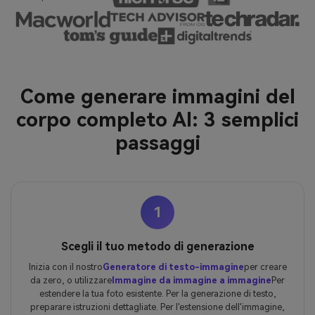
Come generare immagini del
corpo completo AI: 3 semplici
passaggi
1
Scegli il tuo metodo di generazione
Inizia con il nostro
Generatore di testo-immagine
per creare
da zero, o utilizzare
Immagine da immagine a immagine
Per
estendere la tua foto esistente. Per la generazione di testo,
preparare istruzioni dettagliate. Per l'estensione dell'immagine,