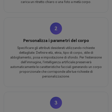
carica un ritratto chiaro o una foto a metà corpo.
2
Personalizza i parametri del corpo
Specificare gli attributi desiderati utilizzando richieste
dettagliate. Definire età, etnia, tipo di corpo, stile di
abbigliamento, posa e impostazione di sfondo. Per l'estensione
dell'immagine, l'intelligenza artificiale preserverà
automaticamente le caratteristiche facciali generando un corpo
proporzionale che corrisponde alle tue richieste di
personalizzazione.
3