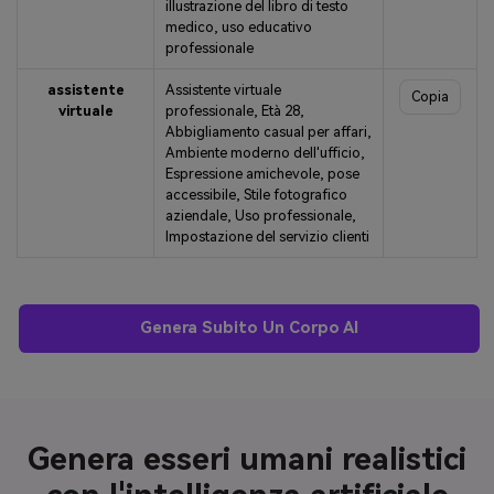
illustrazione del libro di testo
medico, uso educativo
professionale
assistente
Assistente virtuale
Copia
virtuale
professionale, Età 28,
Abbigliamento casual per affari,
Ambiente moderno dell'ufficio,
Espressione amichevole, pose
accessibile, Stile fotografico
aziendale, Uso professionale,
Impostazione del servizio clienti
Genera Subito Un Corpo AI
Genera esseri umani realistici