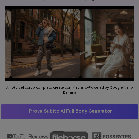
AI foto del corpo completo create con Media.io-Powered by Google Nano
Banana
Prova Subito AI Full Body Generator