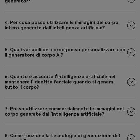
generator?
4. Per cosa posso utilizzare le immagini del corpo
intero generate dall'intelligenza artificiale?
5. Quali variabili del corpo posso personalizzare con
il generatore di corpo AI?
6. Quanto è accurata l'intelligenza artificiale nel
mantenere l'identità facciale quando si genera
tutto il corpo?
7. Posso utilizzare commercialmente le immagini del
corpo generate dall'intelligenza artificiale?
8. Come funziona la tecnologia di generazione del