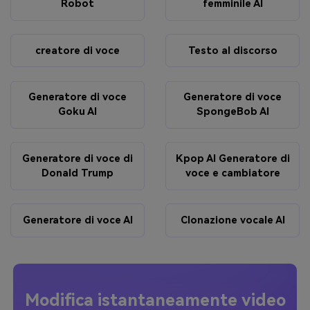
Robot
femminile AI
creatore di voce
Testo al discorso
Generatore di voce
Generatore di voce
Goku AI
SpongeBob AI
Generatore di voce di
Kpop AI Generatore di
Donald Trump
voce e cambiatore
Generatore di voce AI
Clonazione vocale AI
Modifica istantaneamente video