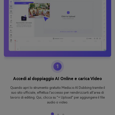
1
Accedi al doppiaggio AI Online e carica Video
Quando apri lo strumento gratuito Media.io AI Dubbing tramite il
suo sito ufficiale, effettua l'accesso per reindirizzarti all'area di
lavoro di editing. Qui, clicca su "+ Upload" per aggiungere il file
audio o video.