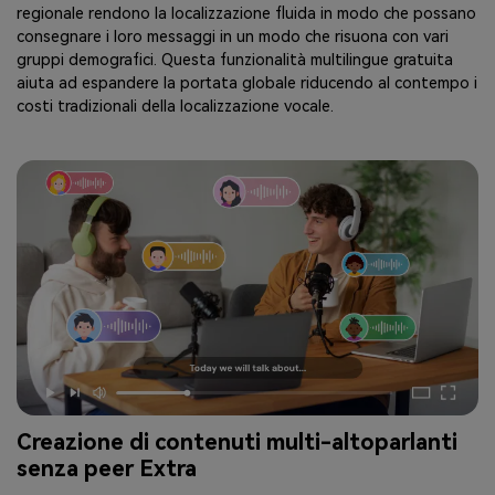
regionale rendono la localizzazione fluida in modo che possano
consegnare i loro messaggi in un modo che risuona con vari
gruppi demografici. Questa funzionalità multilingue gratuita
aiuta ad espandere la portata globale riducendo al contempo i
costi tradizionali della localizzazione vocale.
Creazione di contenuti multi-altoparlanti
senza peer Extra