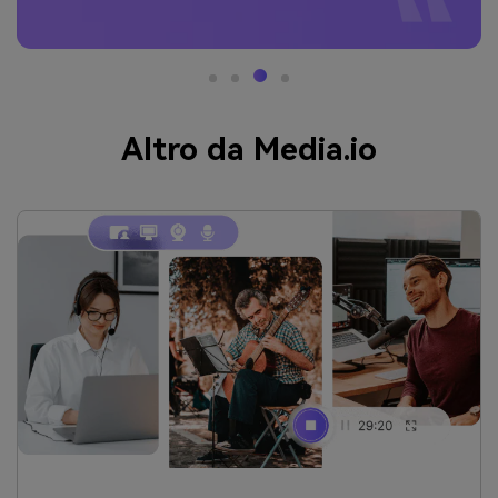
Altro da Media.io