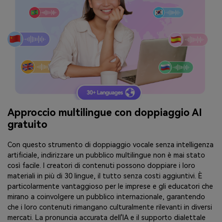
Approccio multilingue con doppiaggio AI
gratuito
Con questo strumento di doppiaggio vocale senza intelligenza
artificiale, indirizzare un pubblico multilingue non è mai stato
così facile. I creatori di contenuti possono doppiare i loro
materiali in più di 30 lingue, il tutto senza costi aggiuntivi. È
particolarmente vantaggioso per le imprese e gli educatori che
mirano a coinvolgere un pubblico internazionale, garantendo
che i loro contenuti rimangano culturalmente rilevanti in diversi
mercati. La pronuncia accurata dell'IA e il supporto dialettale