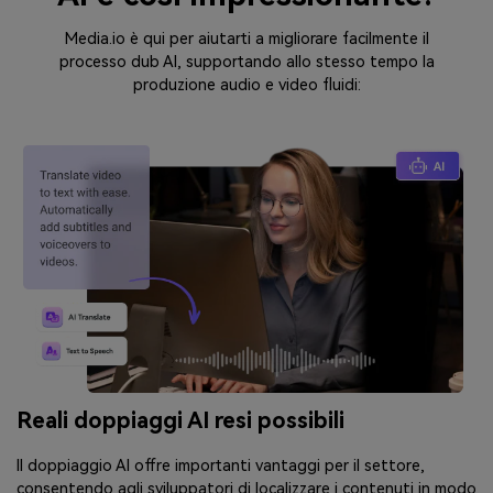
Media.io è qui per aiutarti a migliorare facilmente il
processo dub AI, supportando allo stesso tempo la
produzione audio e video fluidi:
Reali doppiaggi AI resi possibili
Il doppiaggio AI offre importanti vantaggi per il settore,
consentendo agli sviluppatori di localizzare i contenuti in modo