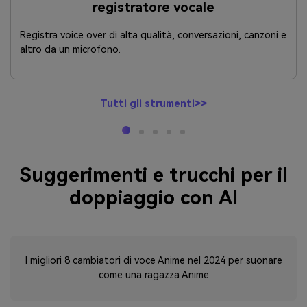
registratore vocale
Registra voice over di alta qualità, conversazioni, canzoni e
altro da un microfono.
Tutti gli strumenti>>
Suggerimenti e trucchi per il
doppiaggio con AI
I migliori 8 cambiatori di voce Anime nel 2024 per suonare
come una ragazza Anime