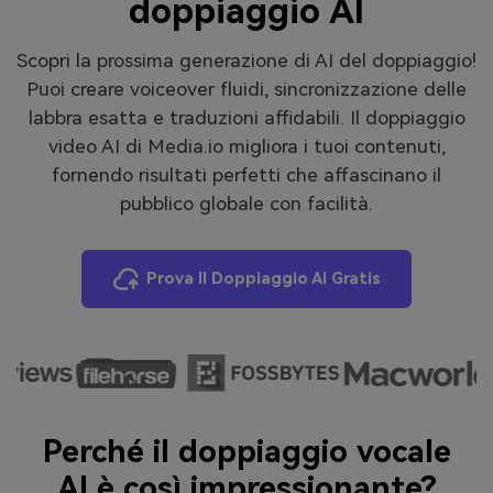
doppiaggio AI
Scopri la prossima generazione di AI del doppiaggio!
Puoi creare voiceover fluidi, sincronizzazione delle
labbra esatta e traduzioni affidabili. Il doppiaggio
video AI di Media.io migliora i tuoi contenuti,
fornendo risultati perfetti che affascinano il
pubblico globale con facilità.
Prova Il Doppiaggio AI Gratis
Perché il doppiaggio vocale
AI è così impressionante?