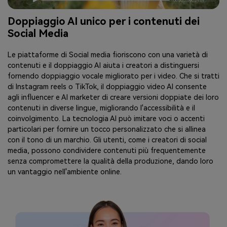
Doppiaggio AI unico per i contenuti dei
Social Media
Le piattaforme di Social media fioriscono con una varietà di
contenuti e il doppiaggio AI aiuta i creatori a distinguersi
fornendo doppiaggio vocale migliorato per i video. Che si tratti
di Instagram reels o TikTok, il doppiaggio video AI consente
agli influencer e AI marketer di creare versioni doppiate dei loro
contenuti in diverse lingue, migliorando l'accessibilità e il
coinvolgimento. La tecnologia AI può imitare voci o accenti
particolari per fornire un tocco personalizzato che si allinea
con il tono di un marchio. Gli utenti, come i creatori di social
media, possono condividere contenuti più frequentemente
senza compromettere la qualità della produzione, dando loro
un vantaggio nell'ambiente online.