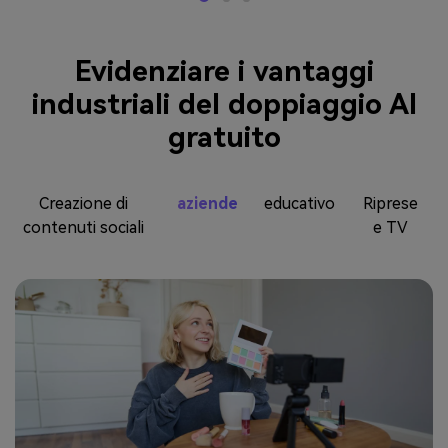
Evidenziare i vantaggi
industriali del doppiaggio AI
gratuito
Creazione di
aziende
educativo
Riprese
contenuti sociali
e TV