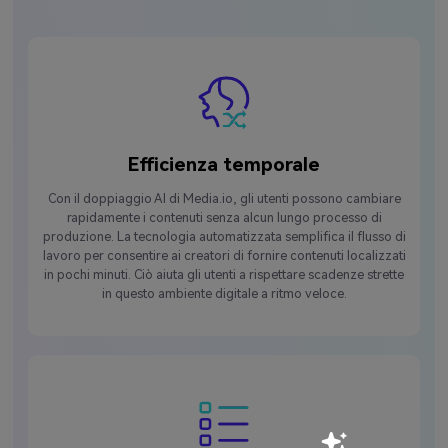
Efficienza temporale
Con il doppiaggio AI di Media.io, gli utenti possono cambiare
rapidamente i contenuti senza alcun lungo processo di
produzione. La tecnologia automatizzata semplifica il flusso di
lavoro per consentire ai creatori di fornire contenuti localizzati
in pochi minuti. Ciò aiuta gli utenti a rispettare scadenze strette
in questo ambiente digitale a ritmo veloce.