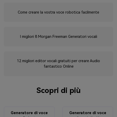
Come creare la vostra voce robotica facilmente
I migliori 8 Morgan Freeman Generatori vocali
12 migliori editor vocali gratuiti per creare Audio
fantastico Online
Scopri di più
Generatore di voce
Generatore di voce