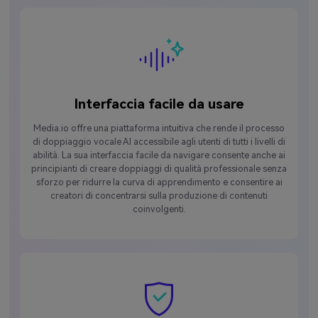
Interfaccia facile da usare
Media.io offre una piattaforma intuitiva che rende il processo
di doppiaggio vocale AI accessibile agli utenti di tutti i livelli di
abilità. La sua interfaccia facile da navigare consente anche ai
principianti di creare doppiaggi di qualità professionale senza
sforzo per ridurre la curva di apprendimento e consentire ai
creatori di concentrarsi sulla produzione di contenuti
coinvolgenti.