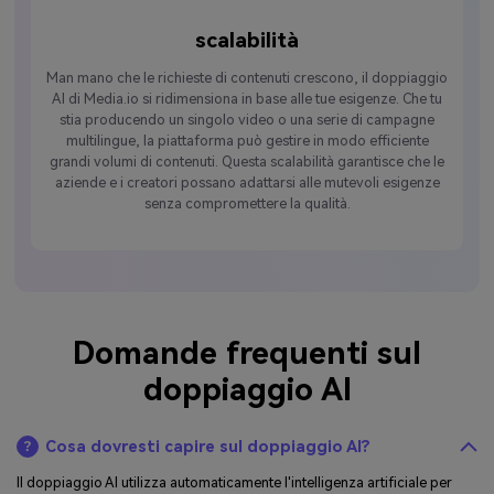
scalabilità
Man mano che le richieste di contenuti crescono, il doppiaggio
AI di Media.io si ridimensiona in base alle tue esigenze. Che tu
stia producendo un singolo video o una serie di campagne
multilingue, la piattaforma può gestire in modo efficiente
grandi volumi di contenuti. Questa scalabilità garantisce che le
aziende e i creatori possano adattarsi alle mutevoli esigenze
senza compromettere la qualità.
Domande frequenti sul
doppiaggio AI
Cosa dovresti capire sul doppiaggio AI?
Il doppiaggio AI utilizza automaticamente l'intelligenza artificiale per