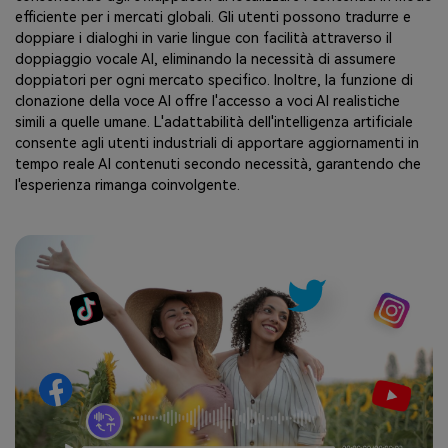
efficiente per i mercati globali. Gli utenti possono tradurre e
doppiare i dialoghi in varie lingue con facilità attraverso il
doppiaggio vocale AI, eliminando la necessità di assumere
doppiatori per ogni mercato specifico. Inoltre, la funzione di
clonazione della voce AI offre l'accesso a voci AI realistiche
simili a quelle umane. L'adattabilità dell'intelligenza artificiale
consente agli utenti industriali di apportare aggiornamenti in
tempo reale AI contenuti secondo necessità, garantendo che
l'esperienza rimanga coinvolgente.