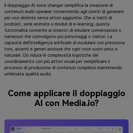
Il doppiaggio AI voice changer semplifica la creazione di
contenuti multi-speaker consentendo agli utenti di generare
più voci distinte senza attori aggiuntivi. Che si tratti di
podcast, serie animate o moduli di e-learning, questa
funzionalità consente ai creatori di simulare conversazioni o
narrazioni che coinvolgono più personaggi o oratori. La
capacità dell'intelligenza artificiale di modulare con precisione
toni, accenti e generi assicura che ogni voce suoni unico e
naturale. Ciò riduce le complessità logistiche del
coordinamento con più attori vocali per semplificare il
processo di produzione di contenuti complessi mantenendo
un'elevata qualità audio.
Come applicare il doppiaggio
AI con Media.io?