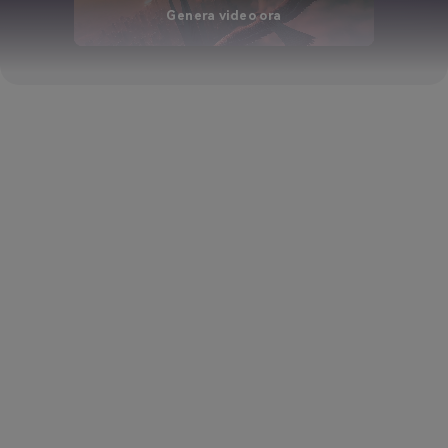
Genera video ora