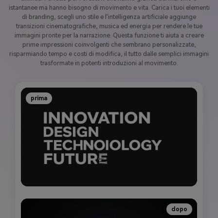
istantanee ma hanno bisogno di movimento e vita. Carica i tuoi elementi
di branding, scegli uno stile e l'intelligenza artificiale aggiunge
transizioni cinematografiche, musica ed energia per rendere le tue
immagini pronte per la narrazione. Questa funzione ti aiuta a creare
prime impressioni coinvolgenti che sembrano personalizzate,
risparmiando tempo e costi di modifica, il tutto dalle semplici immagini
trasformate in potenti introduzioni al movimento.
prima
dopo