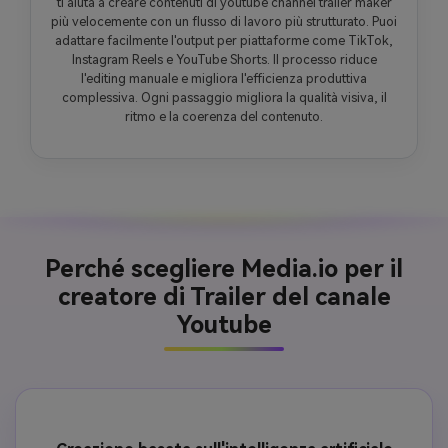
ti aiuta a creare contenuti di youtube channel trailer maker
più velocemente con un flusso di lavoro più strutturato. Puoi
adattare facilmente l'output per piattaforme come TikTok,
Instagram Reels e YouTube Shorts. Il processo riduce
l'editing manuale e migliora l'efficienza produttiva
complessiva. Ogni passaggio migliora la qualità visiva, il
ritmo e la coerenza del contenuto.
Perché scegliere Media.io per il
creatore di Trailer del canale
Youtube