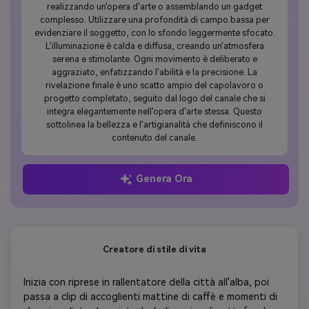
realizzando un'opera d'arte o assemblando un gadget
complesso. Utilizzare una profondità di campo bassa per
evidenziare il soggetto, con lo sfondo leggermente sfocato.
L'illuminazione è calda e diffusa, creando un'atmosfera
serena e stimolante. Ogni movimento è deliberato e
aggraziato, enfatizzando l'abilità e la precisione. La
rivelazione finale è uno scatto ampio del capolavoro o
progetto completato, seguito dal logo del canale che si
integra elegantemente nell'opera d'arte stessa. Questo
sottolinea la bellezza e l'artigianalità che definiscono il
contenuto del canale.
Genera Ora
Creatore di stile di vita
Inizia con riprese in rallentatore della città all'alba, poi 
passa a clip di accoglienti mattine di caffè e momenti di 