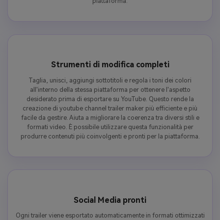
piattaforma.
Strumenti di modifica completi
Taglia, unisci, aggiungi sottotitoli e regola i toni dei colori
all'interno della stessa piattaforma per ottenere l'aspetto
desiderato prima di esportare su YouTube. Questo rende la
creazione di youtube channel trailer maker più efficiente e più
facile da gestire. Aiuta a migliorare la coerenza tra diversi stili e
formati video. È possibile utilizzare questa funzionalità per
produrre contenuti più coinvolgenti e pronti per la piattaforma.
Social Media pronti
Ogni trailer viene esportato automaticamente in formati ottimizzati