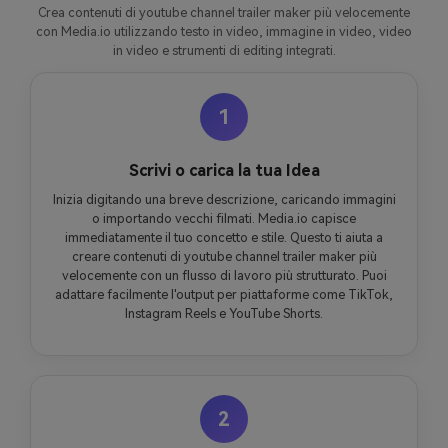
Crea contenuti di youtube channel trailer maker più velocemente
con Media.io utilizzando testo in video, immagine in video, video
in video e strumenti di editing integrati.
1
Scrivi o carica la tua Idea
Inizia digitando una breve descrizione, caricando immagini
o importando vecchi filmati. Media.io capisce
immediatamente il tuo concetto e stile. Questo ti aiuta a
creare contenuti di youtube channel trailer maker più
velocemente con un flusso di lavoro più strutturato. Puoi
adattare facilmente l'output per piattaforme come TikTok,
Instagram Reels e YouTube Shorts.
2