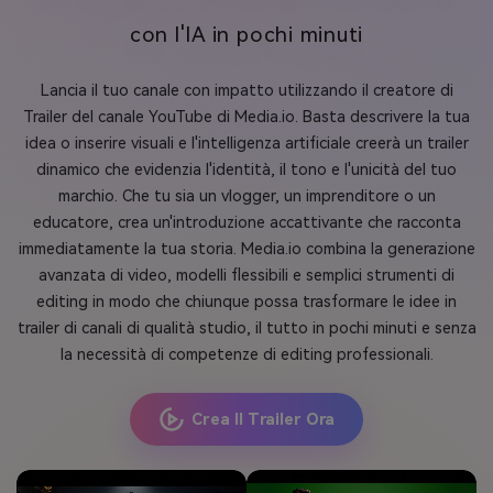
con l'IA in pochi minuti
Lancia il tuo canale con impatto utilizzando il creatore di
Trailer del canale YouTube di Media.io. Basta descrivere la tua
idea o inserire visuali e l'intelligenza artificiale creerà un trailer
dinamico che evidenzia l'identità, il tono e l'unicità del tuo
marchio. Che tu sia un vlogger, un imprenditore o un
educatore, crea un'introduzione accattivante che racconta
immediatamente la tua storia. Media.io combina la generazione
avanzata di video, modelli flessibili e semplici strumenti di
editing in modo che chiunque possa trasformare le idee in
trailer di canali di qualità studio, il tutto in pochi minuti e senza
la necessità di competenze di editing professionali.
Crea Il Trailer Ora