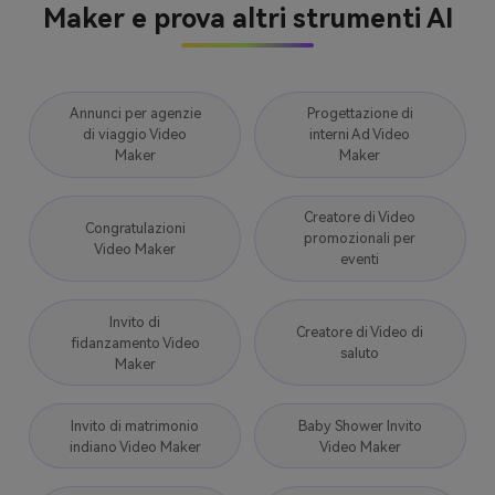
Maker e prova altri strumenti AI
Annunci per agenzie
Progettazione di
di viaggio Video
interni Ad Video
Maker
Maker
Creatore di Video
Congratulazioni
promozionali per
Video Maker
eventi
Invito di
Creatore di Video di
fidanzamento Video
saluto
Maker
Invito di matrimonio
Baby Shower Invito
indiano Video Maker
Video Maker