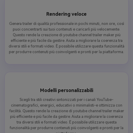
Rendering veloce
Genera trailer di qualità professionale in pochi minuti, non ore, così
puoi concentrarti sui tuoi contenuti e caricarli più velocemente.
Questo rende la creazione di youtube channel trailer maker più
efficiente e più facile da gestire. Aiuta a migliorare la coerenza tra
diversi stili e formati video. È possibile utilizzare questa funzionalità
per produrre contenuti più coinvolgenti e pronti per la piattaforma.
Modelli personalizzabili
Scegli tra stili creativi sintonizzati per i canali YouTube-
cinematografici, energici, educativi o minimalisti-e ottimizza con
facilità. Questo rende la creazione di youtube channel trailer maker
più efficiente e più facile da gestire. Aiuta a migliorare la coerenza
tra diversi stili e formati video. È possibile utilizzare questa
funzionalità per produrre contenuti più coinvolgenti e pronti per la