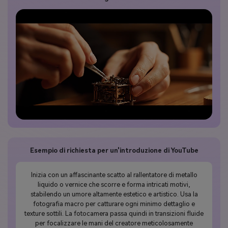
Esempio di richiesta per un'introduzione di YouTube
Inizia con un affascinante scatto al rallentatore di metallo
liquido o vernice che scorre e forma intricati motivi,
stabilendo un umore altamente estetico e artistico. Usa la
fotografia macro per catturare ogni minimo dettaglio e
texture sottili. La fotocamera passa quindi in transizioni fluide
per focalizzare le mani del creatore meticolosamente