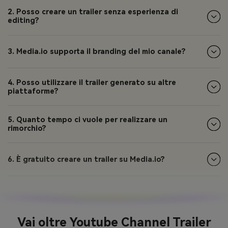
2. Posso creare un trailer senza esperienza di
editing?
3. Media.io supporta il branding del mio canale?
4. Posso utilizzare il trailer generato su altre
piattaforme?
5. Quanto tempo ci vuole per realizzare un
rimorchio?
6. È gratuito creare un trailer su Media.io?
Vai oltre Youtube Channel Trailer