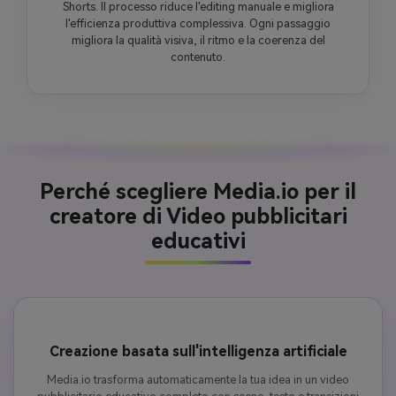
Shorts. Il processo riduce l'editing manuale e migliora
l'efficienza produttiva complessiva. Ogni passaggio
migliora la qualità visiva, il ritmo e la coerenza del
contenuto.
Perché scegliere Media.io per il
creatore di Video pubblicitari
educativi
Creazione basata sull'intelligenza artificiale
Media.io trasforma automaticamente la tua idea in un video