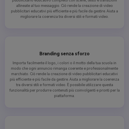
pubblicitario educativo completo con scene, testo e transizioni
allineate al tuo messaggio. Ciò rende la creazione di video
pubblicitari educativi più efficiente e più facile da gestire. Aiuta a
migliorare la coerenza tra diversi stili e formati video.
Branding senza sforzo
Importa facilmente il logo, i colori o il motto della tua scuola in
modo che ogni annuncio rimanga coerente e professionalmente
marchiato. Ciò rende la creazione di video pubblicitari educativi
più efficiente e più facile da gestire. Aiuta a migliorare la coerenza
tra diversi stili e formati video. È possibile utilizzare questa
funzionalità per produrre contenuti più coinvolgenti e pronti per la
piattaforma.