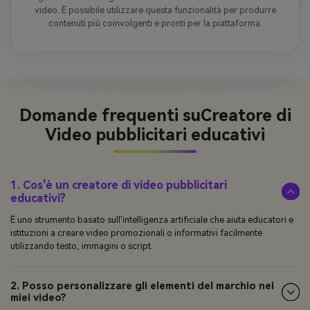
video. È possibile utilizzare questa funzionalità per produrre
contenuti più coinvolgenti e pronti per la piattaforma.
Domande frequenti su
Creatore di
Video pubblicitari educativi
1. Cos'è un creatore di video pubblicitari
educativi?
È uno strumento basato sull'intelligenza artificiale che aiuta educatori e
istituzioni a creare video promozionali o informativi facilmente
utilizzando testo, immagini o script.
2. Posso personalizzare gli elementi del marchio nei
miei video?