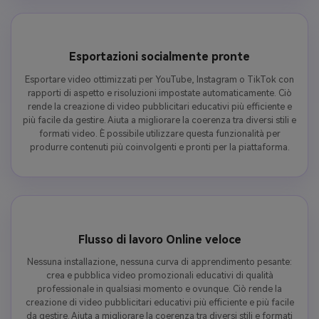
Esportazioni socialmente pronte
Esportare video ottimizzati per YouTube, Instagram o TikTok con
rapporti di aspetto e risoluzioni impostate automaticamente. Ciò
rende la creazione di video pubblicitari educativi più efficiente e
più facile da gestire. Aiuta a migliorare la coerenza tra diversi stili e
formati video. È possibile utilizzare questa funzionalità per
produrre contenuti più coinvolgenti e pronti per la piattaforma.
Flusso di lavoro Online veloce
Nessuna installazione, nessuna curva di apprendimento pesante:
crea e pubblica video promozionali educativi di qualità
professionale in qualsiasi momento e ovunque. Ciò rende la
creazione di video pubblicitari educativi più efficiente e più facile
da gestire. Aiuta a migliorare la coerenza tra diversi stili e formati