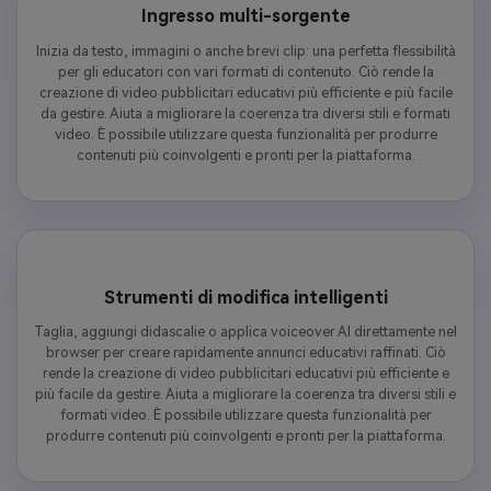
Ingresso multi-sorgente
Inizia da testo, immagini o anche brevi clip: una perfetta flessibilità
per gli educatori con vari formati di contenuto. Ciò rende la
creazione di video pubblicitari educativi più efficiente e più facile
da gestire. Aiuta a migliorare la coerenza tra diversi stili e formati
video. È possibile utilizzare questa funzionalità per produrre
contenuti più coinvolgenti e pronti per la piattaforma.
Strumenti di modifica intelligenti
Taglia, aggiungi didascalie o applica voiceover AI direttamente nel
browser per creare rapidamente annunci educativi raffinati. Ciò
rende la creazione di video pubblicitari educativi più efficiente e
più facile da gestire. Aiuta a migliorare la coerenza tra diversi stili e
formati video. È possibile utilizzare questa funzionalità per
produrre contenuti più coinvolgenti e pronti per la piattaforma.