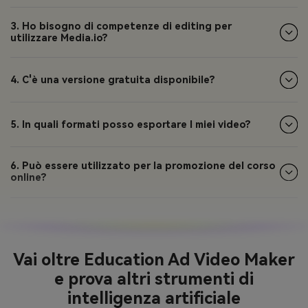
3. Ho bisogno di competenze di editing per
utilizzare Media.io?
4. C'è una versione gratuita disponibile?
5. In quali formati posso esportare I miei video?
6. Può essere utilizzato per la promozione del corso
online?
Vai oltre Education Ad Video Maker
e prova altri strumenti di
intelligenza artificiale