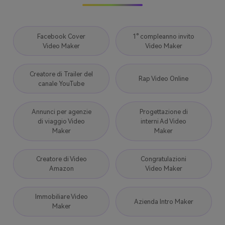
Facebook Cover
1° compleanno invito
Video Maker
Video Maker
Creatore di Trailer del
Rap Video Online
canale YouTube
Annunci per agenzie
Progettazione di
di viaggio Video
interni Ad Video
Maker
Maker
Creatore di Video
Congratulazioni
Amazon
Video Maker
Immobiliare Video
Azienda Intro Maker
Maker