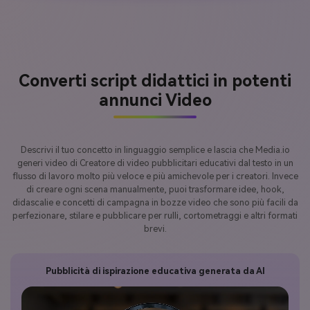
Converti script didattici in potenti
annunci Video
Descrivi il tuo concetto in linguaggio semplice e lascia che Media.io
generi video di Creatore di video pubblicitari educativi dal testo in un
flusso di lavoro molto più veloce e più amichevole per i creatori. Invece
di creare ogni scena manualmente, puoi trasformare idee, hook,
didascalie e concetti di campagna in bozze video che sono più facili da
perfezionare, stilare e pubblicare per rulli, cortometraggi e altri formati
brevi.
Pubblicità di ispirazione educativa generata da AI