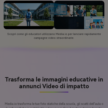
Scopri come gli educatori utilizzano Media.io per lanciare rapidamente
campagne video straordinarie.
Trasforma le immagini educative in
annunci Video di impatto
Media.io trasforma le tue foto statiche della scuola, gli scatti dell'aula o