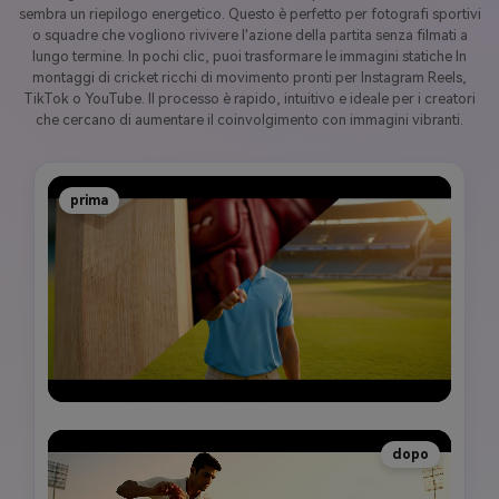
sembra un riepilogo energetico. Questo è perfetto per fotografi sportivi
o squadre che vogliono rivivere l'azione della partita senza filmati a
lungo termine. In pochi clic, puoi trasformare le immagini statiche In
montaggi di cricket ricchi di movimento pronti per Instagram Reels,
TikTok o YouTube. Il processo è rapido, intuitivo e ideale per i creatori
che cercano di aumentare il coinvolgimento con immagini vibranti.
prima
dopo