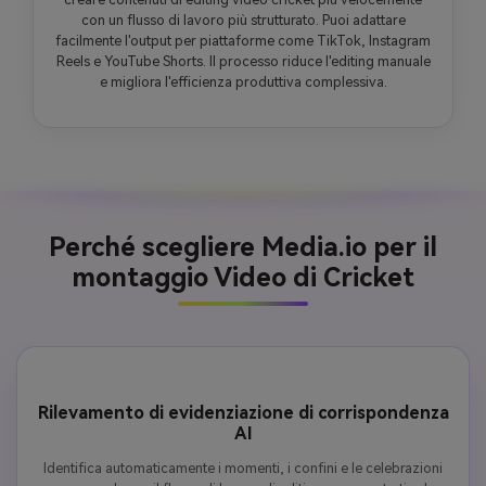
con un flusso di lavoro più strutturato. Puoi adattare
facilmente l'output per piattaforme come TikTok, Instagram
Reels e YouTube Shorts. Il processo riduce l'editing manuale
e migliora l'efficienza produttiva complessiva.
Perché scegliere Media.io per il
montaggio Video di Cricket
Rilevamento di evidenziazione di corrispondenza
AI
Identifica automaticamente i momenti, i confini e le celebrazioni