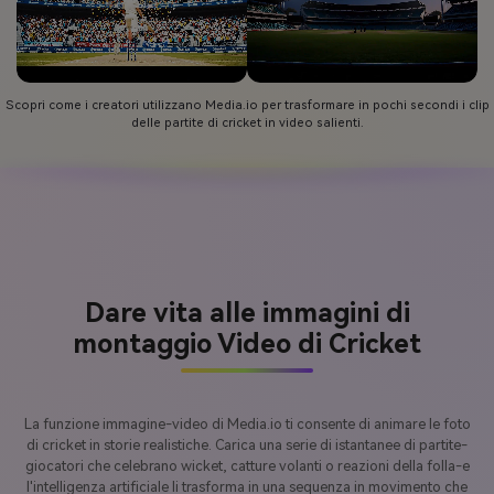
Scopri come i creatori utilizzano Media.io per trasformare in pochi secondi i clip
delle partite di cricket in video salienti.
Dare vita alle immagini di
montaggio Video di Cricket
La funzione immagine-video di Media.io ti consente di animare le foto
di cricket in storie realistiche. Carica una serie di istantanee di partite-
giocatori che celebrano wicket, catture volanti o reazioni della folla-e
l'intelligenza artificiale li trasforma in una sequenza in movimento che