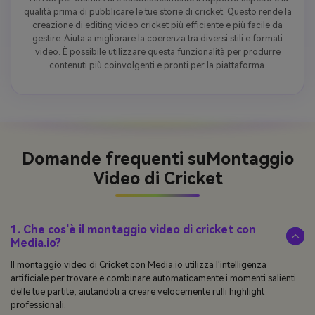
qualità prima di pubblicare le tue storie di cricket. Questo rende la
creazione di editing video cricket più efficiente e più facile da
gestire. Aiuta a migliorare la coerenza tra diversi stili e formati
video. È possibile utilizzare questa funzionalità per produrre
contenuti più coinvolgenti e pronti per la piattaforma.
Domande frequenti su
Montaggio
Video di Cricket
1. Che cos'è il montaggio video di cricket con
Media.io?
Il montaggio video di Cricket con Media.io utilizza l'intelligenza
artificiale per trovare e combinare automaticamente i momenti salienti
delle tue partite, aiutandoti a creare velocemente rulli highlight
professionali.