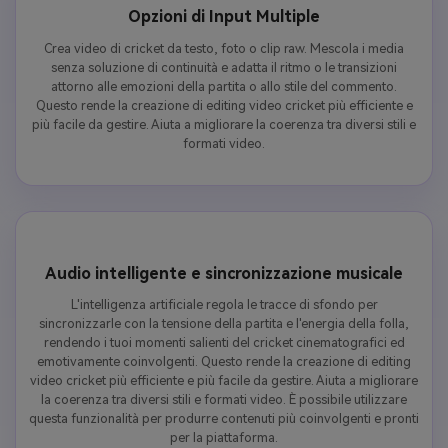
Opzioni di Input Multiple
Crea video di cricket da testo, foto o clip raw. Mescola i media
senza soluzione di continuità e adatta il ritmo o le transizioni
attorno alle emozioni della partita o allo stile del commento.
Questo rende la creazione di editing video cricket più efficiente e
più facile da gestire. Aiuta a migliorare la coerenza tra diversi stili e
formati video.
Audio intelligente e sincronizzazione musicale
L'intelligenza artificiale regola le tracce di sfondo per
sincronizzarle con la tensione della partita e l'energia della folla,
rendendo i tuoi momenti salienti del cricket cinematografici ed
emotivamente coinvolgenti. Questo rende la creazione di editing
video cricket più efficiente e più facile da gestire. Aiuta a migliorare
la coerenza tra diversi stili e formati video. È possibile utilizzare
questa funzionalità per produrre contenuti più coinvolgenti e pronti
per la piattaforma.