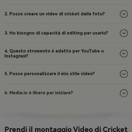
2. Posso creare un video di cricket dalle foto?
3. Ho bisogno di capacità di editing per usarlo?
4. Questo strumento è adatto per YouTube o
Instagram?
5. Posso personalizzare il mio stile video?
6. Media.io è libero per iniziare?
Prendi il montaggio Video di Cricket