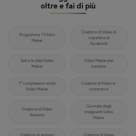
oltre e fai di più
Creatore di Video di
Programma TV Intro
copertina di
Maker
Facebook
Salva la data Video
Video Maker per
Maker
bambini
1° compleanno invito
Creatore di Video e-
Video Maker
commerce
Giornata degli
Creatore di Video
insegnanti Video
Amazon
Maker
Creatore di annunci
Creatore di Video