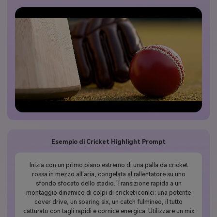
Esempio di Cricket Highlight Prompt
Inizia con un primo piano estremo di una palla da cricket
rossa in mezzo all'aria, congelata al rallentatore su uno
sfondo sfocato dello stadio. Transizione rapida a un
montaggio dinamico di colpi di cricket iconici: una potente
cover drive, un soaring six, un catch fulmineo, il tutto
catturato con tagli rapidi e cornice energica. Utilizzare un mix