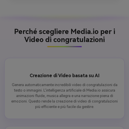
Perché scegliere Media.io per i
Video di congratulazioni
Creazione di Video basata su AI
Genera automaticamente incredibili video di congratulazioni da
testo o immagini. L'intelligenza artificiale di Media.io assicura
animazioni fluide, musica allegra e una narrazione piena di
emozioni. Questo rende la creazione di video di congratulazioni
più efficiente e più facile da gestire.