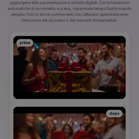
aggiungere stile a presentazioni e schede digitali. Con le transizioni
automatiche di movimento e scena, risparmiate tempo trasformando
semplici foto in storie commoventi che catturano splendidamente
l'emozione del successo o dei momenti fondamentali.
prima
dopo