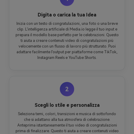
Digita o carica la tua Idea
Inizia con un testo di congratulazioni, una foto o una breve
clip. L'intelligenza artificiale di Media.io legge il tuo input e
prepara il modello base perfetto per le celebrazioni. Questo
ti aiuta a creare contenuti video di congratulazioni più
velocemente con un flusso di lavoro più strutturato. Puoi
adattare facilmente l'output per piattaforme come TikTok,
Instagram Reels e YouTube Shorts.
2
Scegli lo stile e personalizza
Seleziona temi, colori, transizioni e musica di sottofondo
che si adattano alla tua atmosfera di celebrazione.
Anteprima istantaneamente il tuo video di congratulazioni
prima di finalizzare. Questo ti aiuta a creare contenuti video