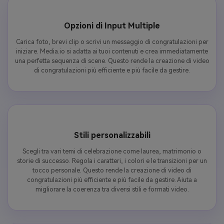
Opzioni di Input Multiple
Carica foto, brevi clip o scrivi un messaggio di congratulazioni per
iniziare. Media.io si adatta ai tuoi contenuti e crea immediatamente
una perfetta sequenza di scene. Questo rende la creazione di video
di congratulazioni più efficiente e più facile da gestire.
Stili personalizzabili
Scegli tra vari temi di celebrazione come laurea, matrimonio o
storie di successo. Regola i caratteri, i colori e le transizioni per un
tocco personale. Questo rende la creazione di video di
congratulazioni più efficiente e più facile da gestire. Aiuta a
migliorare la coerenza tra diversi stili e formati video.