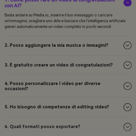
con AI?
Basta andare su Media.io, inserire il tuo messaggio o caricare
un'immagine, scegliere uno stile e lasciare che l'intelligenza artificiale
generi automaticamente un video completo in pochi secondi.
2. Posso aggiungere la mia musica o immagini?
3. È gratuito creare un video di congratulazioni?
4. Posso personalizzare I video per diverse
occasioni?
5. Ho bisogno di competenze di editing video?
6. Quali formati posso esportare?