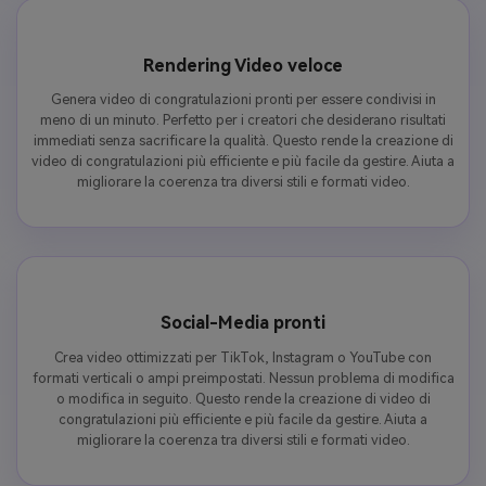
Rendering Video veloce
Genera video di congratulazioni pronti per essere condivisi in
meno di un minuto. Perfetto per i creatori che desiderano risultati
immediati senza sacrificare la qualità. Questo rende la creazione di
video di congratulazioni più efficiente e più facile da gestire. Aiuta a
migliorare la coerenza tra diversi stili e formati video.
Social-Media pronti
Crea video ottimizzati per TikTok, Instagram o YouTube con
formati verticali o ampi preimpostati. Nessun problema di modifica
o modifica in seguito. Questo rende la creazione di video di
congratulazioni più efficiente e più facile da gestire. Aiuta a
migliorare la coerenza tra diversi stili e formati video.