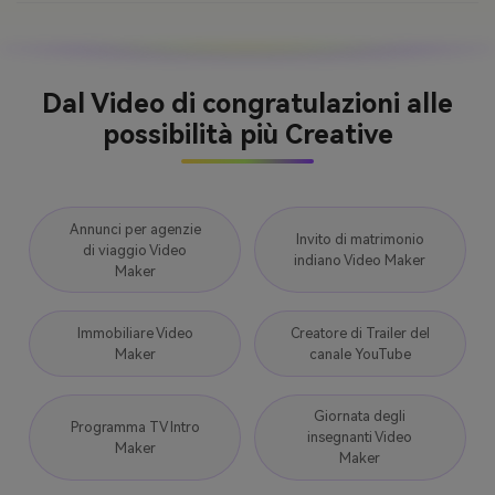
Dal Video di congratulazioni alle
possibilità più Creative
Annunci per agenzie
Invito di matrimonio
di viaggio Video
indiano Video Maker
Maker
Immobiliare Video
Creatore di Trailer del
Maker
canale YouTube
Giornata degli
Programma TV Intro
insegnanti Video
Maker
Maker