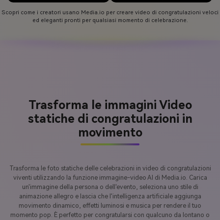
Scopri come i creatori usano Media.io per creare video di congratulazioni veloci
ed eleganti pronti per qualsiasi momento di celebrazione.
Trasforma le immagini Video
statiche di congratulazioni in
movimento
Trasforma le foto statiche delle celebrazioni in video di congratulazioni
viventi utilizzando la funzione immagine-video AI di Media.io. Carica
un'immagine della persona o dell'evento, seleziona uno stile di
animazione allegro e lascia che l'intelligenza artificiale aggiunga
movimento dinamico, effetti luminosi e musica per rendere il tuo
momento pop. È perfetto per congratularsi con qualcuno da lontano o