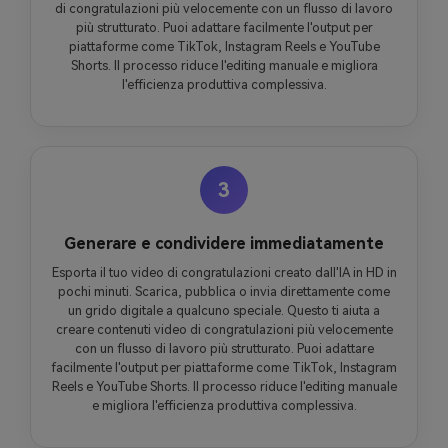
di congratulazioni più velocemente con un flusso di lavoro
più strutturato. Puoi adattare facilmente l'output per
piattaforme come TikTok, Instagram Reels e YouTube
Shorts. Il processo riduce l'editing manuale e migliora
l'efficienza produttiva complessiva.
3
Generare e condividere immediatamente
Esporta il tuo video di congratulazioni creato dall'IA in HD in
pochi minuti. Scarica, pubblica o invia direttamente come
un grido digitale a qualcuno speciale. Questo ti aiuta a
creare contenuti video di congratulazioni più velocemente
con un flusso di lavoro più strutturato. Puoi adattare
facilmente l'output per piattaforme come TikTok, Instagram
Reels e YouTube Shorts. Il processo riduce l'editing manuale
e migliora l'efficienza produttiva complessiva.