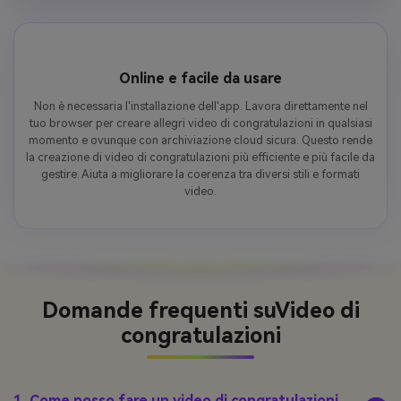
Online e facile da usare
Non è necessaria l'installazione dell'app. Lavora direttamente nel
tuo browser per creare allegri video di congratulazioni in qualsiasi
momento e ovunque con archiviazione cloud sicura. Questo rende
la creazione di video di congratulazioni più efficiente e più facile da
gestire. Aiuta a migliorare la coerenza tra diversi stili e formati
video.
Domande frequenti su
Video di
congratulazioni
1. Come posso fare un video di congratulazioni