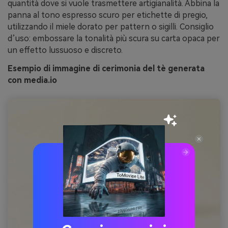
quantità dove si vuole trasmettere artigianalità. Abbina la
panna al tono espresso scuro per etichette di pregio,
utilizzando il miele dorato per pattern o sigilli. Consiglio
d’uso: embossare la tonalità più scura su carta opaca per
un effetto lussuoso e discreto.
Esempio di immagine di cerimonia del tè generata
con media.io