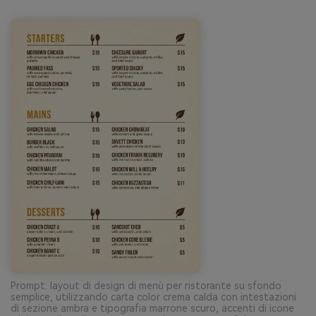
Prompt: layout di design di menù per ristorante su sfondo
semplice, utilizzando carta color crema calda con intestazioni
di sezione ambra e tipografia marrone scuro, accenti di icone