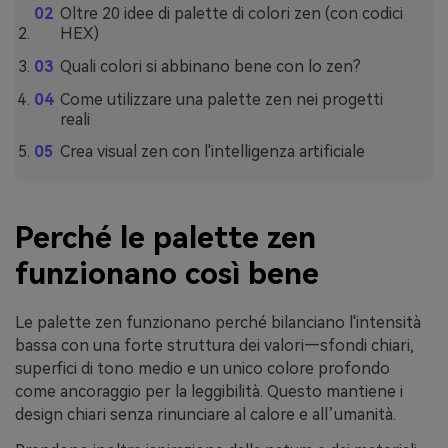
Oltre 20 idee di palette di colori zen (con codici
HEX)
Quali colori si abbinano bene con lo zen?
Come utilizzare una palette zen nei progetti
reali
Crea visual zen con l'intelligenza artificiale
Perché le palette zen
funzionano così bene
Le palette zen funzionano perché bilanciano l'intensità
bassa con una forte struttura dei valori—sfondi chiari,
superfici di tono medio e un unico colore profondo
come ancoraggio per la leggibilità. Questo mantiene i
design chiari senza rinunciare al calore e all’umanità.