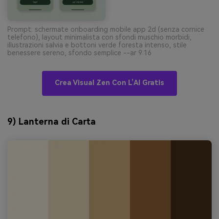
Prompt: schermate onboarding mobile app 2d (senza cornice
telefono), layout minimalista con sfondi muschio morbidi,
illustrazioni salvia e bottoni verde foresta intenso, stile
benessere sereno, sfondo semplice --ar 9:16
Crea Visual Zen Con L’AI Gratis
9) Lanterna di Carta