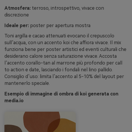
Atmosfera:
terroso, introspettivo, vivace con
discrezione
Ideale per:
poster per apertura mostra
Toni argilla e cacao attenuati evocano il crepuscolo
sull’acqua, con un accento koi che affiora vivace. Il mix
funziona bene per poster artistici ed eventi culturali che
desiderano calore senza saturazione vivace. Accosta
l’accento corallo-tan al marrone più profondo per call
to action e date, lasciando i fondali nel lino pallido.
Consiglio d’uso: limita l’accento al 5-10% del layout per
mantenerlo speciale.
Esempio di immagine di ombra di koi generata con
media.io