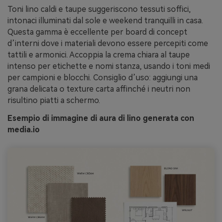
Toni lino caldi e taupe suggeriscono tessuti soffici,
intonaci illuminati dal sole e weekend tranquilli in casa.
Questa gamma è eccellente per board di concept
d’interni dove i materiali devono essere percepiti come
tattili e armonici. Accoppia la crema chiara al taupe
intenso per etichette e nomi stanza, usando i toni medi
per campioni e blocchi. Consiglio d’uso: aggiungi una
grana delicata o texture carta affinché i neutri non
risultino piatti a schermo.
Esempio di immagine di aura di lino generata con
media.io