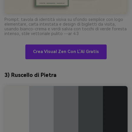
Prompt: tavola di identità visiva su sfondo semplice con logo
elementare, carta intestata e design di biglietti da visita,
usando bianco-crema e verdi salvia con tocchi di verde foresta
intenso, stile vettoriale pulito --ar 4:3
Crea Visual Zen Con L’AI Gratis
3) Ruscello di Pietra