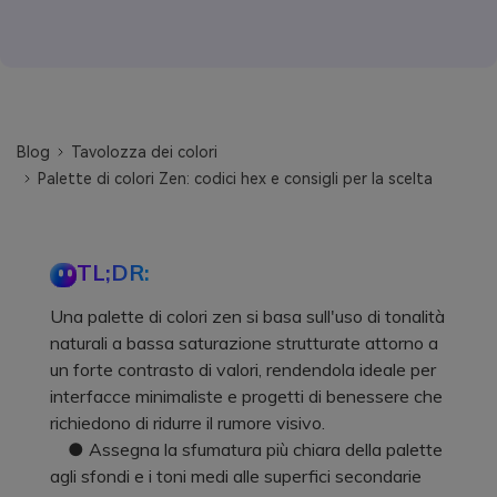
Blog
Tavolozza dei colori
Palette di colori Zen: codici hex e consigli per la scelta
TL;DR:
Una palette di colori zen si basa sull'uso di tonalità
naturali a bassa saturazione strutturate attorno a
un forte contrasto di valori, rendendola ideale per
interfacce minimaliste e progetti di benessere che
richiedono di ridurre il rumore visivo.
● Assegna la sfumatura più chiara della palette
agli sfondi e i toni medi alle superfici secondarie