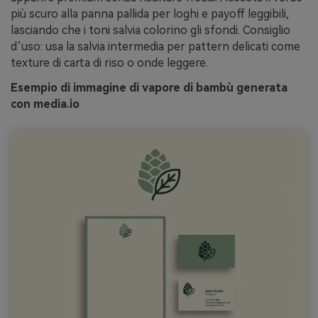
più scuro alla panna pallida per loghi e payoff leggibili,
lasciando che i toni salvia colorino gli sfondi. Consiglio
d’uso: usa la salvia intermedia per pattern delicati come
texture di carta di riso o onde leggere.
Esempio di immagine di vapore di bambù generata
con media.io