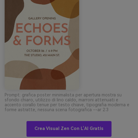
Prompt: grafica poster minimalista per apertura mostra su
sfondo chiaro, utilizzo di lino caldo, marroni attenuati e
accento corallo tenue per testo chiave, tipografia moderna e
forme astratte, nessuna scena fotografica --ar 2:3
Crea Visual Zen Con L’AI Gratis