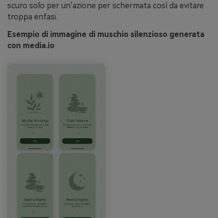
scuro solo per un’azione per schermata così da evitare
troppa enfasi.
Esempio di immagine di muschio silenzioso generata
con media.io