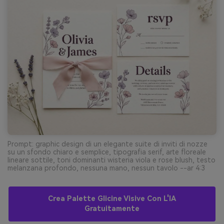
Prompt: graphic design di un elegante suite di inviti di nozze
su un sfondo chiaro e semplice, tipografia serif, arte floreale
lineare sottile, toni dominanti wisteria viola e rose blush, testo
melanzana profondo, nessuna mano, nessun tavolo --ar 4:3
Crea Palette Glicine Visive Con L'IA
Gratuitamente