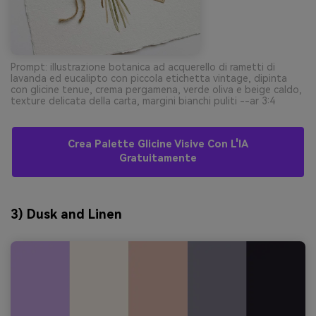
Prompt: illustrazione botanica ad acquerello di rametti di
lavanda ed eucalipto con piccola etichetta vintage, dipinta
con glicine tenue, crema pergamena, verde oliva e beige caldo,
texture delicata della carta, margini bianchi puliti --ar 3:4
Crea Palette Glicine Visive Con L'IA
Gratuitamente
3) Dusk and Linen