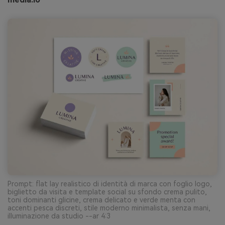
Prompt: flat lay realistico di identità di marca con foglio logo,
biglietto da visita e template social su sfondo crema pulito,
toni dominanti glicine, crema delicato e verde menta con
accenti pesca discreti, stile moderno minimalista, senza mani,
illuminazione da studio --ar 4:3