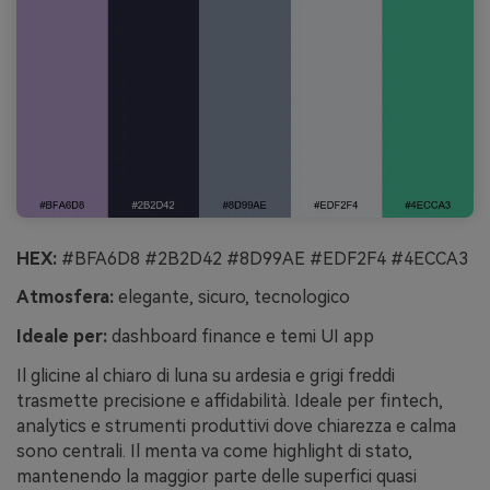
HEX:
#BFA6D8 #2B2D42 #8D99AE #EDF2F4 #4ECCA3
Atmosfera:
elegante, sicuro, tecnologico
Ideale per:
dashboard finance e temi UI app
Il glicine al chiaro di luna su ardesia e grigi freddi
trasmette precisione e affidabilità. Ideale per fintech,
analytics e strumenti produttivi dove chiarezza e calma
sono centrali. Il menta va come highlight di stato,
mantenendo la maggior parte delle superfici quasi