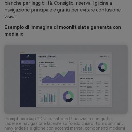
bianche per leggibilità. Consiglio: riserva il glicine a
navigazione principale e grafici per evitare confusione
visiva.
Esempio di immagine di moonlit slate generata con
media.io
Prompt: mockup 2D UI dashboard finanziaria con grafici,
tabelle e navigazione laterale su fondo chiaro, toni dominanti
navy ardesia e glicine con accenti menta, componenti moderni