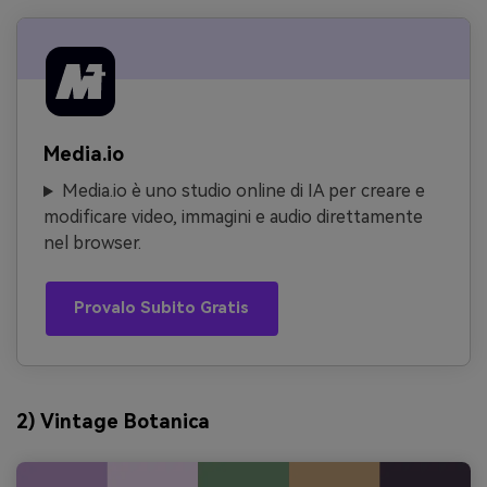
Media.io
Media.io è uno studio online di IA per creare e
modificare video, immagini e audio direttamente
nel browser.
Provalo Subito Gratis
2) Vintage Botanica