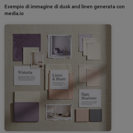
Esempio di immagine di dusk and linen generata con
media.io