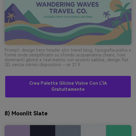
Prompt: design hero header sito travel blog, tipografia pulita e
forme onde semplificate su sfondo acquamarina chiaro, toni
dominanti glicine e teal marino con accenti sabbia, design flat
2D, senza cornici dispositivo --ar 21:9
Crea Palette Glicine Visive Con L'IA
Gratuitamente
8) Moonlit Slate