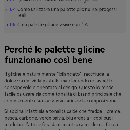
Come utilizzare una palette glicine nei progetti
reali
Crea palette glicine visive con l'IA
Perché le palette glicine
funzionano così bene
Il glicine è naturalmente “bilanciato”: racchiude la
dolcezza del viola pastello mantenendo un aspetto
consapevole e orientato al design. Questo lo rende
facile da usare sia come tonalità di brand principale che
come accento, senza sovraccaricare la composizione.
Si abbina infatti sia a tonalità calde che fredde—crema,
pesca, carbone, verde salvia, blu ardesia—così puoi
modulare l’atmosfera da romantico a moderno fino a