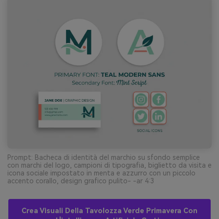
Prompt: Bacheca di identità del marchio su sfondo semplice
con marchi del logo, campioni di tipografia, biglietto da visita e
icona sociale impostato in menta e azzurro con un piccolo
accento corallo, design grafico pulito- -ar 4:3
Crea Visuali Della Tavolozza Verde Primavera Con