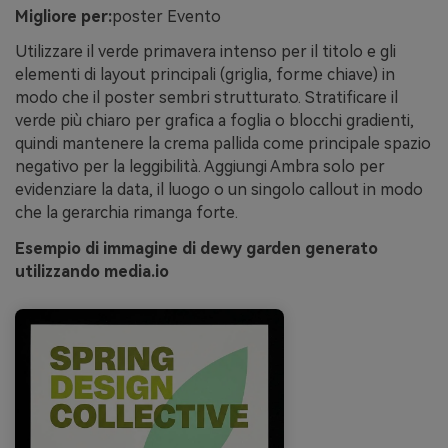
Migliore per:
poster Evento
Utilizzare il verde primavera intenso per il titolo e gli
elementi di layout principali (griglia, forme chiave) in
modo che il poster sembri strutturato. Stratificare il
verde più chiaro per grafica a foglia o blocchi gradienti,
quindi mantenere la crema pallida come principale spazio
negativo per la leggibilità. Aggiungi Ambra solo per
evidenziare la data, il luogo o un singolo callout in modo
che la gerarchia rimanga forte.
Esempio di immagine di dewy garden generato
utilizzando media.io