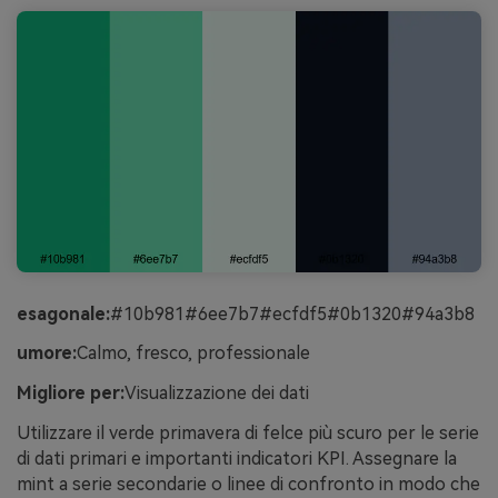
esagonale:
#10b981#6ee7b7#ecfdf5#0b1320#94a3b8
umore:
Calmo, fresco, professionale
Migliore per:
Visualizzazione dei dati
Utilizzare il verde primavera di felce più scuro per le serie
di dati primari e importanti indicatori KPI. Assegnare la
mint a serie secondarie o linee di confronto in modo che