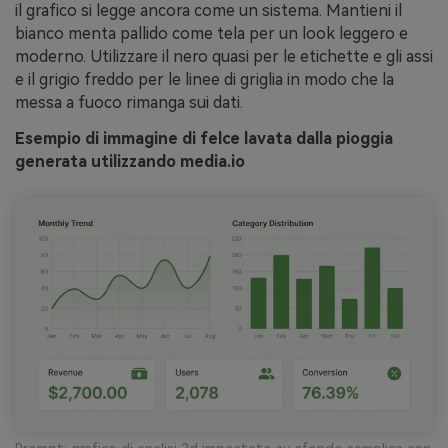
il grafico si legge ancora come un sistema. Mantieni il
bianco menta pallido come tela per un look leggero e
moderno. Utilizzare il nero quasi per le etichette e gli assi
e il grigio freddo per le linee di griglia in modo che la
messa a fuoco rimanga sui dati.
Esempio di immagine di felce lavata dalla pioggia
generata utilizzando media.io