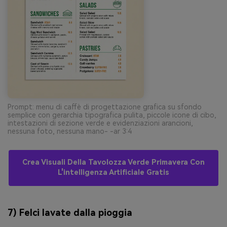
Prompt: menu di caffè di progettazione grafica su sfondo
semplice con gerarchia tipografica pulita, piccole icone di cibo,
intestazioni di sezione verde e evidenziazioni arancioni,
nessuna foto, nessuna mano- -ar 3:4
Crea Visuali Della Tavolozza Verde Primavera Con
L'intelligenza Artificiale Gratis
7) Felci lavate dalla pioggia