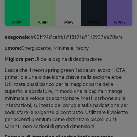
esagonale:
#00ff94#caffbf#f8f9fa#1f2937#a78bfa
umore:
Energizzante, Minimale, techy
Migliore per:
UI della pagina di destinazione
Lascia che il neon spring green faccia un lavoro: il CTA
primario e una o due icone chiave nella sezione eroe.
Utilizzare quasi bianco per la maggior parte delle
superfici e spaziature, in modo che la pagina rimanga
minimale e veloce da scansionare. Metti carbone sulle
intestazioni, sul testo del corpo e sulla navigazione per
soddisfare le esigenze di contrasto. Utilizzare il violetto
per accenti premium come distintivi o piccoli punti
salienti, non sezioni di grandi dimensioni.