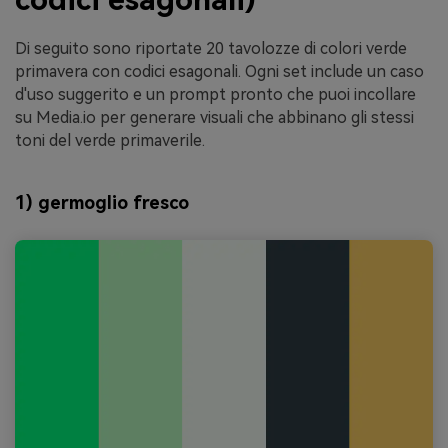
Di seguito sono riportate 20 tavolozze di colori verde
primavera con codici esagonali. Ogni set include un caso
d'uso suggerito e un prompt pronto che puoi incollare
su Media.io per generare visuali che abbinano gli stessi
toni del verde primaverile.
1) germoglio fresco