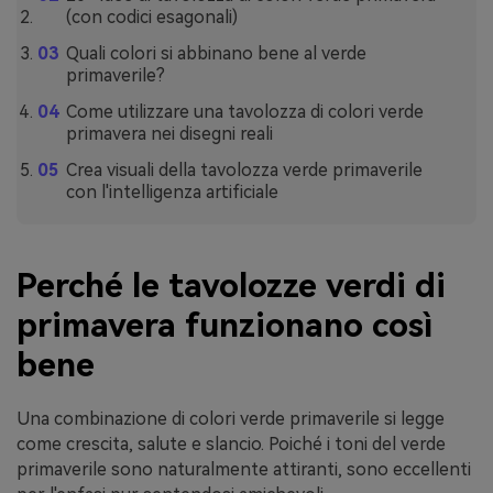
(con codici esagonali)
Quali colori si abbinano bene al verde
primaverile?
Come utilizzare una tavolozza di colori verde
primavera nei disegni reali
Crea visuali della tavolozza verde primaverile
con l'intelligenza artificiale
Perché le tavolozze verdi di
primavera funzionano così
bene
Una combinazione di colori verde primaverile si legge
come crescita, salute e slancio. Poiché i toni del verde
primaverile sono naturalmente attiranti, sono eccellenti