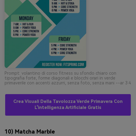
Prompt: volantino di corso fitness su sfondo chiaro con
tipografia forte, forme diagonali e blocchi orari in verde
primaverile con accenti azzurri, senza foto, senza mani --ar 3:4
Crea Visuali Della Tavolozza Verde Primavera Con
L'intelligenza Artificiale Gratis
10) Matcha Marble