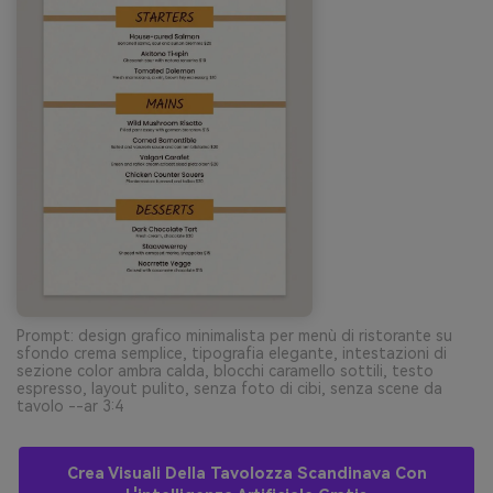
Prompt: design grafico minimalista per menù di ristorante su
sfondo crema semplice, tipografia elegante, intestazioni di
sezione color ambra calda, blocchi caramello sottili, testo
espresso, layout pulito, senza foto di cibi, senza scene da
tavolo --ar 3:4
Crea Visuali Della Tavolozza Scandinava Con