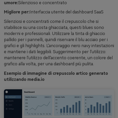
umore:
Silenzioso e concentrato
Migliore per:
Interfaccia utente del dashboard SaaS
Silenziosi e concentrati come il crepuscolo che si
stabilisce su una costa ghiacciata, questi blues sono
moderni e professionali. Utilizzare la tinta di ghiaccio
pallido per i pannelli, quindi riservare il blu acciaio per i
grafici e gli highlights. L'ancoraggio nero navy intestazioni
e mantiene i dati leggibili. Suggerimento per l'utilizzo:
mantenere l'utilizzo dell'accento coerente, un colore del
grafico alla volta, per una dashboard più pulita.
Esempio di immagine di crepuscolo artico generato
utilizzando media.io