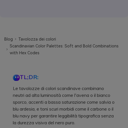
Blog
Tavolozza dei colori
Scandinavian Color Palettes: Soft and Bold Combinations
with Hex Codes
TL;DR:
Le tavolozze di colori scandinave combinano
neutri ad alta luminosità come l'avena o il bianco
sporco, accenti a bassa saturazione come salvia o
blu ardesia, e toni scuri morbidi come il carbone o il
blu navy per garantire leggibilità tipografica senza
la durezza visiva del nero puro.