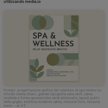
utilizzando media.io
Prompt: progettazione grafica del volantino di spa minimo su
sfondo crema chiaro, grande tipografia sans serif, salvia
morbida e forme geometriche verdi attenuate, layout pulito
della griglia, estetica moderna calma, nessuna foto, nessuna
mano- -ar 4:3