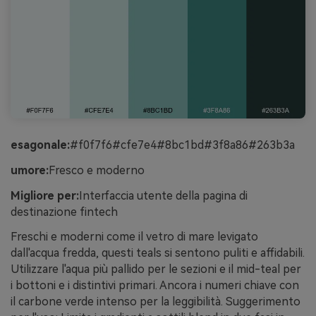
esagonale:
#f0f7f6#cfe7e4#8bc1bd#3f8a86#263b3a
umore:
Fresco e moderno
Migliore per:
Interfaccia utente della pagina di
destinazione fintech
Freschi e moderni come il vetro di mare levigato
dall'acqua fredda, questi teals si sentono puliti e affidabili.
Utilizzare l'aqua più pallido per le sezioni e il mid-teal per
i bottoni e i distintivi primari. Ancora i numeri chiave con
il carbone verde intenso per la leggibilità. Suggerimento