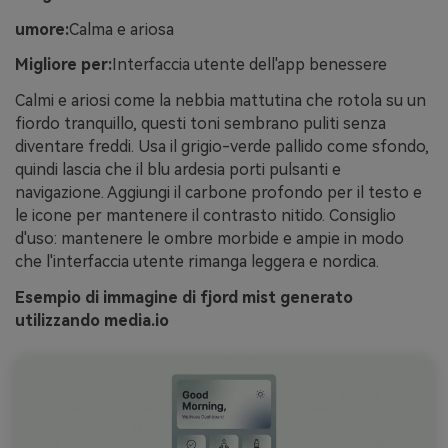
umore:
Calma e ariosa
Migliore per:
Interfaccia utente dell'app benessere
Calmi e ariosi come la nebbia mattutina che rotola su un
fiordo tranquillo, questi toni sembrano puliti senza
diventare freddi. Usa il grigio-verde pallido come sfondo,
quindi lascia che il blu ardesia porti pulsanti e
navigazione. Aggiungi il carbone profondo per il testo e
le icone per mantenere il contrasto nitido. Consiglio
d'uso: mantenere le ombre morbide e ampie in modo
che l'interfaccia utente rimanga leggera e nordica.
Esempio di immagine di fjord mist generato
utilizzando media.io