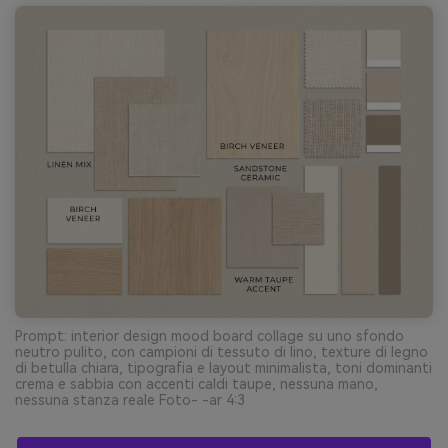
Prompt: interior design mood board collage su uno sfondo
neutro pulito, con campioni di tessuto di lino, texture di legno
di betulla chiara, tipografia e layout minimalista, toni dominanti
crema e sabbia con accenti caldi taupe, nessuna mano,
nessuna stanza reale Foto- -ar 4:3