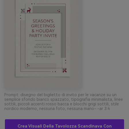
Prompt: disegno del biglietto di invito per le vacanze su un
semplice sfondo bianco spazzato, tipografia minimalista, linee
sottili, piccoli accenti rosso bacca e blocchi grigi sottili, stile
nordico moderno, nessuna foto, nessuna mano- -ar 3:4
Crea Visuali Della Tavolozza Scandinava Con