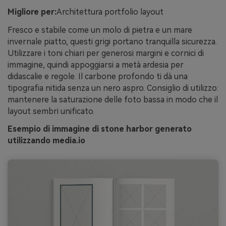
Migliore per:
Architettura portfolio layout
Fresco e stabile come un molo di pietra e un mare
invernale piatto, questi grigi portano tranquilla sicurezza.
Utilizzare i toni chiari per generosi margini e cornici di
immagine, quindi appoggiarsi a metà ardesia per
didascalie e regole. Il carbone profondo ti dà una
tipografia nitida senza un nero aspro. Consiglio di utilizzo:
mantenere la saturazione delle foto bassa in modo che il
layout sembri unificato.
Esempio di immagine di stone harbor generato
utilizzando media.io