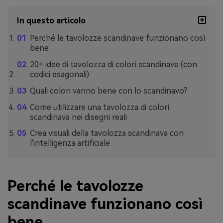
In questo articolo
Perché le tavolozze scandinave funzionano così
bene
20+ idee di tavolozza di colori scandinave (con
codici esagonali)
Quali colori vanno bene con lo scandinavo?
Come utilizzare una tavolozza di colori
scandinava nei disegni reali
Crea visuali della tavolozza scandinava con
l'intelligenza artificiale
Perché le tavolozze
scandinave funzionano così
bene