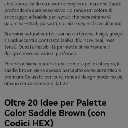
abbastanza caldo da essere accogliente, ma abbastanza
profondo da dare peso visivo. Lo rende un colore di
ancoraggio affidabile per layout che necessitano di
gerarchia—titoli, pulsanti, cornici e segni chiave di brand.
Si abbina naturalmente sia ai neutri (crema, beige, greige)
sia agli accenti a contrasto (salvia, blu navy, teal, rossi
tenui). Questa flessibilità permette di mantenere il
design coeso ma vario e profondo.
Perché richiama materiali reali come la pelle e il legno, il
saddle brown viene spesso percepito come autentico e
premium. Se usato con cura, rende il design moderno più
umano senza sembrare datato.
Oltre 20 Idee per Palette
Color Saddle Brown (con
Codici HEX)