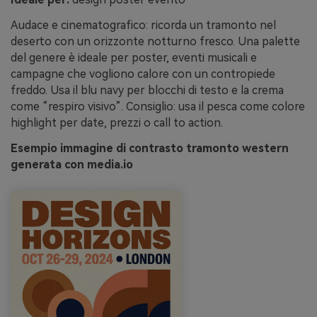
Audace e cinematografico: ricorda un tramonto nel
deserto con un orizzonte notturno fresco. Una palette
del genere è ideale per poster, eventi musicali e
campagne che vogliono calore con un contropiede
freddo. Usa il blu navy per blocchi di testo e la crema
come “respiro visivo”. Consiglio: usa il pesca come colore
highlight per date, prezzi o call to action.
Esempio immagine di contrasto tramonto western
generata con media.io