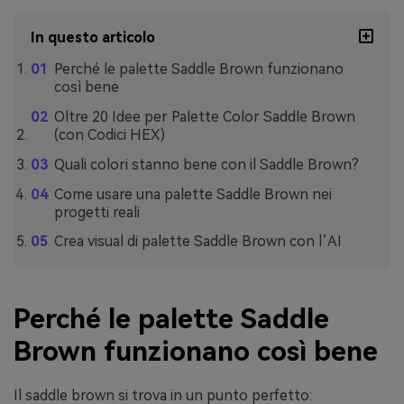
In questo articolo
Perché le palette Saddle Brown funzionano
così bene
Oltre 20 Idee per Palette Color Saddle Brown
(con Codici HEX)
Quali colori stanno bene con il Saddle Brown?
Come usare una palette Saddle Brown nei
progetti reali
Crea visual di palette Saddle Brown con l’AI
Perché le palette Saddle
Brown funzionano così bene
Il saddle brown si trova in un punto perfetto: