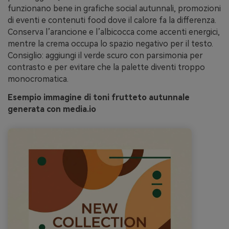
funzionano bene in grafiche social autunnali, promozioni
di eventi e contenuti food dove il calore fa la differenza.
Conserva l’arancione e l’albicocca come accenti energici,
mentre la crema occupa lo spazio negativo per il testo.
Consiglio: aggiungi il verde scuro con parsimonia per
contrasto e per evitare che la palette diventi troppo
monocromatica.
Esempio immagine di toni frutteto autunnale
generata con media.io