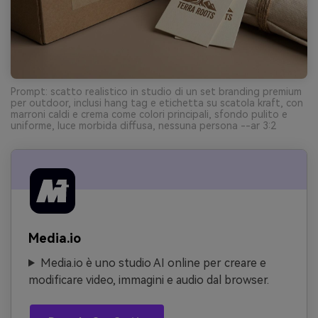
Prompt: scatto realistico in studio di un set branding premium
per outdoor, inclusi hang tag e etichetta su scatola kraft, con
marroni caldi e crema come colori principali, sfondo pulito e
uniforme, luce morbida diffusa, nessuna persona --ar 3:2
Media.io
Media.io è uno studio AI online per creare e
modificare video, immagini e audio dal browser.