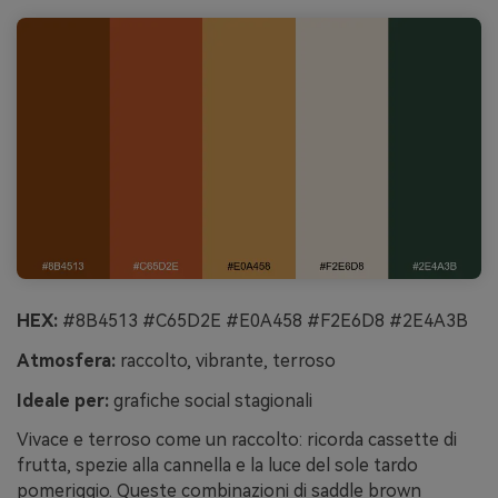
HEX:
#8B4513 #C65D2E #E0A458 #F2E6D8 #2E4A3B
Atmosfera:
raccolto, vibrante, terroso
Ideale per:
grafiche social stagionali
Vivace e terroso come un raccolto: ricorda cassette di
frutta, spezie alla cannella e la luce del sole tardo
pomeriggio. Queste combinazioni di saddle brown