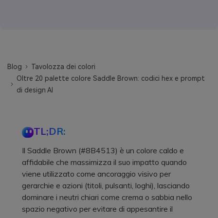
Blog
Tavolozza dei colori
Oltre 20 palette colore Saddle Brown: codici hex e prompt
di design AI
TL;DR:
Il Saddle Brown (#8B4513) è un colore caldo e
affidabile che massimizza il suo impatto quando
viene utilizzato come ancoraggio visivo per
gerarchie e azioni (titoli, pulsanti, loghi), lasciando
dominare i neutri chiari come crema o sabbia nello
spazio negativo per evitare di appesantire il