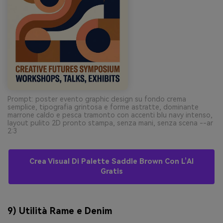
Prompt: poster evento graphic design su fondo crema
semplice, tipografia grintosa e forme astratte, dominante
marrone caldo e pesca tramonto con accenti blu navy intenso,
layout pulito 2D pronto stampa, senza mani, senza scena --ar
2:3
Crea Visual Di Palette Saddle Brown Con L’AI
Gratis
9) Utilità Rame e Denim