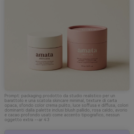
Prompt: packaging prodotto da studio realistico per un
barattolo e una scatola skincare minimal, texture di carta
opaca, sfondo color crema pulito, luce soffusa e diffusa, colori
dominanti dalla palette inclusi blush pallido, rosa caldo, avorio
e cacao profondo usati come accento tipografico, nessun
oggetto extra --ar 4:3