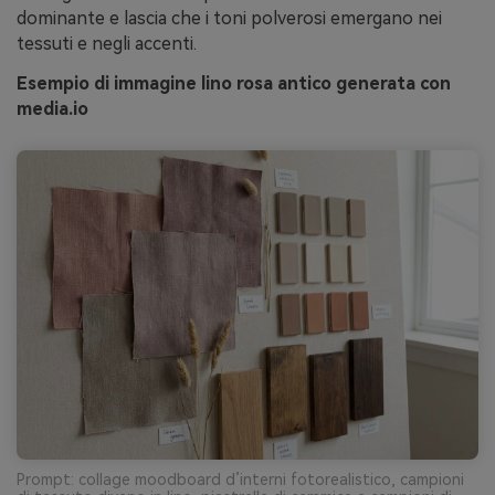
dominante e lascia che i toni polverosi emergano nei
tessuti e negli accenti.
Esempio di immagine lino rosa antico generata con
media.io
Prompt: collage moodboard d’interni fotorealistico, campioni