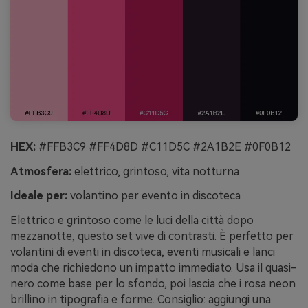
HEX:
#FFB3C9 #FF4D8D #C11D5C #2A1B2E #0F0B12
Atmosfera:
elettrico, grintoso, vita notturna
Ideale per:
volantino per evento in discoteca
Elettrico e grintoso come le luci della città dopo
mezzanotte, questo set vive di contrasti. È perfetto per
volantini di eventi in discoteca, eventi musicali e lanci
moda che richiedono un impatto immediato. Usa il quasi-
nero come base per lo sfondo, poi lascia che i rosa neon
brillino in tipografia e forme. Consiglio: aggiungi una