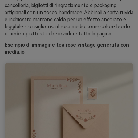
cancelleria, biglietti di ringraziamento e packaging
artigianali con un tocco handmade. Abbinali a carta ruvida
e inchiostro marrone caldo per un effetto ancorato e
leggibile. Consiglio: usa il rosa medio come colore bordo
o timbro piuttosto che invadere tutta la pagina.
Esempio di immagine tea rose vintage generata con
media.io