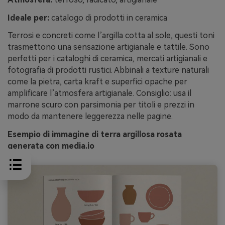
Ideale per:
catalogo di prodotti in ceramica
Terrosi e concreti come l’argilla cotta al sole, questi toni
trasmettono una sensazione artigianale e tattile. Sono
perfetti per i cataloghi di ceramica, mercati artigianali e
fotografia di prodotti rustici. Abbinali a texture naturali
come la pietra, carta kraft e superfici opache per
amplificare l’atmosfera artigianale. Consiglio: usa il
marrone scuro con parsimonia per titoli e prezzi in
modo da mantenere leggerezza nelle pagine.
Esempio di immagine di terra argillosa rosata
generata con media.io