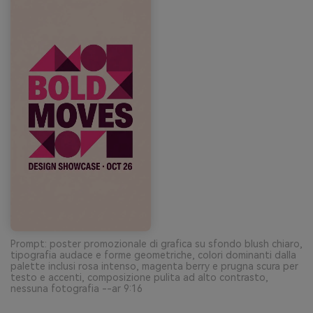
Prompt: poster promozionale di grafica su sfondo blush chiaro,
tipografia audace e forme geometriche, colori dominanti dalla
palette inclusi rosa intenso, magenta berry e prugna scura per
testo e accenti, composizione pulita ad alto contrasto,
nessuna fotografia --ar 9:16