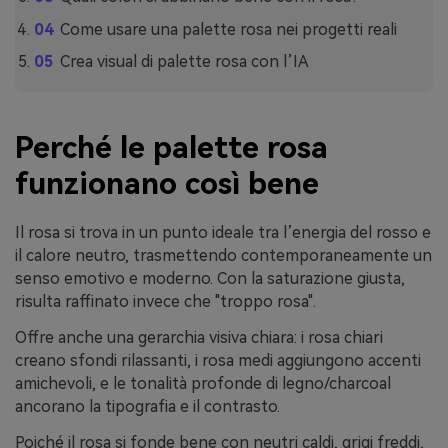
Come usare una palette rosa nei progetti reali
Crea visual di palette rosa con l’IA
Perché le palette rosa
funzionano così bene
Il rosa si trova in un punto ideale tra l’energia del rosso e
il calore neutro, trasmettendo contemporaneamente un
senso emotivo e moderno. Con la saturazione giusta,
risulta raffinato invece che "troppo rosa".
Offre anche una gerarchia visiva chiara: i rosa chiari
creano sfondi rilassanti, i rosa medi aggiungono accenti
amichevoli, e le tonalità profonde di legno/charcoal
ancorano la tipografia e il contrasto.
Poiché il rosa si fonde bene con neutri caldi, grigi freddi,