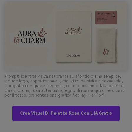
Prompt: identità visiva ristorante su sfondo crema semplice,
include logo, copertina menu, biglietto da visita e tovagliolo,
tipografia con grazie elegante, colori dominanti dalla palette
tra cui crema, rosa attenuato, legno di rosa e quasi nero usati
per il testo, presentazione grafica flat lay --ar 16:9
Crea Visual Di Palette Rosa Con L’IA Gratis