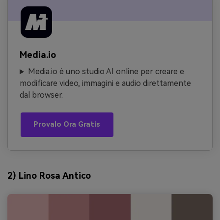
Media.io
Media.io è uno studio AI online per creare e
modificare video, immagini e audio direttamente
dal browser.
Provalo Ora Gratis
2) Lino Rosa Antico