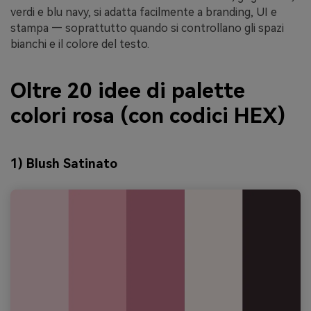
verdi e blu navy, si adatta facilmente a branding, UI e
stampa — soprattutto quando si controllano gli spazi
bianchi e il colore del testo.
Oltre 20 idee di palette
colori rosa (con codici HEX)
1) Blush Satinato