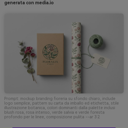
generata con media.io
Prompt: mockup branding fioreria su sfondo chiaro, include
logo semplice, pattern su carta da imballo ed etichetta, stile
illustrazione botanica, colori dominanti dalla palette inclusi
blush rosa, rosa intenso, verde salvia e verde foresta
profondo per le linee, composizione pulita --ar 3:2