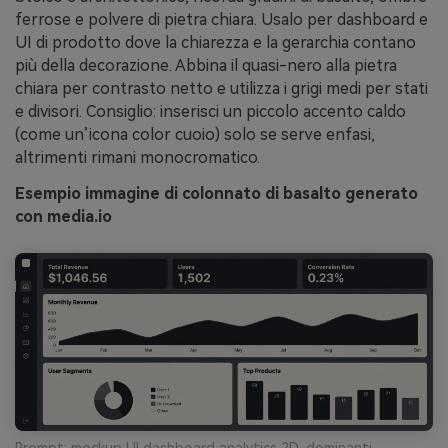
ferrose e polvere di pietra chiara. Usalo per dashboard e
UI di prodotto dove la chiarezza e la gerarchia contano
più della decorazione. Abbina il quasi-nero alla pietra
chiara per contrasto netto e utilizza i grigi medi per stati
e divisori. Consiglio: inserisci un piccolo accento caldo
(come un’icona color cuoio) solo se serve enfasi,
altrimenti rimani monocromatico.
Esempio immagine di colonnato di basalto generato
con media.io