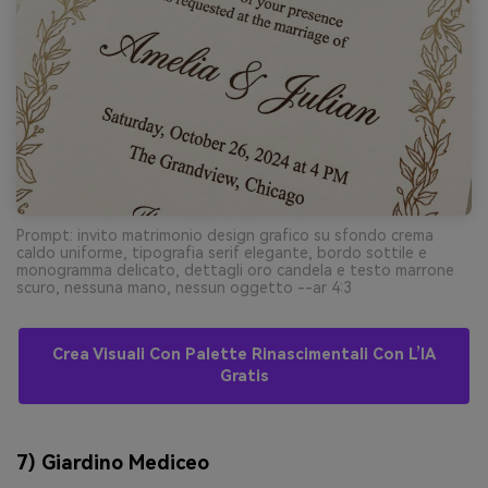
Prompt: invito matrimonio design grafico su sfondo crema
caldo uniforme, tipografia serif elegante, bordo sottile e
monogramma delicato, dettagli oro candela e testo marrone
scuro, nessuna mano, nessun oggetto --ar 4:3
Crea Visuali Con Palette Rinascimentali Con L’IA
Gratis
7) Giardino Mediceo