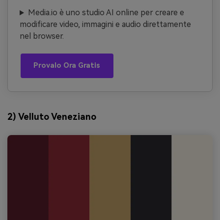
Media.io è uno studio AI online per creare e
modificare video, immagini e audio direttamente
nel browser.
Provalo Ora Gratis
2) Velluto Veneziano