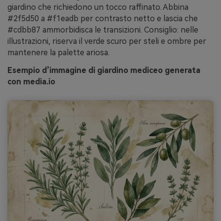
giardino che richiedono un tocco raffinato. Abbina
#2f5d50 a #f1eadb per contrasto netto e lascia che
#cdbb87 ammorbidisca le transizioni. Consiglio: nelle
illustrazioni, riserva il verde scuro per steli e ombre per
mantenere la palette ariosa.
Esempio d’immagine di giardino mediceo generata
con media.io