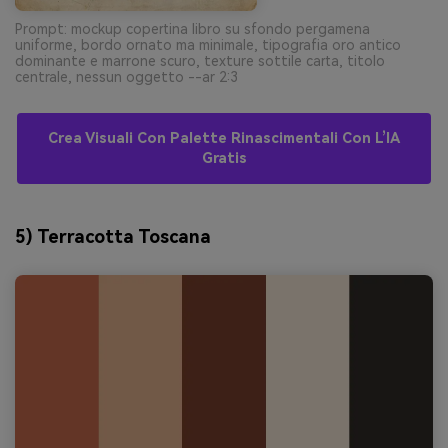
Prompt: mockup copertina libro su sfondo pergamena
uniforme, bordo ornato ma minimale, tipografia oro antico
dominante e marrone scuro, texture sottile carta, titolo
centrale, nessun oggetto --ar 2:3
Crea Visuali Con Palette Rinascimentali Con L’IA
Gratis
5) Terracotta Toscana