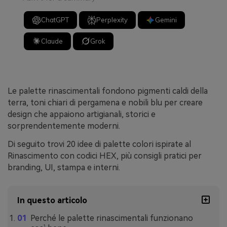
ChatGPT
Perplexity
Gemini
Claude
Grok
Le palette rinascimentali fondono pigmenti caldi della
terra, toni chiari di pergamena e nobili blu per creare
design che appaiono artigianali, storici e
sorprendentemente moderni.
Di seguito trovi 20 idee di palette colori ispirate al
Rinascimento con codici HEX, più consigli pratici per
branding, UI, stampa e interni.
In questo articolo
Perché le palette rinascimentali funzionano