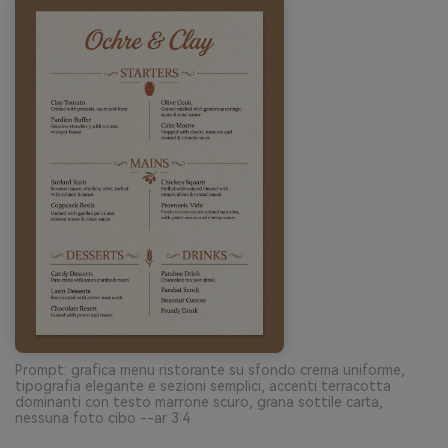
Prompt: grafica menu ristorante su sfondo crema uniforme,
tipografia elegante e sezioni semplici, accenti terracotta
dominanti con testo marrone scuro, grana sottile carta,
nessuna foto cibo --ar 3:4