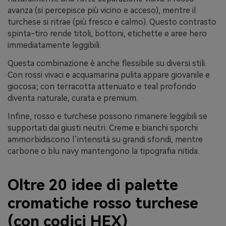
avanza (si percepisce più vicino e acceso), mentre il
turchese si ritrae (più fresco e calmo). Questo contrasto
spinta-tiro rende titoli, bottoni, etichette e aree hero
immediatamente leggibili.
Questa combinazione è anche flessibile su diversi stili.
Con rossi vivaci e acquamarina pulita appare giovanile e
giocosa; con terracotta attenuato e teal profondo
diventa naturale, curata e premium.
Infine, rosso e turchese possono rimanere leggibili se
supportati dai giusti neutri. Creme e bianchi sporchi
ammorbidiscono l’intensità su grandi sfondi, mentre
carbone o blu navy mantengono la tipografia nitida.
Oltre 20 idee di palette
cromatiche rosso turchese
(con codici HEX)