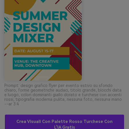
Prompt: design grafico flyer per evento estivo su sfondo
chiaro, forme geometriche audaci, titolo grande, blocchi data
e luogo, colori dominanti giallo dorato e turchese con accenti
rossi, tipografia moderna pulita, nessuna foto, nessuna mano
--ar 3:4
Crea Visuali Con Palette Rosso Turchese Con
L'IA Gratis