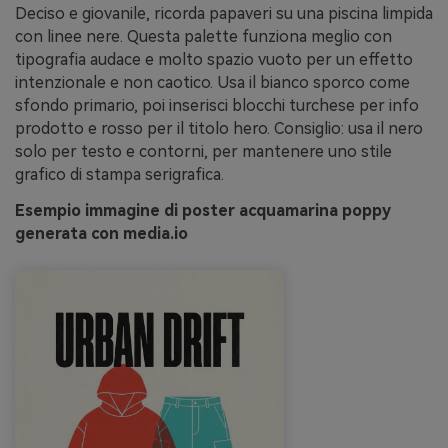
Deciso e giovanile, ricorda papaveri su una piscina limpida
con linee nere. Questa palette funziona meglio con
tipografia audace e molto spazio vuoto per un effetto
intenzionale e non caotico. Usa il bianco sporco come
sfondo primario, poi inserisci blocchi turchese per info
prodotto e rosso per il titolo hero. Consiglio: usa il nero
solo per testo e contorni, per mantenere uno stile
grafico di stampa serigrafica.
Esempio immagine di poster acquamarina poppy
generata con media.io