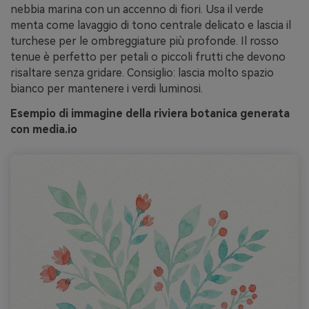
nebbia marina con un accenno di fiori. Usa il verde
menta come lavaggio di tono centrale delicato e lascia il
turchese per le ombreggiature più profonde. Il rosso
tenue è perfetto per petali o piccoli frutti che devono
risaltare senza gridare. Consiglio: lascia molto spazio
bianco per mantenere i verdi luminosi.
Esempio di immagine della riviera botanica generata
con media.io