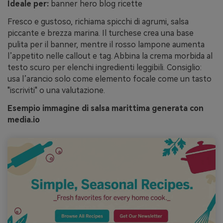
Ideale per:
banner hero blog ricette
Fresco e gustoso, richiama spicchi di agrumi, salsa
piccante e brezza marina. Il turchese crea una base
pulita per il banner, mentre il rosso lampone aumenta
l’appetito nelle callout e tag. Abbina la crema morbida al
testo scuro per elenchi ingredienti leggibili. Consiglio:
usa l’arancio solo come elemento focale come un tasto
"iscriviti" o una valutazione.
Esempio immagine di salsa marittima generata con
media.io