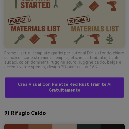
Prompt: set di template grafici per tutorial DIY su fondo chiaro
semplice, icone strumenti semplici, etichette timbrate, titoli
audaci, colori dominanti ruggine scuro, ruggine caldo, beige e
accenti verde spento, design 2D piatto --ar 16:9
Crea Visual Con Palette Red Rust Tramite AI
Gratuitamente
9) Rifugio Caldo