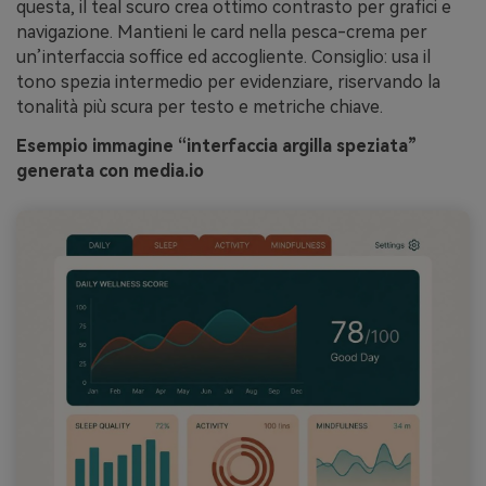
questa, il teal scuro crea ottimo contrasto per grafici e
navigazione. Mantieni le card nella pesca-crema per
un’interfaccia soffice ed accogliente. Consiglio: usa il
tono spezia intermedio per evidenziare, riservando la
tonalità più scura per testo e metriche chiave.
Esempio immagine “interfaccia argilla speziata”
generata con media.io