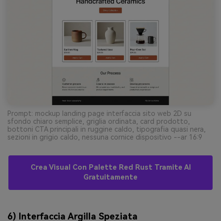
Prompt: mockup landing page interfaccia sito web 2D su
sfondo chiaro semplice, griglia ordinata, card prodotto,
bottoni CTA principali in ruggine caldo, tipografia quasi nera,
sezioni in grigio caldo, nessuna cornice dispositivo --ar 16:9
Crea Visual Con Palette Red Rust Tramite AI
Gratuitamente
6) Interfaccia Argilla Speziata