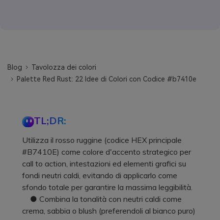
Blog
Tavolozza dei colori
Palette Red Rust: 22 Idee di Colori con Codice #b7410e
TL;DR:
Utilizza il rosso ruggine (codice HEX principale
#B7410E) come colore d'accento strategico per
call to action, intestazioni ed elementi grafici su
fondi neutri caldi, evitando di applicarlo come
sfondo totale per garantire la massima leggibilità.
● Combina la tonalità con neutri caldi come
crema, sabbia o blush (preferendoli al bianco puro)