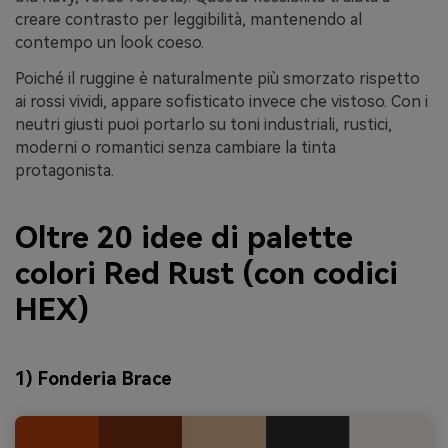
creare contrasto per leggibilità, mantenendo al
contempo un look coeso.
Poiché il ruggine è naturalmente più smorzato rispetto
ai rossi vividi, appare sofisticato invece che vistoso. Con i
neutri giusti puoi portarlo su toni industriali, rustici,
moderni o romantici senza cambiare la tinta
protagonista.
Oltre 20 idee di palette
colori Red Rust (con codici
HEX)
1) Fonderia Brace