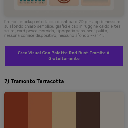
Prompt: mockup interfaccia dashboard 2D per app benessere
su sfondo chiaro semplice, grafici e tab in ruggine caldo e teal
scuro, card pesca morbida, tipografia sans-serif pulita,
nessuna cornice dispositivo, nessuno sfondo --ar 4:3
Crea Visual Con Palette Red Rust Tramite AI
Gratuitamente
7) Tramonto Terracotta