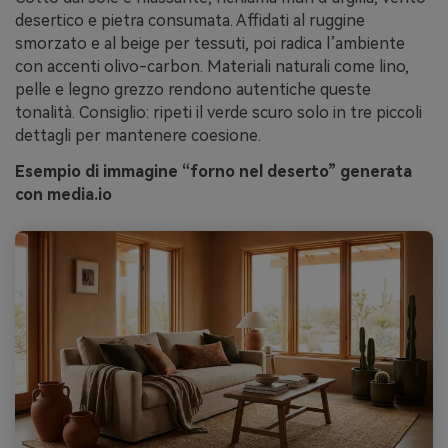
desertico e pietra consumata. Affidati al ruggine
smorzato e al beige per tessuti, poi radica l’ambiente
con accenti olivo-carbon. Materiali naturali come lino,
pelle e legno grezzo rendono autentiche queste
tonalità. Consiglio: ripeti il verde scuro solo in tre piccoli
dettagli per mantenere coesione.
Esempio di immagine “forno nel deserto” generata
con media.io