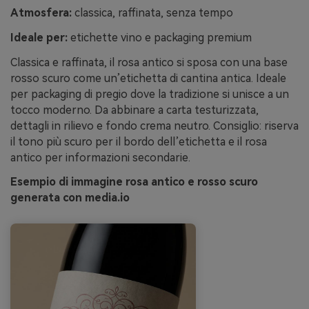
Atmosfera:
classica, raffinata, senza tempo
Ideale per:
etichette vino e packaging premium
Classica e raffinata, il rosa antico si sposa con una base
rosso scuro come un’etichetta di cantina antica. Ideale
per packaging di pregio dove la tradizione si unisce a un
tocco moderno. Da abbinare a carta testurizzata,
dettagli in rilievo e fondo crema neutro. Consiglio: riserva
il tono più scuro per il bordo dell’etichetta e il rosa
antico per informazioni secondarie.
Esempio di immagine rosa antico e rosso scuro
generata con media.io