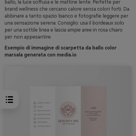
ballo, la luce soffusa e le mattine lente. Perfette per
brand wellness che cercano calore senza colori forti. Da
abbinare a tanto spazio bianco e fotografie leggere per
una sensazione serena. Consiglio: usa il bordeaux solo
per una sottile linea e lascia ampie aree in rosa chiaro
per non appesantire.
Esempio di immagine di scarpetta da ballo color
marsala generata con media.io