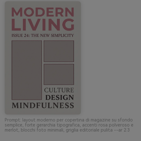
Prompt: layout moderno per copertina di magazine su sfondo
semplice, forte gerarchia tipografica, accenti rosa polveroso e
merlot, blocchi foto minimali, griglia editoriale pulita --ar 2:3