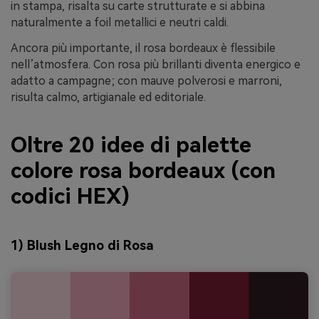
in stampa, risalta su carte strutturate e si abbina
naturalmente a foil metallici e neutri caldi.
Ancora più importante, il rosa bordeaux è flessibile
nell’atmosfera. Con rosa più brillanti diventa energico e
adatto a campagne; con mauve polverosi e marroni,
risulta calmo, artigianale ed editoriale.
Oltre 20 idee di palette
colore rosa bordeaux (con
codici HEX)
1) Blush Legno di Rosa