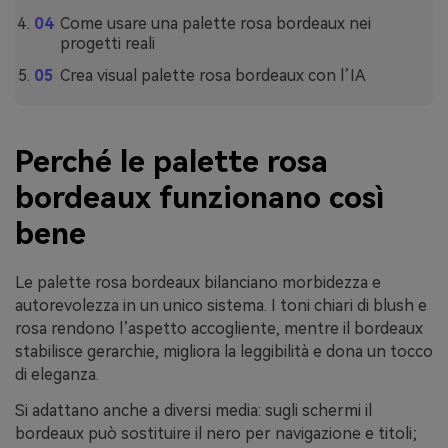
Come usare una palette rosa bordeaux nei
progetti reali
Crea visual palette rosa bordeaux con l’IA
Perché le palette rosa
bordeaux funzionano così
bene
Le palette rosa bordeaux bilanciano morbidezza e
autorevolezza in un unico sistema. I toni chiari di blush e
rosa rendono l’aspetto accogliente, mentre il bordeaux
stabilisce gerarchie, migliora la leggibilità e dona un tocco
di eleganza.
Si adattano anche a diversi media: sugli schermi il
bordeaux può sostituire il nero per navigazione e titoli;