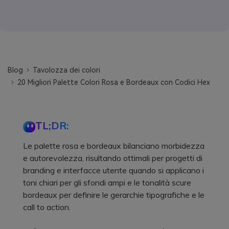
Blog
Tavolozza dei colori
20 Migliori Palette Colori Rosa e Bordeaux con Codici Hex
TL;DR:
Le palette rosa e bordeaux bilanciano morbidezza
e autorevolezza, risultando ottimali per progetti di
branding e interfacce utente quando si applicano i
toni chiari per gli sfondi ampi e le tonalità scure
bordeaux per definire le gerarchie tipografiche e le
call to action.