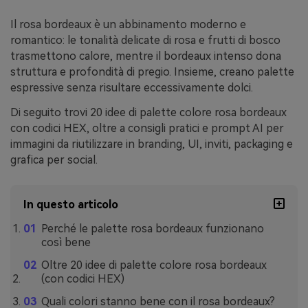
Il rosa bordeaux è un abbinamento moderno e
romantico: le tonalità delicate di rosa e frutti di bosco
trasmettono calore, mentre il bordeaux intenso dona
struttura e profondità di pregio. Insieme, creano palette
espressive senza risultare eccessivamente dolci.
Di seguito trovi 20 idee di palette colore rosa bordeaux
con codici HEX, oltre a consigli pratici e prompt AI per
immagini da riutilizzare in branding, UI, inviti, packaging e
grafica per social.
In questo articolo
Perché le palette rosa bordeaux funzionano
così bene
Oltre 20 idee di palette colore rosa bordeaux
(con codici HEX)
Quali colori stanno bene con il rosa bordeaux?