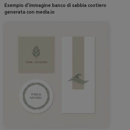
Esempio d’immagine banco di sabbia costiero
generata con media.io