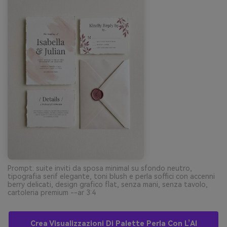
Prompt: suite inviti da sposa minimal su sfondo neutro,
tipografia serif elegante, toni blush e perla soffici con accenni
berry delicati, design grafico flat, senza mani, senza tavolo,
cartoleria premium --ar 3:4
Crea Visualizzazioni Di Palette Perla Con L’AI