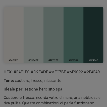
HEX:
#F4F1EC #D9E4DF #AFC7BF #6F9C92 #2F4F4B
Tono:
costiero, fresco, rilassante
Ideale per:
sezione hero sito spa
Costiero e fresco, ricorda vetro di mare, aria nebbiosa e
riva pulita. Queste combinazioni di perla funzionano