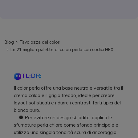
Blog
Tavolozza dei colori
Le 21 migliori palette di colori perla con codici HEX
TL;DR:
Il color perla offre una base neutra e versatile tra il
crema caldo e il grigio freddo, ideale per creare
layout sofisticati e ridurre i contrasti forti tipici del
bianco puro.
● Per evitare un design sbiadito, applica le
sfumature perla chiare come sfondo principale e
utilizza una singola tonalità scura di ancoraggio