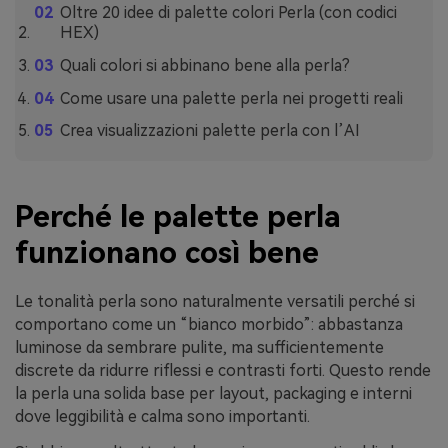
Oltre 20 idee di palette colori Perla (con codici
HEX)
Quali colori si abbinano bene alla perla?
Come usare una palette perla nei progetti reali
Crea visualizzazioni palette perla con l’AI
Perché le palette perla
funzionano così bene
Le tonalità perla sono naturalmente versatili perché si
comportano come un “bianco morbido”: abbastanza
luminose da sembrare pulite, ma sufficientemente
discrete da ridurre riflessi e contrasti forti. Questo rende
la perla una solida base per layout, packaging e interni
dove leggibilità e calma sono importanti.