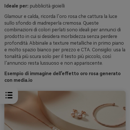
Ideale per:
pubblicità gioielli
Glamour e calda, ricorda l’oro rosa che cattura la luce
sullo sfondo di madreperla cremosa. Queste
combinazioni di colori perlati sono ideali per annunci di
prodotto in cui si desidera morbidezza senza perdere
profondità. Abbinale a texture metalliche in primo piano
e molto spazio bianco per prezzo e CTA. Consiglio: usa la
tonalità più scura solo per il testo più piccolo, così
l’annuncio resta lussuoso e non appariscente.
Esempio di immagine dell'effetto oro rosa generato
con media.io