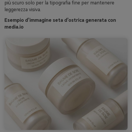
più scuro solo per la tipografia fine per mantenere
leggerezza visiva.
Esempio d’immagine seta d’ostrica generata con
media.io