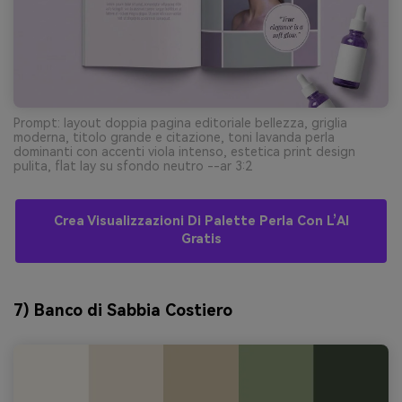
Prompt: layout doppia pagina editoriale bellezza, griglia
moderna, titolo grande e citazione, toni lavanda perla
dominanti con accenti viola intenso, estetica print design
pulita, flat lay su sfondo neutro --ar 3:2
Crea Visualizzazioni Di Palette Perla Con L’AI
Gratis
7) Banco di Sabbia Costiero