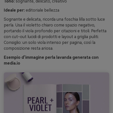
Tono:
sognante, delicato, creativo
Ideale per:
editoriale bellezza
Sognante e delicata, ricorda una foschia lilla sotto luce
perla. Usa il violetto chiaro come spazio negativo,
portando il viola profondo per citazioni e titoli. Perfetta
con cut-out lucidi di prodotti e layout a griglia puliti.
Consiglio: un solo viola intenso per pagina, così la
composizione resta ariosa.
Esempio d’immagine perla lavanda generata con
media.io