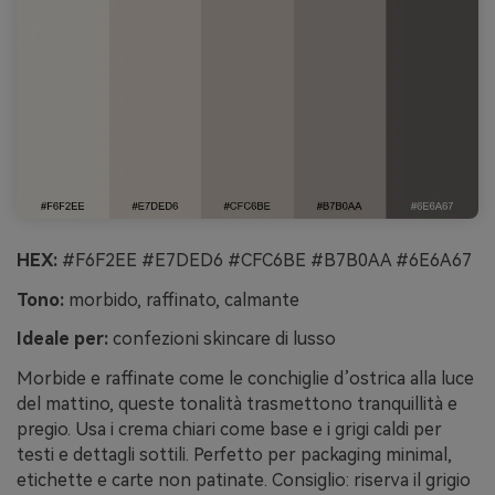
HEX:
#F6F2EE #E7DED6 #CFC6BE #B7B0AA #6E6A67
Tono:
morbido, raffinato, calmante
Ideale per:
confezioni skincare di lusso
Morbide e raffinate come le conchiglie d’ostrica alla luce
del mattino, queste tonalità trasmettono tranquillità e
pregio. Usa i crema chiari come base e i grigi caldi per
testi e dettagli sottili. Perfetto per packaging minimal,
etichette e carte non patinate. Consiglio: riserva il grigio