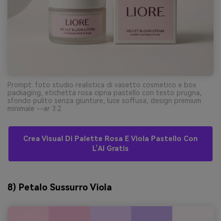
Prompt: foto studio realistica di vasetto cosmetico e box
packaging, etichetta rosa cipria pastello con testo prugna,
sfondo pulito senza giunture, luce soffusa, design premium
minimale --ar 3:2
Crea Visual Di Palette Rosa E Viola Pastello Con
L’AI Gratis
8) Petalo Sussurro Viola