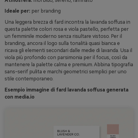
Atmosfera:
morbido, sereno, raffinato
Ideale per:
per branding
Una leggera brezza di fard incontra la lavanda soffusa in
questa palette colori rosa e viola pastello, perfetta per
un femminile moderno senza risultare vistoso. Per il
branding, ancora il logo sulla tonalità quasi bianca e
ricava gli elementi secondari dalle medie di lavanda. Usa il
viola più profondo con parsimonia per il focus, così da
mantenere la palette calma e premium. Abbina tipografia
sans-serif pulita e marchi geometrici semplici per uno
stile contemporaneo.
Esempio immagine di fard lavanda soffusa generata
con media.io