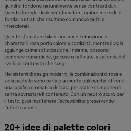
quindi si fondono naturalmente senza contrasti duri.
Questo li rende ideali per sfumature, ombre morbide e
fondali a strati che risultano comunque puliti e
intenzionali.
Queste sfumature bilanciano anche emozione e
chiarezza: il rosa porta calore e cordialità, mentre il viola
aggiunge calma sofisticazione. Insieme, possono
sembrare romantiche, giocose o raffinate, a seconda del
livello di contrasto che scegli.
Nei sistemi di design moderni, le combinazioni di rosa e
viola pastello sono particolarmente utili perché offrono
una codifica cromatica delicata per stati e componenti
senza sovrastare il contenuto. Con un neutro scuro per
il testo, puoi mantenere l’accessibilità preservando
l’effetto arioso.
20+ idee di palette colori