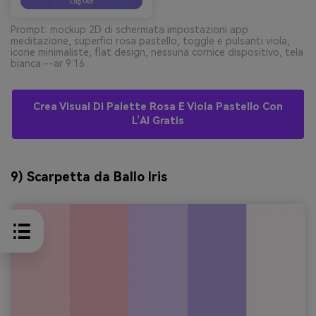
Prompt: mockup 2D di schermata impostazioni app
meditazione, superfici rosa pastello, toggle e pulsanti viola,
icone minimaliste, flat design, nessuna cornice dispositivo, tela
bianca --ar 9:16
Crea Visual Di Palette Rosa E Viola Pastello Con
L’AI Gratis
9) Scarpetta da Ballo Iris