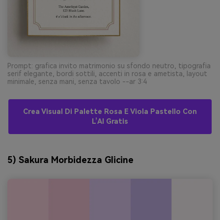
Prompt: grafica invito matrimonio su sfondo neutro, tipografia
serif elegante, bordi sottili, accenti in rosa e ametista, layout
minimale, senza mani, senza tavolo --ar 3:4
Crea Visual Di Palette Rosa E Viola Pastello Con
L’AI Gratis
5) Sakura Morbidezza Glicine