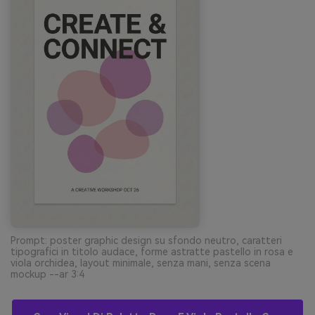
Prompt: poster graphic design su sfondo neutro, caratteri
tipografici in titolo audace, forme astratte pastello in rosa e
viola orchidea, layout minimale, senza mani, senza scena
mockup --ar 3:4