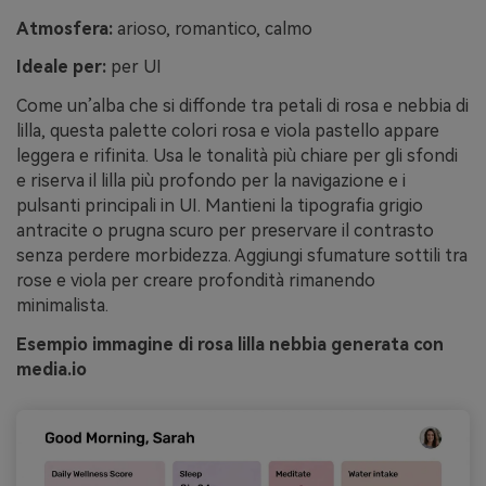
Atmosfera:
arioso, romantico, calmo
Ideale per:
per UI
Come un’alba che si diffonde tra petali di rosa e nebbia di
lilla, questa palette colori rosa e viola pastello appare
leggera e rifinita. Usa le tonalità più chiare per gli sfondi
e riserva il lilla più profondo per la navigazione e i
pulsanti principali in UI. Mantieni la tipografia grigio
antracite o prugna scuro per preservare il contrasto
senza perdere morbidezza. Aggiungi sfumature sottili tra
rose e viola per creare profondità rimanendo
minimalista.
Esempio immagine di rosa lilla nebbia generata con
media.io