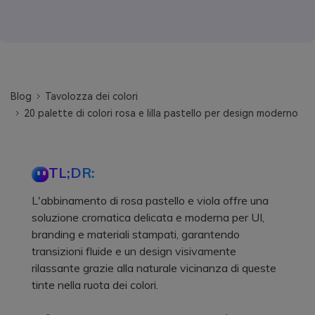
Blog
Tavolozza dei colori
20 palette di colori rosa e lilla pastello per design moderno
TL;DR:
L'abbinamento di rosa pastello e viola offre una
soluzione cromatica delicata e moderna per UI,
branding e materiali stampati, garantendo
transizioni fluide e un design visivamente
rilassante grazie alla naturale vicinanza di queste
tinte nella ruota dei colori.