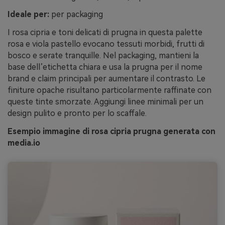
Ideale per:
per packaging
I rosa cipria e toni delicati di prugna in questa palette
rosa e viola pastello evocano tessuti morbidi, frutti di
bosco e serate tranquille. Nel packaging, mantieni la
base dell’etichetta chiara e usa la prugna per il nome
brand e claim principali per aumentare il contrasto. Le
finiture opache risultano particolarmente raffinate con
queste tinte smorzate. Aggiungi linee minimali per un
design pulito e pronto per lo scaffale.
Esempio immagine di rosa cipria prugna generata con
media.io