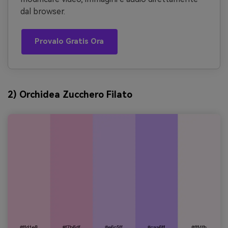
dal browser.
Provalo Gratis Ora
2) Orchidea Zucchero Filato