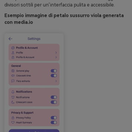
divisori sottili per un’interfaccia pulita e accessibile.
Esempio immagine di petalo sussurro viola generata
con media.io