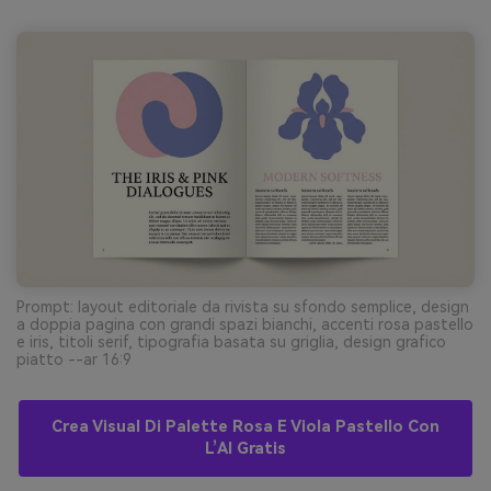
Prompt: layout editoriale da rivista su sfondo semplice, design
a doppia pagina con grandi spazi bianchi, accenti rosa pastello
e iris, titoli serif, tipografia basata su griglia, design grafico
piatto --ar 16:9
Crea Visual Di Palette Rosa E Viola Pastello Con
L’AI Gratis