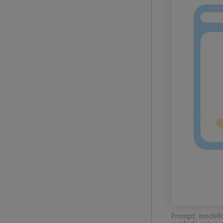
Prompt: modello