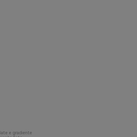
date e gradiente