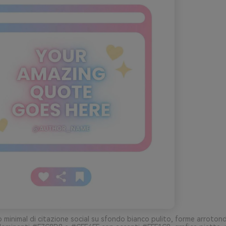
 minimal di citazione social su sfondo bianco pulito, forme arroton