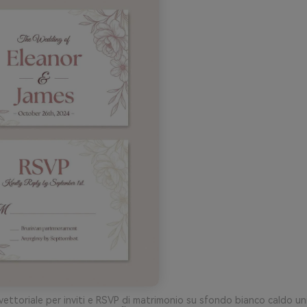
vettoriale per inviti e RSVP di matrimonio su sfondo bianco caldo un