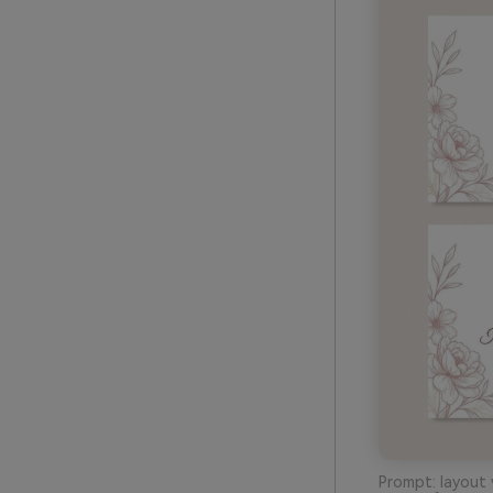
Prompt: layout 