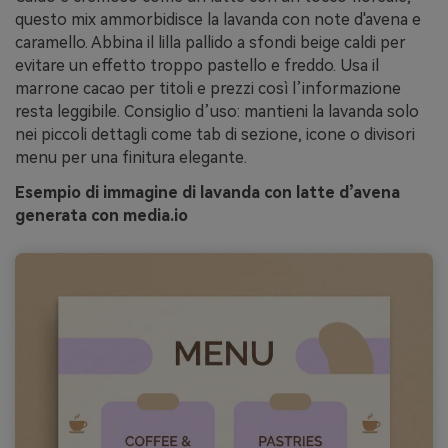
questo mix ammorbidisce la lavanda con note d'avena e
caramello. Abbina il lilla pallido a sfondi beige caldi per
evitare un effetto troppo pastello e freddo. Usa il
marrone cacao per titoli e prezzi così l’informazione
resta leggibile. Consiglio d’uso: mantieni la lavanda solo
nei piccoli dettagli come tab di sezione, icone o divisori
menu per una finitura elegante.
Esempio di immagine di lavanda con latte d’avena
generata con media.io