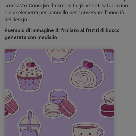
contrasto. Consiglio d’uso: limita gli accenti saturi a uno
o due elementi per pannello per conservare l’ariosità
del design.
Esempio di immagine di frullato ai frutti di bosco
generata con media.io