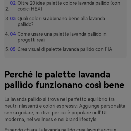
Oltre 20 idee palette colore lavanda pallido (con
codici HEX)
Quali colori si abbinano bene alla lavanda
pallido?
Come usare una palette lavanda pallido in
progetti reali
Crea visual di palette lavanda pallido con l’IA
Perché le palette lavanda
pallido funzionano così bene
La lavanda pallido si trova nel perfetto equilibrio tra
neutri rilassanti e colori espressivi. Aggiunge personalità
senza gridare, motivo per cui è popolare nell’UI
moderna, nel wellness e nei brand lifestyle.
Essendo chiara, la lavanda pallido crea layout ariosi e