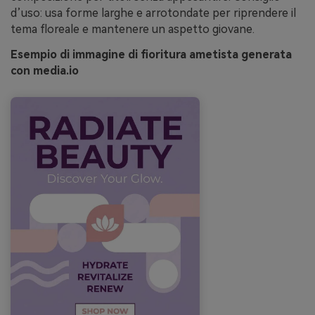
d’uso: usa forme larghe e arrotondate per riprendere il
tema floreale e mantenere un aspetto giovane.
Esempio di immagine di fioritura ametista generata
con media.io