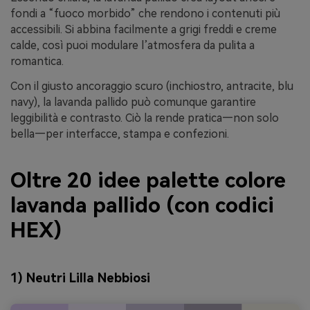
fondi a “fuoco morbido” che rendono i contenuti più
accessibili. Si abbina facilmente a grigi freddi e creme
calde, così puoi modulare l’atmosfera da pulita a
romantica.
Con il giusto ancoraggio scuro (inchiostro, antracite, blu
navy), la lavanda pallido può comunque garantire
leggibilità e contrasto. Ciò la rende pratica—non solo
bella—per interfacce, stampa e confezioni.
Oltre 20 idee palette colore
lavanda pallido (con codici
HEX)
1) Neutri Lilla Nebbiosi