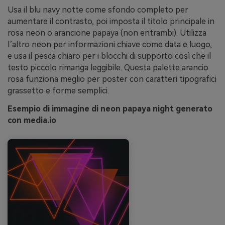
Usa il blu navy notte come sfondo completo per
aumentare il contrasto, poi imposta il titolo principale in
rosa neon o arancione papaya (non entrambi). Utilizza
l’altro neon per informazioni chiave come data e luogo,
e usa il pesca chiaro per i blocchi di supporto così che il
testo piccolo rimanga leggibile. Questa palette arancio
rosa funziona meglio per poster con caratteri tipografici
grassetto e forme semplici.
Esempio di immagine di neon papaya night generato
con media.io