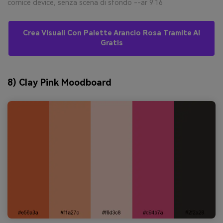
cornice device, senza scena di sfondo --ar 9:16
Crea Visuali Con Palette Arancio Rosa Tramite AI
Gratis
8) Clay Pink Moodboard