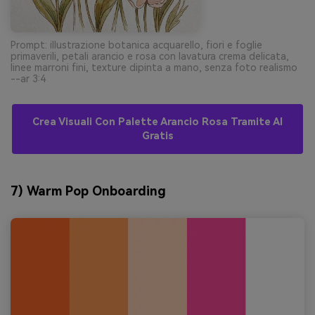
Prompt: illustrazione botanica acquarello, fiori e foglie
primaverili, petali arancio e rosa con lavatura crema delicata,
linee marroni fini, texture dipinta a mano, senza foto realismo
--ar 3:4
Crea Visuali Con Palette Arancio Rosa Tramite AI
Gratis
7) Warm Pop Onboarding