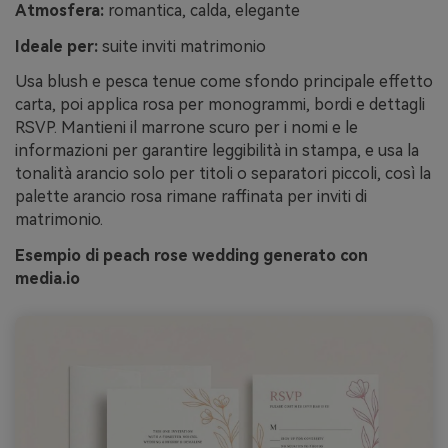
Atmosfera:
romantica, calda, elegante
Ideale per:
suite inviti matrimonio
Usa blush e pesca tenue come sfondo principale effetto
carta, poi applica rosa per monogrammi, bordi e dettagli
RSVP. Mantieni il marrone scuro per i nomi e le
informazioni per garantire leggibilità in stampa, e usa la
tonalità arancio solo per titoli o separatori piccoli, così la
palette arancio rosa rimane raffinata per inviti di
matrimonio.
Esempio di peach rose wedding generato con
media.io