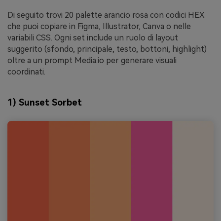
Di seguito trovi 20 palette arancio rosa con codici HEX
che puoi copiare in Figma, Illustrator, Canva o nelle
variabili CSS. Ogni set include un ruolo di layout
suggerito (sfondo, principale, testo, bottoni, highlight)
oltre a un prompt Media.io per generare visuali
coordinati.
1) Sunset Sorbet