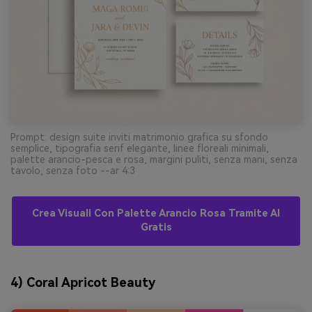
Prompt: design suite inviti matrimonio grafica su sfondo
semplice, tipografia serif elegante, linee floreali minimali,
palette arancio-pesca e rosa, margini puliti, senza mani, senza
tavolo, senza foto --ar 4:3
Crea Visuali Con Palette Arancio Rosa Tramite AI
Gratis
4) Coral Apricot Beauty