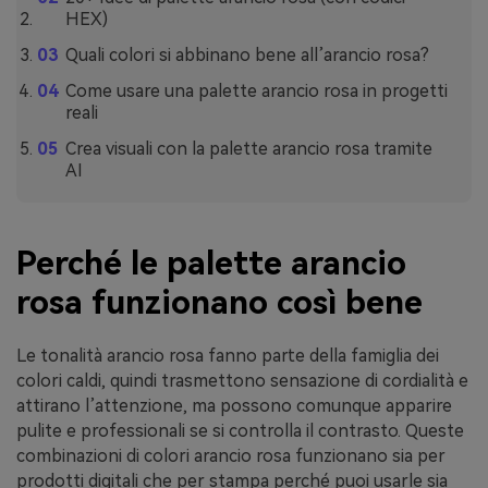
HEX)
Quali colori si abbinano bene all’arancio rosa?
Come usare una palette arancio rosa in progetti
reali
Crea visuali con la palette arancio rosa tramite
AI
Perché le palette arancio
rosa funzionano così bene
Le tonalità arancio rosa fanno parte della famiglia dei
colori caldi, quindi trasmettono sensazione di cordialità e
attirano l’attenzione, ma possono comunque apparire
pulite e professionali se si controlla il contrasto. Queste
combinazioni di colori arancio rosa funzionano sia per
prodotti digitali che per stampa perché puoi usarle sia