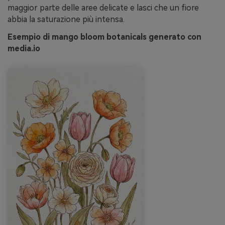
maggior parte delle aree delicate e lasci che un fiore
abbia la saturazione più intensa.
Esempio di mango bloom botanicals generato con
media.io