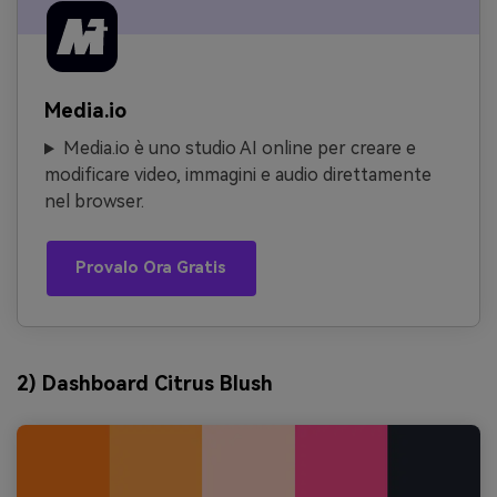
Media.io
Media.io è uno studio AI online per creare e
modificare video, immagini e audio direttamente
nel browser.
Provalo Ora Gratis
2) Dashboard Citrus Blush