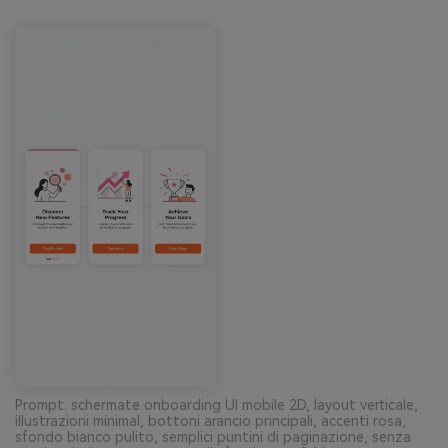
Prompt: schermate onboarding UI mobile 2D, layout verticale,
illustrazioni minimal, bottoni arancio principali, accenti rosa,
sfondo bianco pulito, semplici puntini di paginazione, senza