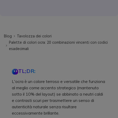
Blog
Tavolozza dei colori
Palette di colori ocra: 20 combinazioni vincenti con codici
esadecimali
TL;DR:
L'ocra è un colore terroso e versatile che funziona
al meglio come accento strategico (mantenuto
sotto il 10% del layout) se abbinato a neutri caldi
e contrasti scuri per trasmettere un senso di
autenticità naturale senza risultare
eccessivamente brillante.