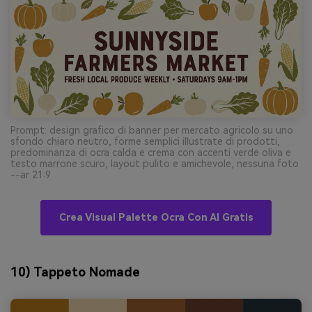
Prompt: design grafico di banner per mercato agricolo su uno
sfondo chiaro neutro, forme semplici illustrate di prodotti,
predominanza di ocra calda e crema con accenti verde oliva e
testo marrone scuro, layout pulito e amichevole, nessuna foto
--ar 21:9
Crea Visual Palette Ocra Con AI Gratis
10) Tappeto Nomade