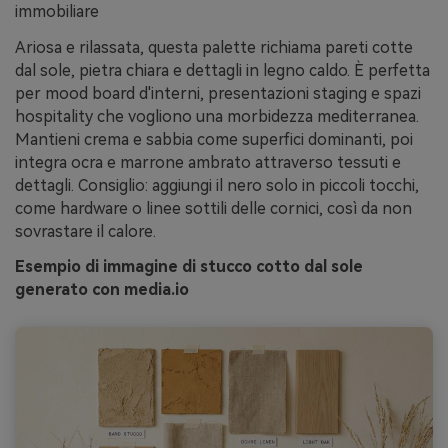
immobiliare
Ariosa e rilassata, questa palette richiama pareti cotte
dal sole, pietra chiara e dettagli in legno caldo. È perfetta
per mood board d'interni, presentazioni staging e spazi
hospitality che vogliono una morbidezza mediterranea.
Mantieni crema e sabbia come superfici dominanti, poi
integra ocra e marrone ambrato attraverso tessuti e
dettagli. Consiglio: aggiungi il nero solo in piccoli tocchi,
come hardware o linee sottili delle cornici, così da non
sovrastare il calore.
Esempio di immagine di stucco cotto dal sole
generato con media.io