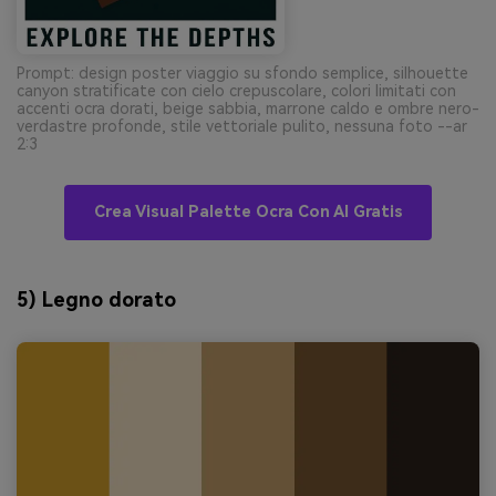
Prompt: design poster viaggio su sfondo semplice, silhouette
canyon stratificate con cielo crepuscolare, colori limitati con
accenti ocra dorati, beige sabbia, marrone caldo e ombre nero-
verdastre profonde, stile vettoriale pulito, nessuna foto --ar
2:3
Crea Visual Palette Ocra Con AI Gratis
5) Legno dorato