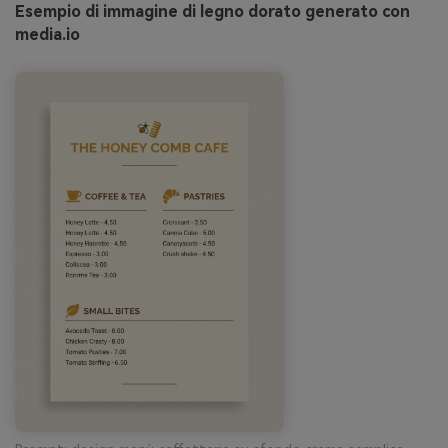
Esempio di immagine di legno dorato generato con
media.io