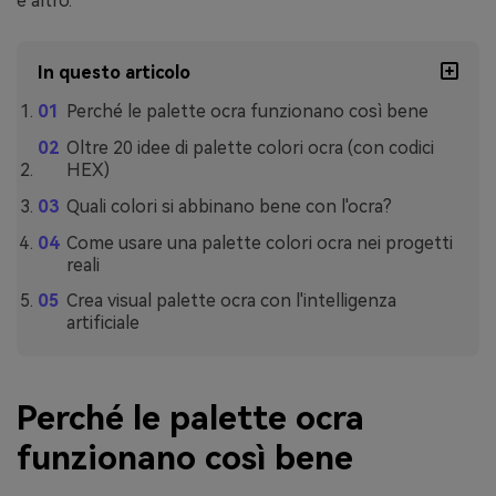
e altro.
In questo articolo
Perché le palette ocra funzionano così bene
Oltre 20 idee di palette colori ocra (con codici
HEX)
Quali colori si abbinano bene con l'ocra?
Come usare una palette colori ocra nei progetti
reali
Crea visual palette ocra con l'intelligenza
artificiale
Perché le palette ocra
funzionano così bene