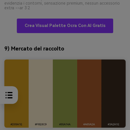
evidenzia i contorni, sensazione premium, nessun accessorio
extra --ar 3:2
Crea Visual Palette Ocra Con AI Gratis
9) Mercato del raccolto