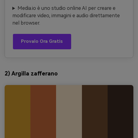
Media.io è uno studio online AI per creare e
modificare video, immagini e audio direttamente
nel browser.
Provalo Ora Gratis
2) Argilla zafferano