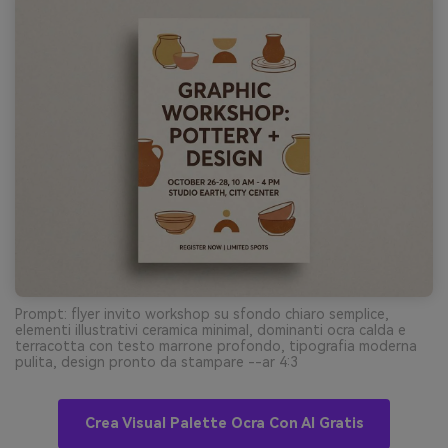
Prompt: flyer invito workshop su sfondo chiaro semplice,
elementi illustrativi ceramica minimal, dominanti ocra calda e
terracotta con testo marrone profondo, tipografia moderna
pulita, design pronto da stampare --ar 4:3
Crea Visual Palette Ocra Con AI Gratis