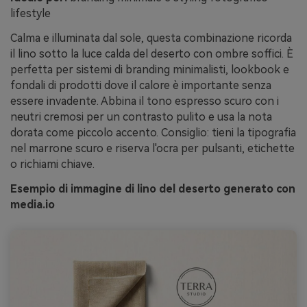
lifestyle
Calma e illuminata dal sole, questa combinazione ricorda
il lino sotto la luce calda del deserto con ombre soffici. È
perfetta per sistemi di branding minimalisti, lookbook e
fondali di prodotti dove il calore è importante senza
essere invadente. Abbina il tono espresso scuro con i
neutri cremosi per un contrasto pulito e usa la nota
dorata come piccolo accento. Consiglio: tieni la tipografia
nel marrone scuro e riserva l'ocra per pulsanti, etichette
o richiami chiave.
Esempio di immagine di lino del deserto generato con
media.io