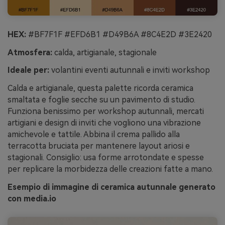
HEX:
#BF7F1F #EFD6B1 #D49B6A #8C4E2D #3E2420
Atmosfera:
calda, artigianale, stagionale
Ideale per:
volantini eventi autunnali e inviti workshop
Calda e artigianale, questa palette ricorda ceramica
smaltata e foglie secche su un pavimento di studio.
Funziona benissimo per workshop autunnali, mercati
artigiani e design di inviti che vogliono una vibrazione
amichevole e tattile. Abbina il crema pallido alla
terracotta bruciata per mantenere layout ariosi e
stagionali. Consiglio: usa forme arrotondate e spesse
per replicare la morbidezza delle creazioni fatte a mano.
Esempio di immagine di ceramica autunnale generato
con media.io