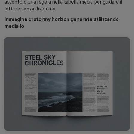
accento o una regola nella tabella media per guidare il
lettore senza disordine.
Immagine di stormy horizon generata utilizzando
media.io