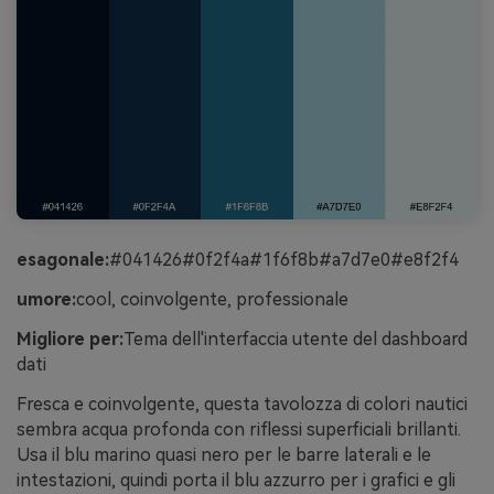
esagonale:
#041426#0f2f4a#1f6f8b#a7d7e0#e8f2f4
umore:
cool, coinvolgente, professionale
Migliore per:
Tema dell'interfaccia utente del dashboard
dati
Fresca e coinvolgente, questa tavolozza di colori nautici
sembra acqua profonda con riflessi superficiali brillanti.
Usa il blu marino quasi nero per le barre laterali e le
intestazioni, quindi porta il blu azzurro per i grafici e gli