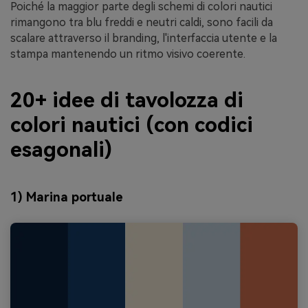
Poiché la maggior parte degli schemi di colori nautici
rimangono tra blu freddi e neutri caldi, sono facili da
scalare attraverso il branding, l'interfaccia utente e la
stampa mantenendo un ritmo visivo coerente.
20+ idee di tavolozza di
colori nautici (con codici
esagonali)
1) Marina portuale