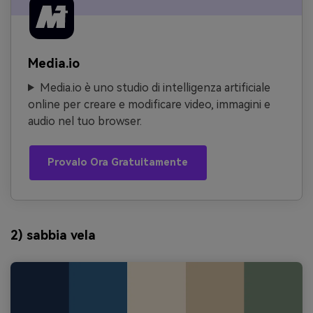
Media.io
Media.io è uno studio di intelligenza artificiale
online per creare e modificare video, immagini e
audio nel tuo browser.
Provalo Ora Gratuitamente
2) sabbia vela