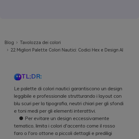
Blog
Tavolozza dei colori
22 Migliori Palette Colori Nautici: Codici Hex e Design AI
TL;DR:
Le palette di colori nautici garantiscono un design
leggibile e professionale strutturando i layout con
blu scuri per la tipografia, neutri chiari per gli sfondi
e toni medi per gli elementi interattivi.
● Per evitare un design eccessivamente
tematico, limita i colori d'accento come il rosso
faro o l'oro ottone a piccoli dettagli e prediligi