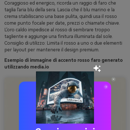
Coraggioso ed energico, ricorda un raggio di faro che
taglia l'aria blu della sera. Lascia che il blu marino e la
crema stabiliscano una base pulita, quindi usa il rosso
come punto focale per date, prezzi o chiamate chiave.
L'oro caldo impedisce al rosso di sembrare troppo
tagliente e aggiunge una finitura illuminata dal sole.
Consiglio di utilizzo: Limita il rosso a uno o due elementi
per layout per mantenere il design premium.
Esempio di immagine di accento rosso faro generato
utilizzando media.io