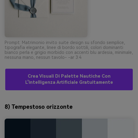
Prompt: Matrimonio invito suite design su sfondo semplice,
tipografia elegante, linee di bordo sottili, colori dominanti
bianco perla e grigio morbido con accenti blu ardesia, minimale,
nessuna mano, nessun tavolo- -ar 3:4
Crea Visuali Di Palette Nautiche Con
L'intelligenza Artificiale Gratuitamente
8) Tempestoso orizzonte