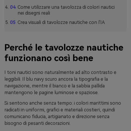
Come utilizzare una tavolozza di colori nautici
nei disegni reali
Crea visuali di tavolozze nautiche con l'IA
Perché le tavolozze nautiche
funzionano così bene
I toni nautici sono naturalmente ad alto contrasto e
leggibili. Il blu navy scuro ancora la tipografia e la
navigazione, mentre il bianco e la sabbia pallida
mantengono le pagine luminose e spaziose.
Si sentono anche senza tempo: i colori marittimi sono
radicati in uniformi, grafici e materiali costieri, quindi
comunicano fiducia, artigianato e direzione senza
bisogno di pesanti decorazioni.