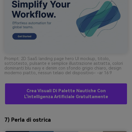
Prompt: 2D SaaS landing page hero UI mockup, titolo,
sottotesto, pulsante e semplice illustrazione astratta, colori
dominanti blu navy e denim con sfondo grigio chiaro, design
moderno piatto, nessun telaio del dispositivo- -ar 16:9
Crea Visuali Di Palette Nautiche Con
L'intelligenza Artificiale Gratuitamente
7) Perla di ostrica