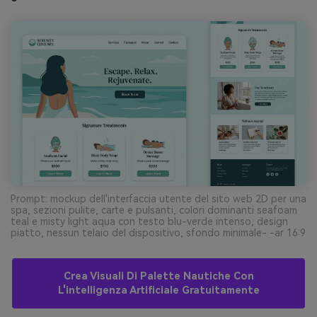
Prompt: mockup dell'interfaccia utente del sito web 2D per una
spa, sezioni pulite, carte e pulsanti, colori dominanti seafoam
teal e misty light aqua con testo blu-verde intenso, design
piatto, nessun telaio del dispositivo, sfondo minimale- -ar 16:9
Crea Visuali Di Palette Nautiche Con
L'intelligenza Artificiale Gratuitamente