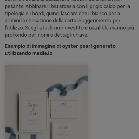
pesante. Abbinare il blu ardesia con il grigio caldo per la
tipologia e i bordi, quindi lasciare che il bianco perla
domini la sensazione della carta. Suggerimento per
l'utilizzo: Scegli stock non rivestito e usa il blu marino più
profondo per nomi e dettagli chiave.
Esempio di immagine di oyster pearl generato
utilizzando media.io