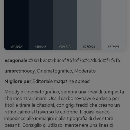
esagonale:
#0a1b2a#2b3c4f#5f6f7a#c7d0d6#f1f4f6
umore:
moody, Cinematografico, Moderato
Migliore per:
Editoriale magazine spread
Moody e cinematografico, sembra una linea di tempesta
che incontra il mare. Usa il carbone-navy e ardesia per
titoli e tirare le citazioni, con grigi freddi che creano un
ritmo calmo attraverso le colonne. Il quasi bianco
impedisce alle immagini e alla tipografia di diventare
pesanti. Consiglio di utilizzo: mantenere una linea di