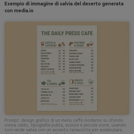
Esempio di immagine di salvia del deserto generata
con media.io
Prompt: design grafico di un menù caffè moderno su sfondo
crema caldo, tipografia pulita, sezioni e piccole icone, usando
toni verde salvia con un accento terracotta per evidenziare,