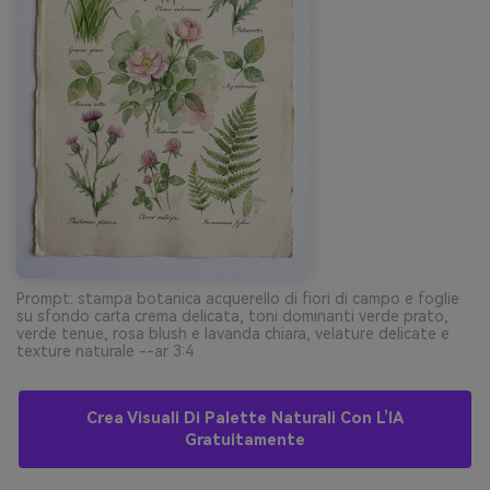
Prompt: stampa botanica acquerello di fiori di campo e foglie
su sfondo carta crema delicata, toni dominanti verde prato,
verde tenue, rosa blush e lavanda chiara, velature delicate e
texture naturale --ar 3:4
Crea Visuali Di Palette Naturali Con L’IA
Gratuitamente