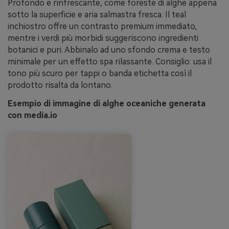
Profondo e rinfrescante, come foreste di alghe appena
sotto la superficie e aria salmastra fresca. Il teal
inchiostro offre un contrasto premium immediato,
mentre i verdi più morbidi suggeriscono ingredienti
botanici e puri. Abbinalo ad uno sfondo crema e testo
minimale per un effetto spa rilassante. Consiglio: usa il
tono più scuro per tappi o banda etichetta così il
prodotto risalta da lontano.
Esempio di immagine di alghe oceaniche generata
con media.io