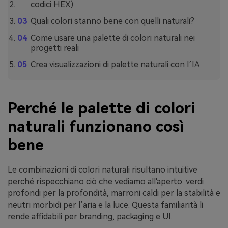
codici HEX)
Quali colori stanno bene con quelli naturali?
Come usare una palette di colori naturali nei
progetti reali
Crea visualizzazioni di palette naturali con l’IA
Perché le palette di colori
naturali funzionano così
bene
Le combinazioni di colori naturali risultano intuitive
perché rispecchiano ciò che vediamo all'aperto: verdi
profondi per la profondità, marroni caldi per la stabilità e
neutri morbidi per l’aria e la luce. Questa familiarità li
rende affidabili per branding, packaging e UI.