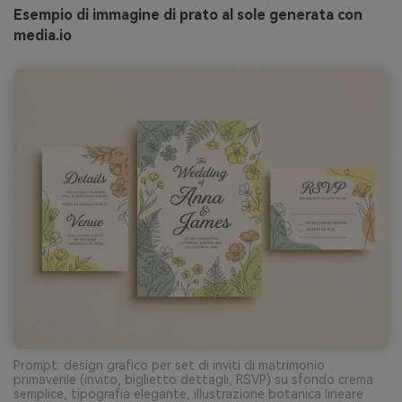
Esempio di immagine di prato al sole generata con
media.io
Prompt: design grafico per set di inviti di matrimonio
primaverile (invito, biglietto dettagli, RSVP) su sfondo crema
semplice, tipografia elegante, illustrazione botanica lineare