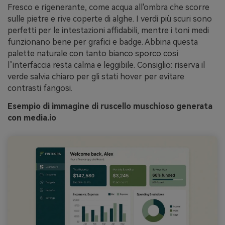
Fresco e rigenerante, come acqua all'ombra che scorre
sulle pietre e rive coperte di alghe. I verdi più scuri sono
perfetti per le intestazioni affidabili, mentre i toni medi
funzionano bene per grafici e badge. Abbina questa
palette naturale con tanto bianco sporco così
l’interfaccia resta calma e leggibile. Consiglio: riserva il
verde salvia chiaro per gli stati hover per evitare
contrasti fangosi.
Esempio di immagine di ruscello muschioso generata
con media.io