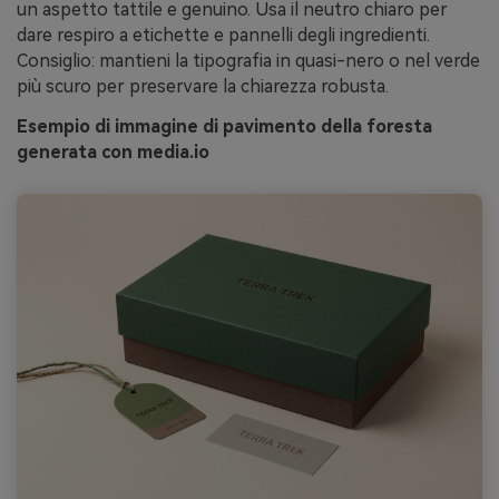
un aspetto tattile e genuino. Usa il neutro chiaro per
dare respiro a etichette e pannelli degli ingredienti.
Consiglio: mantieni la tipografia in quasi-nero o nel verde
più scuro per preservare la chiarezza robusta.
Esempio di immagine di pavimento della foresta
generata con media.io