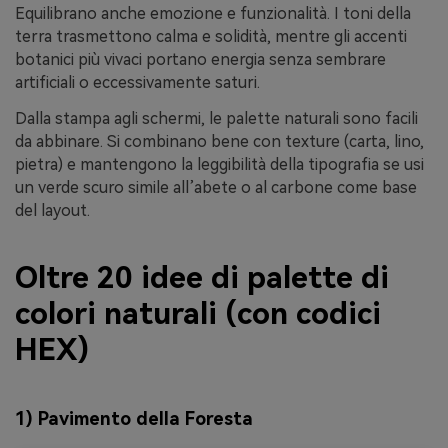
Equilibrano anche emozione e funzionalità. I toni della
terra trasmettono calma e solidità, mentre gli accenti
botanici più vivaci portano energia senza sembrare
artificiali o eccessivamente saturi.
Dalla stampa agli schermi, le palette naturali sono facili
da abbinare. Si combinano bene con texture (carta, lino,
pietra) e mantengono la leggibilità della tipografia se usi
un verde scuro simile all’abete o al carbone come base
del layout.
Oltre 20 idee di palette di
colori naturali (con codici
HEX)
1) Pavimento della Foresta