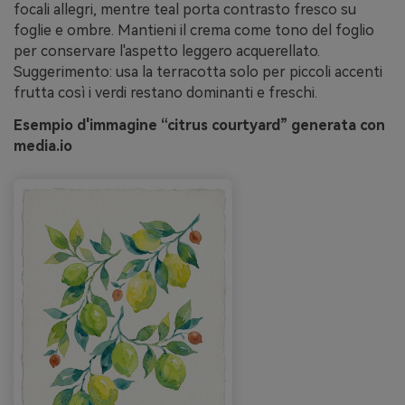
focali allegri, mentre teal porta contrasto fresco su
foglie e ombre. Mantieni il crema come tono del foglio
per conservare l'aspetto leggero acquerellato.
Suggerimento: usa la terracotta solo per piccoli accenti
frutta così i verdi restano dominanti e freschi.
Esempio d'immagine “citrus courtyard” generata con
media.io