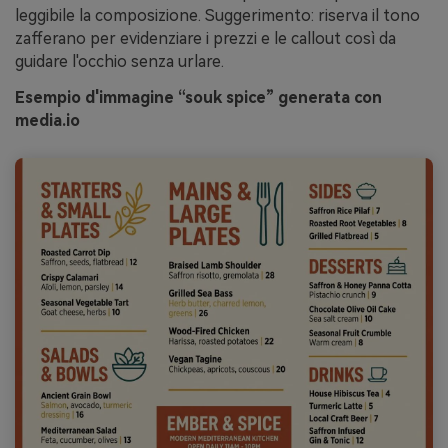
leggibile la composizione. Suggerimento: riserva il tono
zafferano per evidenziare i prezzi e le callout così da
guidare l'occhio senza urlare.
Esempio d'immagine “souk spice” generata con
media.io