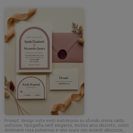
Prompt: design suite inviti matrimonio su sfondo crema caldo
uniforme, tipografia serif elegante, motivo arco discreto, colori
dominanti rosa polveroso e vino scuro con accenti albicocca,