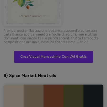
Prompt: poster illustrazione botanica acquerello su texture
carta bianca sporca, rametti e foglie di agrumi, lime e citron
dominanti con ombre teal e piccoli accenti frutta terracotta,
composizione minimale, nessuna fotorealismo --ar 2:3
Crea Visual Marocchine Con L'AI Gratis
8) Spice Market Neutrals