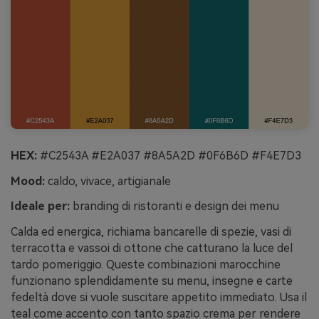
HEX:
#C2543A #E2A037 #8A5A2D #0F6B6D #F4E7D3
Mood:
caldo, vivace, artigianale
Ideale per:
branding di ristoranti e design dei menu
Calda ed energica, richiama bancarelle di spezie, vasi di
terracotta e vassoi di ottone che catturano la luce del
tardo pomeriggio. Queste combinazioni marocchine
funzionano splendidamente su menu, insegne e carte
fedeltà dove si vuole suscitare appetito immediato. Usa il
teal come accento con tanto spazio crema per rendere