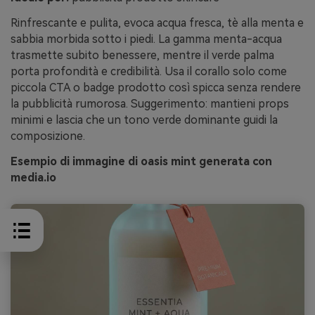
Rinfrescante e pulita, evoca acqua fresca, tè alla menta e
sabbia morbida sotto i piedi. La gamma menta-acqua
trasmette subito benessere, mentre il verde palma
porta profondità e credibilità. Usa il corallo solo come
piccola CTA o badge prodotto così spicca senza rendere
la pubblicità rumorosa. Suggerimento: mantieni props
minimi e lascia che un tono verde dominante guidi la
composizione.
Esempio di immagine di oasis mint generata con
media.io