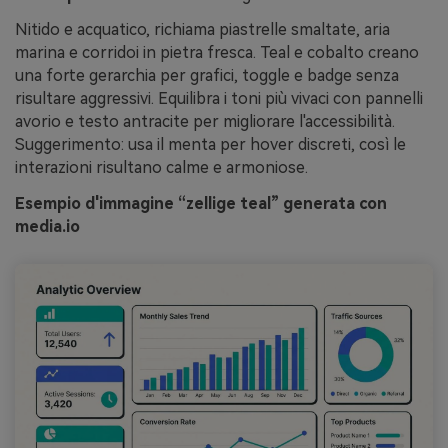
Nitido e acquatico, richiama piastrelle smaltate, aria
marina e corridoi in pietra fresca. Teal e cobalto creano
una forte gerarchia per grafici, toggle e badge senza
risultare aggressivi. Equilibra i toni più vivaci con pannelli
avorio e testo antracite per migliorare l'accessibilità.
Suggerimento: usa il menta per hover discreti, così le
interazioni risultano calme e armoniose.
Esempio d'immagine “zellige teal” generata con
media.io