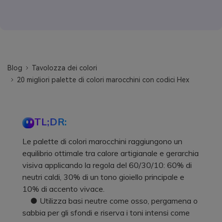
Blog
Tavolozza dei colori
20 migliori palette di colori marocchini con codici Hex
TL;DR:
Le palette di colori marocchini raggiungono un
equilibrio ottimale tra calore artigianale e gerarchia
visiva applicando la regola del 60/30/10: 60% di
neutri caldi, 30% di un tono gioiello principale e
10% di accento vivace.
● Utilizza basi neutre come osso, pergamena o
sabbia per gli sfondi e riserva i toni intensi come