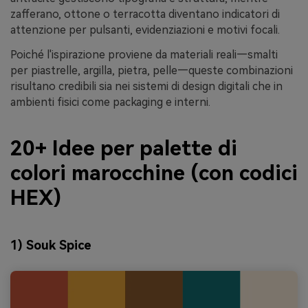
zafferano, ottone o terracotta diventano indicatori di
attenzione per pulsanti, evidenziazioni e motivi focali.
Poiché l'ispirazione proviene da materiali reali—smalti
per piastrelle, argilla, pietra, pelle—queste combinazioni
risultano credibili sia nei sistemi di design digitali che in
ambienti fisici come packaging e interni.
20+ Idee per palette di
colori marocchine (con codici
HEX)
1) Souk Spice