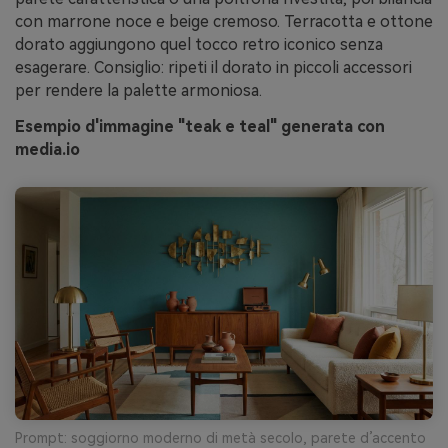
con marrone noce e beige cremoso. Terracotta e ottone
dorato aggiungono quel tocco retro iconico senza
esagerare. Consiglio: ripeti il dorato in piccoli accessori
per rendere la palette armoniosa.
Esempio d'immagine "teak e teal" generata con
media.io
Prompt: soggiorno moderno di metà secolo, parete d’accento