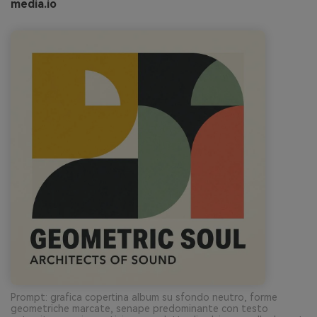
media.io
Prompt: grafica copertina album su sfondo neutro, forme
geometriche marcate, senape predominante con testo