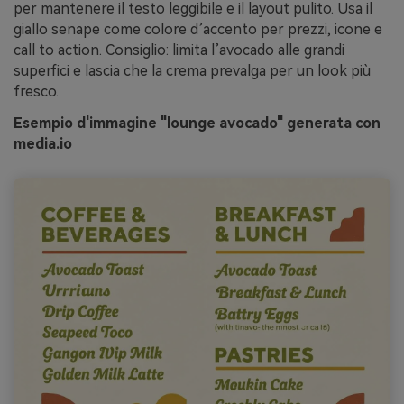
per mantenere il testo leggibile e il layout pulito. Usa il
giallo senape come colore d’accento per prezzi, icone e
call to action. Consiglio: limita l’avocado alle grandi
superfici e lascia che la crema prevalga per un look più
fresco.
Esempio d'immagine "lounge avocado" generata con
media.io