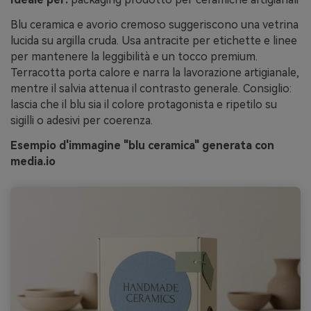
Blu ceramica e avorio cremoso suggeriscono una vetrina
lucida su argilla cruda. Usa antracite per etichette e linee
per mantenere la leggibilità e un tocco premium.
Terracotta porta calore e narra la lavorazione artigianale,
mentre il salvia attenua il contrasto generale. Consiglio:
lascia che il blu sia il colore protagonista e ripetilo su
sigilli o adesivi per coerenza.
Esempio d'immagine "blu ceramica" generata con
media.io