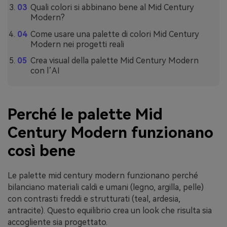
Quali colori si abbinano bene al Mid Century
Modern?
Come usare una palette di colori Mid Century
Modern nei progetti reali
Crea visual della palette Mid Century Modern
con l’AI
Perché le palette Mid
Century Modern funzionano
così bene
Le palette mid century modern funzionano perché
bilanciano materiali caldi e umani (legno, argilla, pelle)
con contrasti freddi e strutturati (teal, ardesia,
antracite). Questo equilibrio crea un look che risulta sia
accogliente sia progettato.