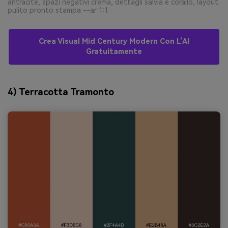
antracite, spazi negativi crema, dettagli salvia e corallo, layout
pulito pronto stampa --ar 1:1
Crea Visual Mid Century Modern Con L’AI
Gratuitamente
4) Terracotta Tramonto